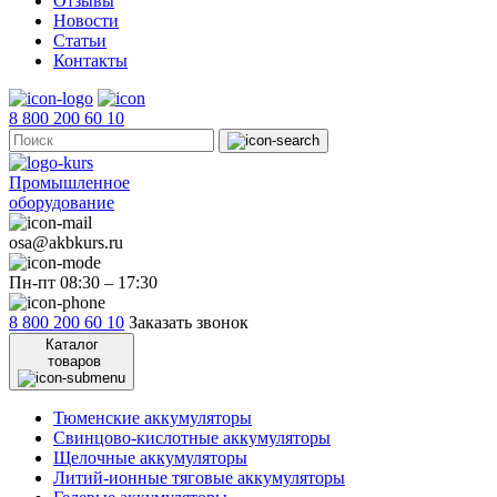
Отзывы
Новости
Статьи
Контакты
8 800 200 60 10
Промышленное
оборудование
osa@akbkurs.ru
Пн-пт 08:30 – 17:30
8 800 200 60 10
Заказать звонок
Каталог
товаров
Тюменские аккумуляторы
Свинцово-кислотные аккумуляторы
Щелочные аккумуляторы
Литий-ионные тяговые аккумуляторы