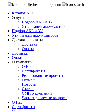
Каталог АКБ
Услуги
Подбор АКБ и ЗУ
Утилизация аккумуляторов
Подбор АКБ и ЗУ
Утилизация аккумуляторов
Доставка и оплата
Доставка
Оплата
Доставка
Оплата
О компании
О Нас
Сертификаты
Реализованные проекты
Отзывы
Новости
Статьи
СМИ о компании
Часто задаваемые вопросы
О Нас
Сертификаты