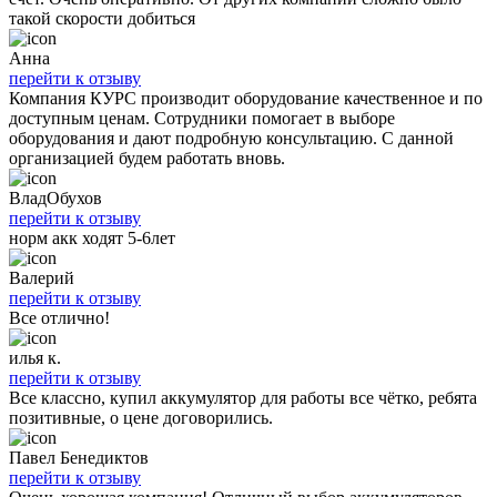
такой скорости добиться
Анна
перейти к отзыву
Компания КУРС производит оборудование качественное и по
доступным ценам. Сотрудники помогает в выборе
оборудования и дают подробную консультацию. С данной
организацией будем работать вновь.
ВладОбухов
перейти к отзыву
норм акк ходят 5-6лет
Валерий
перейти к отзыву
Все отлично!
илья к.
перейти к отзыву
Все классно, купил аккумулятор для работы все чётко, ребята
позитивные, о цене договорились.
Павел Бенедиктов
перейти к отзыву