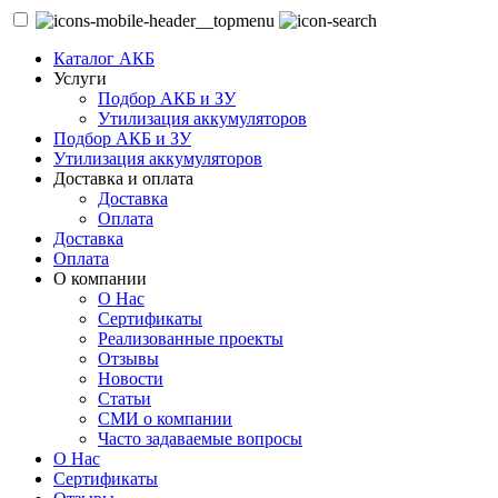
Каталог АКБ
Услуги
Подбор АКБ и ЗУ
Утилизация аккумуляторов
Подбор АКБ и ЗУ
Утилизация аккумуляторов
Доставка и оплата
Доставка
Оплата
Доставка
Оплата
О компании
О Нас
Сертификаты
Реализованные проекты
Отзывы
Новости
Статьи
СМИ о компании
Часто задаваемые вопросы
О Нас
Сертификаты