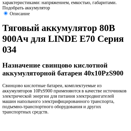
характеристиками: напряжением, емкостью, габаритами.
Подобрать аккумулятор
Описание
Тяговый аккумулятор 80В
900Ач для LINDE E70 Серия
034
Назначение свинцово кислотной
аккумуляторной батареи 40х10PzS900
Свинцово кислотные батареи, комплектуемые из
аккумуляторов 10PzS900 применяются в качестве источников
электрической энергии для питания электродвигателей
машин напольного электрифицированного транспорта,
подъемно-транспортного оборудования и других
транспортных средств.