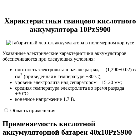
Характеристики свинцово кислотного
аккумулятора 10РzS900
Указанные электрические характеристики аккумуляторов
обеспечиваются при следующих условиях:
плотность электролита в начале разряда – (1,290±0.02) г/
3
см
(приведенная к температуре +30°С);
уровень электролита над сепаратором – 15-20 мм;
средняя температура электролита во время разряда
+30°С;
конечное напряжение 1,7 В.
Область применения
Применяемость кислотной
аккумуляторной батареи 40х10PzS900