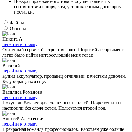
Возврат бракованного товара осуществляется в
соответствии с порядком, установленным договором
поставки.
Файлы
Отзывы
Никита А.
перейти к отзыву
Отличный сервис, быстро отвечают. Широкий ассортимент,
легко было найти интересующий меня товар
Василий
перейти к отзыву
Купил аккумулятор, продавец отличный, качеством доволен.
Буду обращаться ещё.
Василиса Романова
перейти к отзыву
Покупали батареи для солнечных панелей. Подключили и
настроили без сложностей. Пользуемся второй год.
Алексей Алексеевич
перейти к отзыву
Прекрасная команда профессионалов! Работаем уже больше