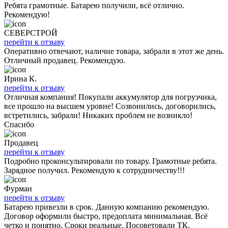
Ребята грамотные. Батарею получили, всё отлично.
Рекомендую!
СЕВЕРСТРОЙ
перейти к отзыву
Оперативно отвечают, наличие товара, забрали в этот же день.
Отличный продавец. Рекомендую.
Ирина К.
перейти к отзыву
Отличная компания! Покупали аккумулятор для погрузчика,
все прошло на высшем уровне! Созвонились, договорились,
встретились, забрали! Никаких проблем не возникло!
Спасибо
Продавец
перейти к отзыву
Подробно проконсультировали по товару. Грамотные ребята.
Зарядное получил. Рекомендую к сотрудничеству!!!
Фурман
перейти к отзыву
Батарею привезли в срок. Данную компанию рекомендую.
Договор оформили быстро, предоплата минимальная. Всё
четко и понятно. Сроки реальные. Посоветовали ТК.