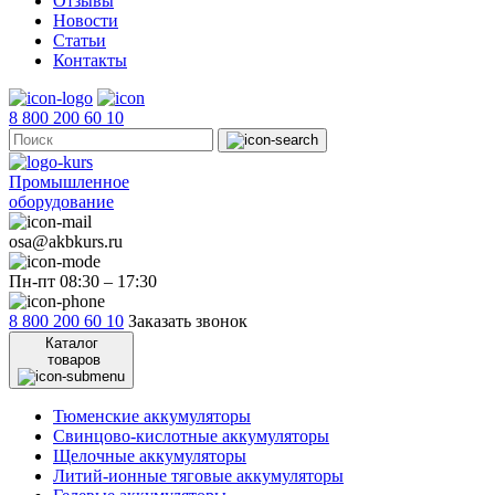
Отзывы
Новости
Статьи
Контакты
8 800 200 60 10
Промышленное
оборудование
osa@akbkurs.ru
Пн-пт 08:30 – 17:30
8 800 200 60 10
Заказать звонок
Каталог
товаров
Тюменские аккумуляторы
Свинцово-кислотные аккумуляторы
Щелочные аккумуляторы
Литий-ионные тяговые аккумуляторы