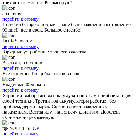
трех лет совместно. Рекомендую!
ametovny
перейти к отзыву
Получил батарею под заказ, мне было заявлено изготовление
90 дней, все в срок. Большое спасибо!
Denis Samarov
перейти к отзыву
Зарядные устройства хорошего качества.
Александр Осипов
перейти к отзыву
Все отлично. Товар был готов в срок
Владислав Федюков
перейти к отзыву
Хороший выбор тяговых аккумуляторов, сам приобретаю для
своей техники. Третий год аккумуляторы работает без
проблем, держат заряд. Соответствует заявленным
параметрам. Всегда идут на встречу клиентам. Доволен.
Однозначно рекомендую.
tgk SOLET SHOP
перейти к отзыву