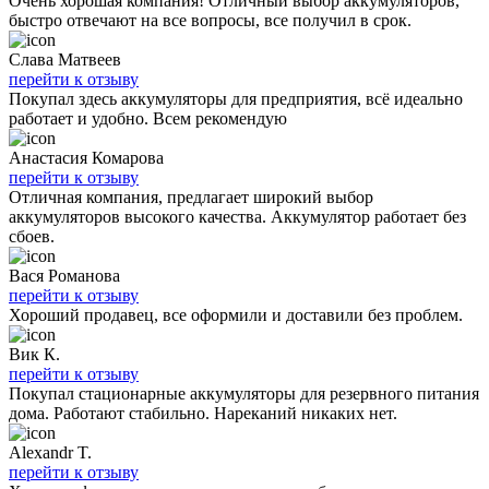
Очень хорошая компания! Отличный выбор аккумуляторов,
быстро отвечают на все вопросы, все получил в срок.
Слава Матвеев
перейти к отзыву
Покупал здесь аккумуляторы для предприятия, всё идеально
работает и удобно. Всем рекомендую
Анастасия Комарова
перейти к отзыву
Отличная компания, предлагает широкий выбор
аккумуляторов высокого качества. Аккумулятор работает без
сбоев.
Вася Романова
перейти к отзыву
Хороший продавец, все оформили и доставили без проблем.
Вик К.
перейти к отзыву
Покупал стационарные аккумуляторы для резервного питания
дома. Работают стабильно. Нареканий никаких нет.
Alexandr T.
перейти к отзыву