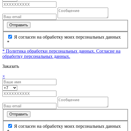
Отправить
Я согласен на обработку моих персональных данных
*
* Политика обработки персональных данных.
Согласие на
обработку персональных данных.
Заказать
×
Отправить
Я согласен на обработку моих персональных данных