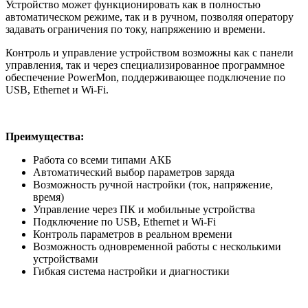
Устройство может функционировать как в полностью
автоматическом режиме, так и в ручном, позволяя оператору
задавать ограничения по току, напряжению и времени.
Контроль и управление устройством возможны как с панели
управления, так и через специализированное программное
обеспечение PowerMon, поддерживающее подключение по
USB, Ethernet и Wi-Fi.
Преимущества:
Работа со всеми типами АКБ
Автоматический выбор параметров заряда
Возможность ручной настройки (ток, напряжение,
время)
Управление через ПК и мобильные устройства
Подключение по USB, Ethernet и Wi-Fi
Контроль параметров в реальном времени
Возможность одновременной работы с несколькими
устройствами
Гибкая система настройки и диагностики