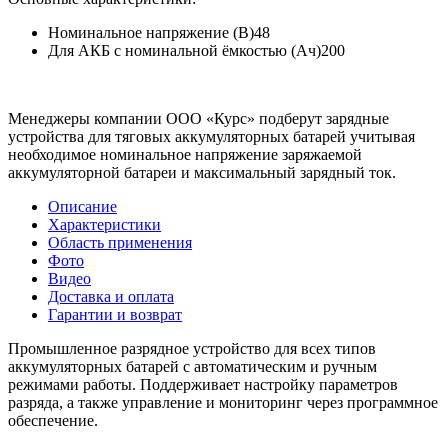
Номинальное напряжение (В)
48
Для АКБ с номинальной ёмкостью (Ач)
200
Менеджеры компании ООО «Курс» подберут зарядные
устройства для тяговых аккумуляторных батарей учитывая
необходимое номинальное напряжение заряжаемой
аккумуляторной батареи и максимальный зарядный ток.
Описание
Характеристики
Область применения
Фото
Видео
Доставка и оплата
Гарантии и возврат
Промышленное разрядное устройство для всех типов
аккумуляторных батарей с автоматическим и ручным
режимами работы. Поддерживает настройку параметров
разряда, а также управление и мониторинг через программное
обеспечение.