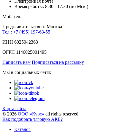
Электронная почта:
Время работы: 8:30 - 17:30 (по Мск.)
Моб. тел.:
Представительство г. Москва
Тел.: +7 (495) 197-63-55
ИНН 6025042363
ОГРН 1146025001495
Написать нам
Подписаться на рассылку
Мы в социальных сетях
Карта сайта
©
2026
ООО «Курс»
all rights reserved
Как подобрать тяговую АКБ?
Каталог