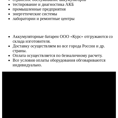
тестирование и диагностика АКБ
промышленные предприятия
энергетические системы
лаборатории и ремонтные центры
Аккумуляторные батареи ООО «Курс» отгружаются со
склада изготовителя.
Доставку осуществляем во все города России и др.
страны.
Оплата осуществляется по безналичному расчету.
Все условия оплаты оборудования обговариваются
индивидуально.