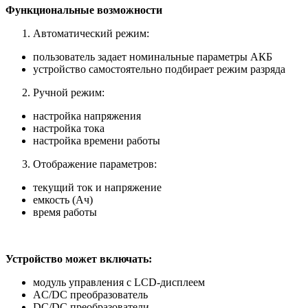
Функциональные возможности
Автоматический режим:
пользователь задает номинальные параметры АКБ
устройство самостоятельно подбирает режим разряда
Ручной режим:
настройка напряжения
настройка тока
настройка времени работы
Отображение параметров:
текущий ток и напряжение
емкость (Ач)
время работы
Устройство может включать:
модуль управления с LCD-дисплеем
AC/DC преобразователь
DC/DC преобразователи