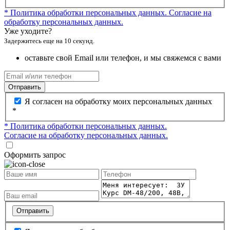
* Политика обработки персональных данных.
Согласие на
обработку персональных данных.
Уже уходите?
Задержитесь еще на 10 секунд.
оставьте свой Email или телефон, и мы свяжемся с вами
Отправить
Я согласен на обработку моих персональных данных
*
* Политика обработки персональных данных.
Согласие на обработку персональных данных.
Оформить запрос
Отправить