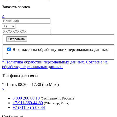
Заказать звонок
×
Отправить
Я согласен на обработку моих персональных данных
*
* Политика обработки персональных данных.
Согласие на
обработку персональных данных.
Телефоны для связи
* Пн-пт, 08:30 – 17:30 (по Мск.)
×
8 800 200 60 10
(бесплатно по России)
+7-911-360-44-80
(Whatsapp, Viber)
+7 (81153) 5-07-44
Сообщение