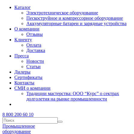
Каталог
Электротехническое оборудование
Пескоструйное и компрессорное оборудование
Аккумуляторные батареи и зарядные устройства
О компании
Отзывы
Клиенту
Оплата
Доставка
Пресса
Новости
Статьи
Дилеры
Сертификаты
Контакты
СМИ о компании
Традиции мастерства: ООО “Курс” о сектрах
долголетия на рынке промышленности
8 800 200 60 10
Промышленное
оборудование