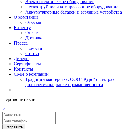
Электротехническое оборудование
Пескоструйное и компрессорное оборудование
Аккумуляторные батареи и зарядные устройства
О компании
Отзывы
Клиенту
Оплата
Доставка
Пресса
Новости
Статьи
Дилеры
Сертификаты
Контакты
СМИ о компании
Традиции мастерства: ООО “Курс” о сектрах
долголетия на рынке промышленности
Перезвоните мне
×
Отправить