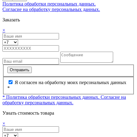
Политика обработки персональных данных.
Согласие на обработку персональных данных.
Заказать
×
Отправить
Я согласен на обработку моих персональных данных
*
* Политика обработки персональных данных.
Согласие на
обработку персональных данных.
Узнать стоимость товара
×