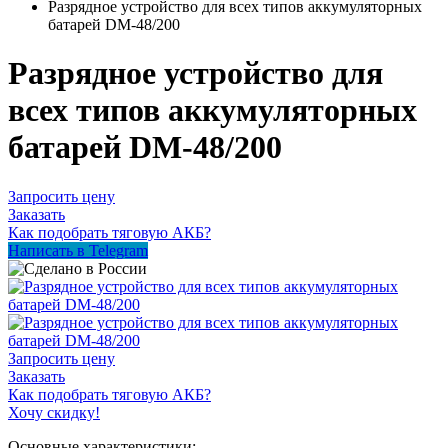
Разрядное устройство для всех типов аккумуляторных
батарей DM-48/200
Разрядное устройство для
всех типов аккумуляторных
батарей DM-48/200
Запросить цену
Заказать
Как подобрать тяговую АКБ?
Написать в Telegram
Запросить цену
Заказать
Как подобрать тяговую АКБ?
Хочу скидку!
Основные характеристики: