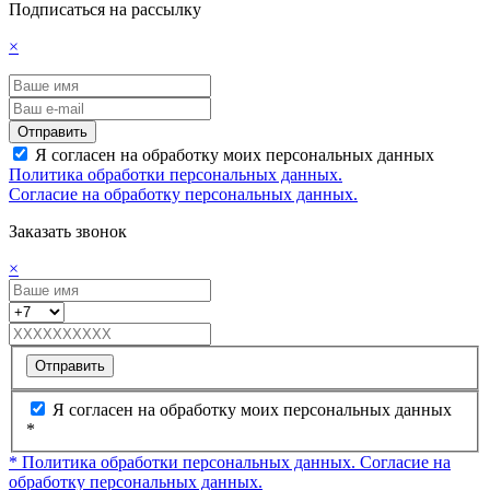
Подписаться на рассылку
×
Отправить
Я согласен на обработку моих персональных данных
Политика обработки персональных данных.
Согласие на обработку персональных данных.
Заказать звонок
×
Отправить
Я согласен на обработку моих персональных данных
*
* Политика обработки персональных данных.
Согласие на
обработку персональных данных.