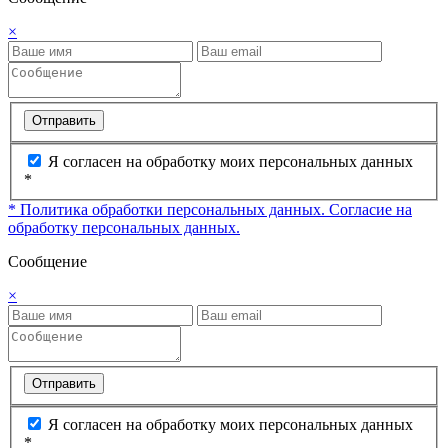
×
Отправить
Я согласен на обработку моих персональных данных
*
* Политика обработки персональных данных.
Согласие на
обработку персональных данных.
Сообщение
×
Отправить
Я согласен на обработку моих персональных данных
*