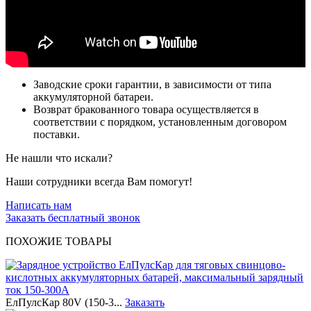
Заводские сроки гарантии, в зависимости от типа
аккумуляторной батареи.
Возврат бракованного товара осуществляется в
соответствии с порядком, установленным договором
поставки.
Не нашли что искали?
Наши сотрудники всегда Вам помогут!
Написать нам
Заказать бесплатный звонок
ПОХОЖИЕ ТОВАРЫ
ЕлПулсКар 80V (150-3...
Заказать