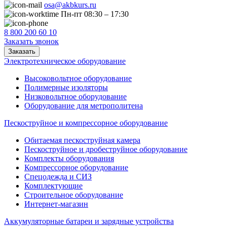
osa@akbkurs.ru
Пн-пт 08:30 – 17:30
8 800 200 60 10
Заказать звонок
Заказать
Электротехническое оборудование
Высоковольтное оборудование
Полимерные изоляторы
Низковольтное оборудование
Оборудование для метрополитена
Пескоструйное и компрессорное оборудование
Обитаемая пескоструйная камера
Пескоструйное и дробеструйное оборудование
Комплекты оборудования
Компрессорное оборудование
Спецодежда и СИЗ
Комплектующие
Строительное оборудование
Интернет-магазин
Аккумуляторные батареи и зарядные устройства