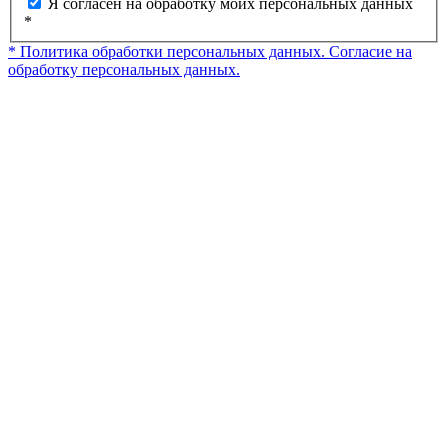
Я согласен на обработку моих персональных данных
*
* Политика обработки персональных данных.
Согласие на
обработку персональных данных.