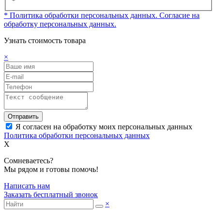
*
* Политика обработки персональных данных.
Согласие на
обработку персональных данных.
Узнать стоимость товара
×
Отправить
Я согласен на обработку моих персональных данных
Политика обработки персональных данных
X
Сомневаетесь?
Мы рядом и готовы помочь!
Написать нам
Заказать бесплатный звонок
×