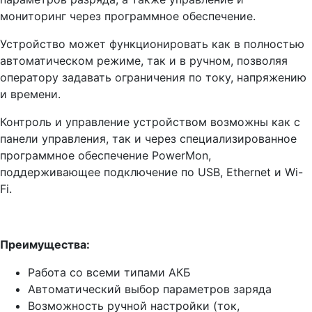
мониторинг через программное обеспечение.
Устройство может функционировать как в полностью
автоматическом режиме, так и в ручном, позволяя
оператору задавать ограничения по току, напряжению
и времени.
Контроль и управление устройством возможны как с
панели управления, так и через специализированное
программное обеспечение PowerMon,
поддерживающее подключение по USB, Ethernet и Wi-
Fi.
Преимущества:
Работа со всеми типами АКБ
Автоматический выбор параметров заряда
Возможность ручной настройки (ток,