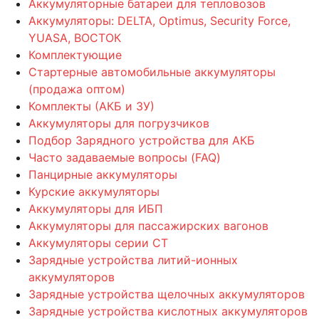
Аккумуляторные батареи для тепловозов
Аккумуляторы: DELTA, Optimus, Security Force,
YUASA, ВОСТОК
Комплектующие
Стартерные автомобильные аккумуляторы
(продажа оптом)
Комплекты (АКБ и ЗУ)
Аккумуляторы для погрузчиков
Подбор Зарядного устройства для АКБ
Часто задаваемые вопросы (FAQ)
Панцирные аккумуляторы
Курские аккумуляторы
Аккумуляторы для ИБП
Аккумуляторы для пассажирских вагонов
Аккумуляторы серии СТ
Зарядные устройства литий-ионных
аккумуляторов
Зарядные устройства щелочных аккумуляторов
Зарядные устройства кислотных аккумуляторов