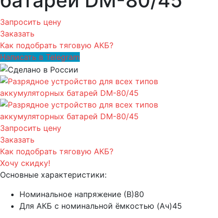
батарей DM-80/45
Запросить цену
Заказать
Как подобрать тяговую АКБ?
Написать в Telegram
Запросить цену
Заказать
Как подобрать тяговую АКБ?
Хочу скидку!
Основные характеристики:
Номинальное напряжение (В)
80
Для АКБ с номинальной ёмкостью (Ач)
45