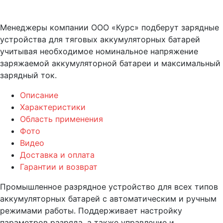
Менеджеры компании ООО «Курс» подберут зарядные
устройства для тяговых аккумуляторных батарей
учитывая необходимое номинальное напряжение
заряжаемой аккумуляторной батареи и максимальный
зарядный ток.
Описание
Характеристики
Область применения
Фото
Видео
Доставка и оплата
Гарантии и возврат
Промышленное разрядное устройство для всех типов
аккумуляторных батарей с автоматическим и ручным
режимами работы. Поддерживает настройку
параметров разряда, а также управление и