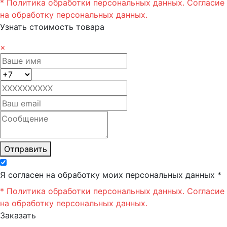
* Политика обработки персональных данных.
Согласие
на обработку персональных данных.
Узнать стоимость товара
×
Отправить
Я согласен на обработку моих персональных данных *
* Политика обработки персональных данных.
Согласие
на обработку персональных данных.
Заказать