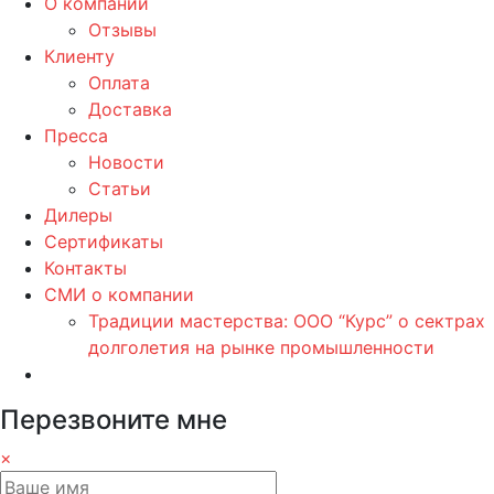
О компании
Отзывы
Клиенту
Оплата
Доставка
Пресса
Новости
Статьи
Дилеры
Сертификаты
Контакты
СМИ о компании
Традиции мастерства: ООО “Курс” о сектрах
долголетия на рынке промышленности
Перезвоните мне
×