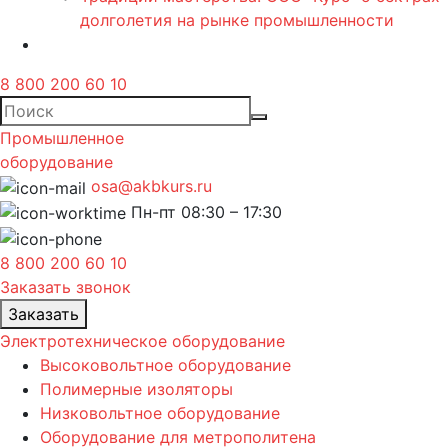
долголетия на рынке промышленности
8 800 200 60 10
Промышленное
оборудование
osa@akbkurs.ru
Пн-пт 08:30 – 17:30
8 800 200 60 10
Заказать звонок
Заказать
Электротехническое оборудование
Высоковольтное оборудование
Полимерные изоляторы
Низковольтное оборудование
Оборудование для метрополитена