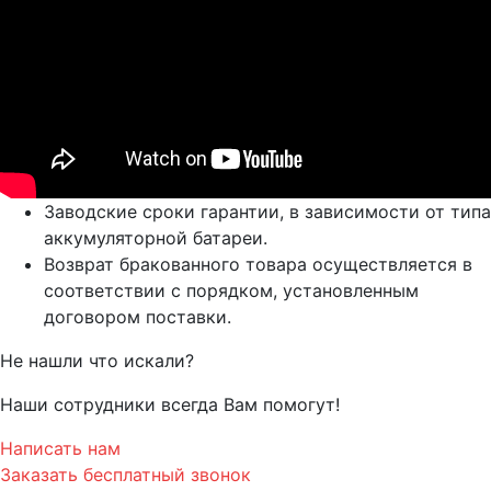
Заводские сроки гарантии, в зависимости от типа
аккумуляторной батареи.
Возврат бракованного товара осуществляется в
соответствии с порядком, установленным
договором поставки.
Не нашли что искали?
Наши сотрудники всегда Вам помогут!
Написать нам
Заказать бесплатный звонок