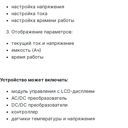
настройка напряжения
настройка тока
настройка времени работы
Отображение параметров:
текущий ток и напряжение
емкость (Ач)
время работы
Устройство может включать:
модуль управления с LCD-дисплеем
AC/DC преобразователь
DC/DC преобразователи
контроллер
датчики температуры и напряжения