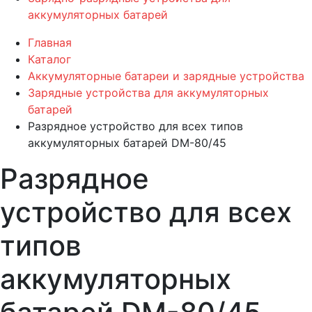
аккумуляторных батарей
Главная
Каталог
Аккумуляторные батареи и зарядные устройства
Зарядные устройства для аккумуляторных
батарей
Разрядное устройство для всех типов
аккумуляторных батарей DM-80/45
Разрядное
устройство для всех
типов
аккумуляторных