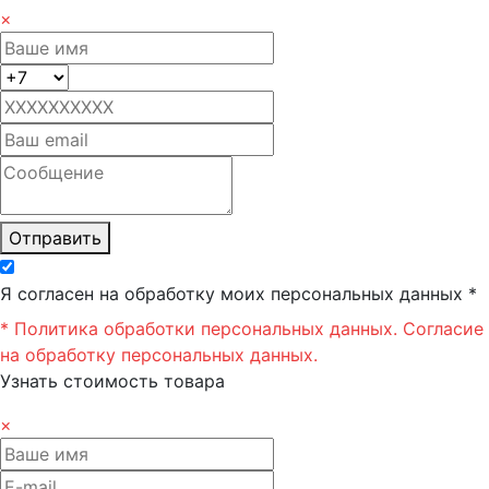
×
Отправить
Я согласен на обработку моих персональных данных *
* Политика обработки персональных данных.
Согласие
на обработку персональных данных.
Узнать стоимость товара
×