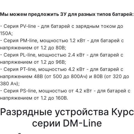
Мы можем предложить ЗУ для разных типов батарей:
- Серия PV-line - для батарей с зарядным током до
150А;
- Серия PM-line, мощностью 1.2 кВт - для батарей с
напряжением от 1.2 до 80В;
- Серия PL-line, мощностью 2.4 кВт - для батарей с
напряжением от 1.2 до 96В;
- Серия PT-line, мощностью 4.2 кВт - для батарей с
напряжением 48В (от 500 до 800Ач) и 80В (от 320 до
380 Ач);
- Серия PS-line, мощностью от 4.2 кВт - для батарей с
напряжением от 1.2 до 160В.
Разрядные устройства Курс
серии DM-Line