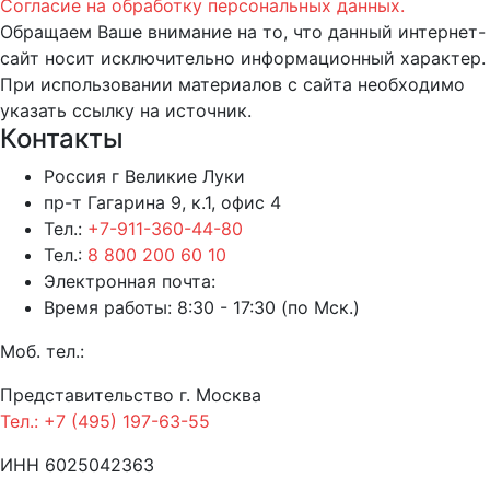
Согласие на обработку персональных данных.
Обращаем Ваше внимание на то, что данный интернет-
сайт носит исключительно информационный характер.
При использовании материалов c сайта необходимо
указать ссылку на источник.
Контакты
Россия г Великие Луки
пр-т Гагарина 9, к.1, офис 4
Тел.:
+7-911-360-44-80
Тел.:
8 800 200 60 10
Электронная почта:
Время работы: 8:30 - 17:30 (по Мск.)
Моб. тел.:
Представительство г. Москва
Тел.: +7 (495) 197-63-55
ИНН 6025042363