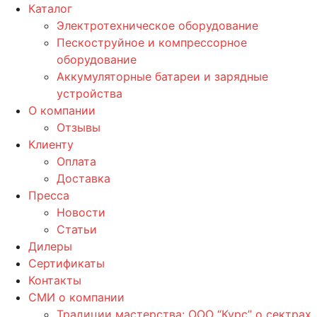
Каталог
Электротехническое оборудование
Пескоструйное и компрессорное
оборудование
Аккумуляторные батареи и зарядные
устройства
О компании
Отзывы
Клиенту
Оплата
Доставка
Пресса
Новости
Статьи
Дилеры
Сертификаты
Контакты
СМИ о компании
Традиции мастерства: ООО “Курс” о сектрах