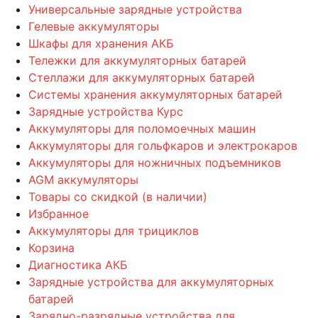
Универсальные зарядные устройства
Гелевые аккумуляторы
Шкафы для хранения АКБ
Тележки для аккумуляторных батарей
Стеллажи для аккумуляторных батарей
Системы хранения аккумуляторных батарей
Зарядные устройства Курс
Аккумуляторы для поломоечных машин
Аккумуляторы для гольфкаров и электрокаров
Аккумуляторы для ножничных подъемников
AGM аккумуляторы
Товары со скидкой (в наличии)
Избранное
Аккумуляторы для трициклов
Корзина
Диагностика АКБ
Зарядные устройства для аккумуляторных
батарей
Зарядно-разрядные устройства для