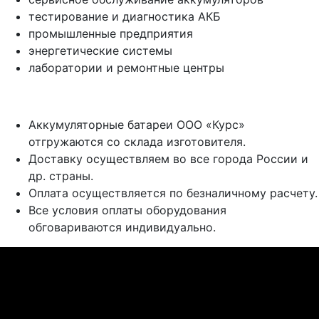
тестирование и диагностика АКБ
промышленные предприятия
энергетические системы
лаборатории и ремонтные центры
Аккумуляторные батареи ООО «Курс»
отгружаются со склада изготовителя.
Доставку осуществляем во все города России и
др. страны.
Оплата осуществляется по безналичному расчету.
Все условия оплаты оборудования
обговариваются индивидуально.