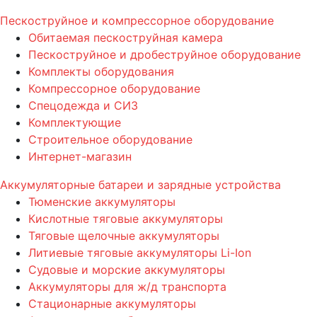
Пескоструйное и компрессорное оборудование
Обитаемая пескоструйная камера
Пескоструйное и дробеструйное оборудование
Комплекты оборудования
Компрессорное оборудование
Спецодежда и СИЗ
Комплектующие
Строительное оборудование
Интернет-магазин
Аккумуляторные батареи и зарядные устройства
Тюменские аккумуляторы
Кислотные тяговые аккумуляторы
Тяговые щелочные аккумуляторы
Литиевые тяговые аккумуляторы Li-Ion
Судовые и морские аккумуляторы
Аккумуляторы для ж/д транспорта
Стационарные аккумуляторы