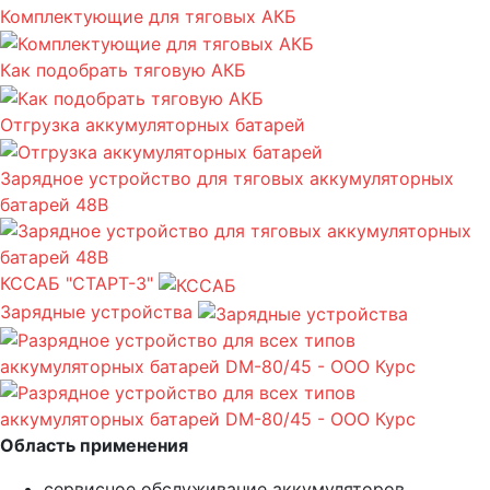
Комплектующие для тяговых АКБ
Как подобрать тяговую АКБ
Отгрузка аккумуляторных батарей
Зарядное устройство для тяговых аккумуляторных
батарей 48В
КССАБ "СТАРТ-3"
Зарядные устройства
Область применения
сервисное обслуживание аккумуляторов