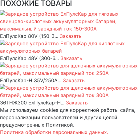
ПОХОЖИЕ ТОВАРЫ
ЕлПулсКар 80V (150-3...
Заказать
ЕлПулсКар 48V (300-6...
Заказать
ЕлПулсКар-Н 35V/250A...
Заказать
36ТНЖ300 ЕлПулсКар-Н...
Заказать
Мы используем cookies для корректной работы сайта,
персонализации пользователей и других целей,
предусмотренных Политикой.
Политика обработки персональных данных.