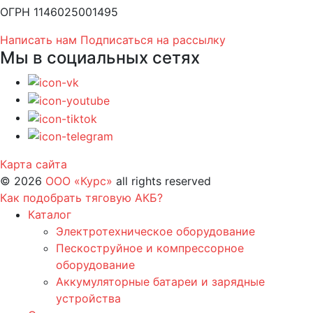
ОГРН 1146025001495
Написать нам
Подписаться на рассылку
Мы в социальных сетях
Карта сайта
©
2026
ООО «Курс»
all rights reserved
Как подобрать тяговую АКБ?
Каталог
Электротехническое оборудование
Пескоструйное и компрессорное
оборудование
Аккумуляторные батареи и зарядные
устройства