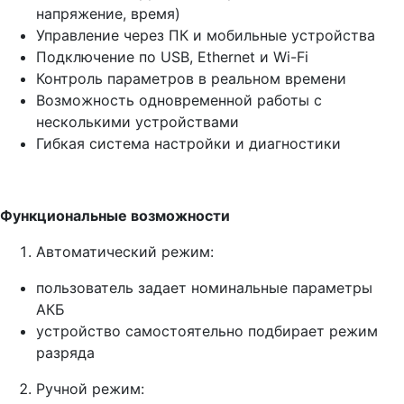
напряжение, время)
Управление через ПК и мобильные устройства
Подключение по USB, Ethernet и Wi-Fi
Контроль параметров в реальном времени
Возможность одновременной работы с
несколькими устройствами
Гибкая система настройки и диагностики
Функциональные возможности
Автоматический режим:
пользователь задает номинальные параметры
АКБ
устройство самостоятельно подбирает режим
разряда
Ручной режим: