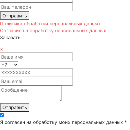
Отправить
Политика обработки персональных данных.
Согласие на обработку персональных данных.
Заказать
×
Отправить
Я согласен на обработку моих персональных данных *