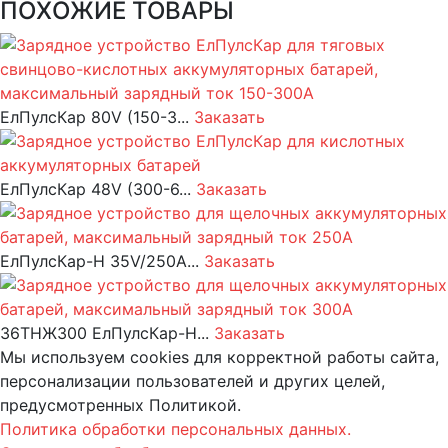
ПОХОЖИЕ ТОВАРЫ
ЕлПулсКар 80V (150-3...
Заказать
ЕлПулсКар 48V (300-6...
Заказать
ЕлПулсКар-Н 35V/250A...
Заказать
36ТНЖ300 ЕлПулсКар-Н...
Заказать
Мы используем cookies для корректной работы сайта,
персонализации пользователей и других целей,
предусмотренных Политикой.
Политика обработки персональных данных.