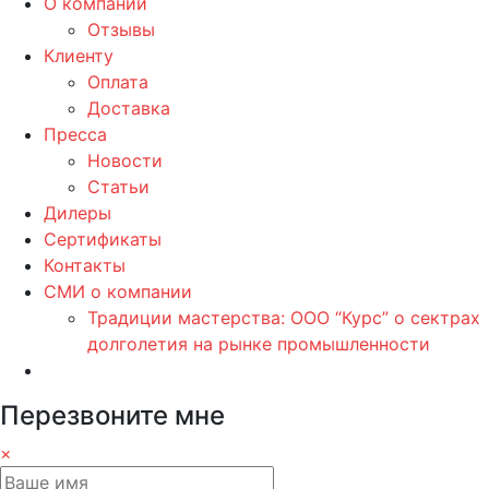
О компании
Отзывы
Клиенту
Оплата
Доставка
Пресса
Новости
Статьи
Дилеры
Сертификаты
Контакты
СМИ о компании
Традиции мастерства: ООО “Курс” о сектрах
долголетия на рынке промышленности
Перезвоните мне
×