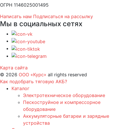
ОГРН 1146025001495
Написать нам
Подписаться на рассылку
Мы в социальных сетях
Карта сайта
©
2026
ООО «Курс»
all rights reserved
Как подобрать тяговую АКБ?
Каталог
Электротехническое оборудование
Пескоструйное и компрессорное
оборудование
Аккумуляторные батареи и зарядные
устройства