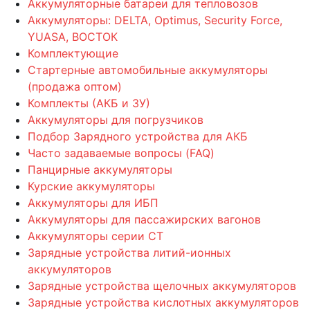
Аккумуляторные батареи для тепловозов
Аккумуляторы: DELTA, Optimus, Security Force,
YUASA, ВОСТОК
Комплектующие
Стартерные автомобильные аккумуляторы
(продажа оптом)
Комплекты (АКБ и ЗУ)
Аккумуляторы для погрузчиков
Подбор Зарядного устройства для АКБ
Часто задаваемые вопросы (FAQ)
Панцирные аккумуляторы
Курские аккумуляторы
Аккумуляторы для ИБП
Аккумуляторы для пассажирских вагонов
Аккумуляторы серии СТ
Зарядные устройства литий-ионных
аккумуляторов
Зарядные устройства щелочных аккумуляторов
Зарядные устройства кислотных аккумуляторов