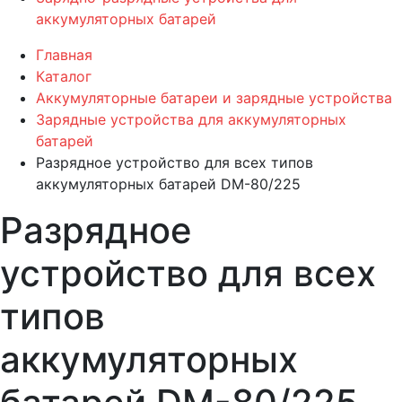
аккумуляторных батарей
Главная
Каталог
Аккумуляторные батареи и зарядные устройства
Зарядные устройства для аккумуляторных
батарей
Разрядное устройство для всех типов
аккумуляторных батарей DM-80/225
Разрядное
устройство для всех
типов
аккумуляторных