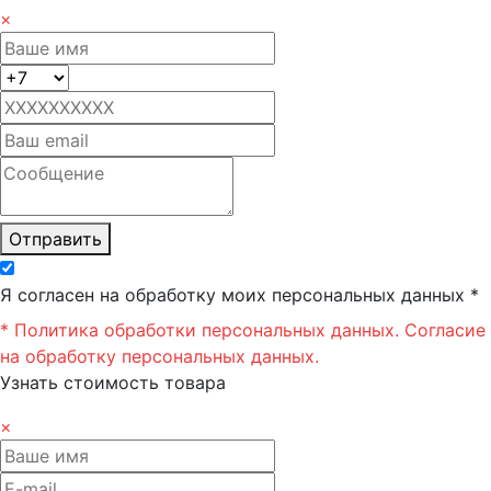
×
Отправить
Я согласен на обработку моих персональных данных *
* Политика обработки персональных данных.
Согласие
на обработку персональных данных.
Узнать стоимость товара
×