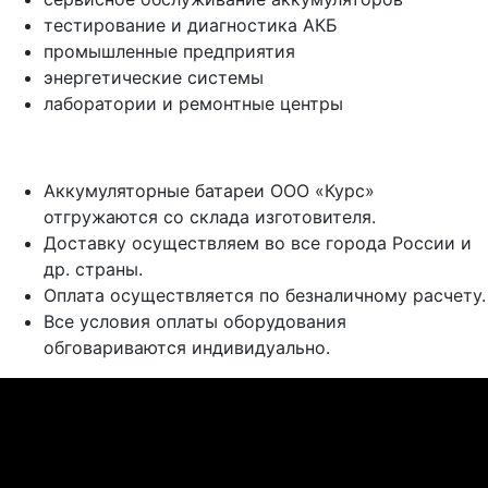
тестирование и диагностика АКБ
промышленные предприятия
энергетические системы
лаборатории и ремонтные центры
Аккумуляторные батареи ООО «Курс»
отгружаются со склада изготовителя.
Доставку осуществляем во все города России и
др. страны.
Оплата осуществляется по безналичному расчету.
Все условия оплаты оборудования
обговариваются индивидуально.