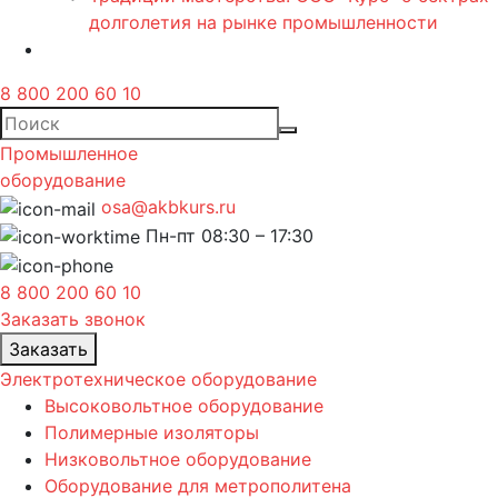
долголетия на рынке промышленности
8 800 200 60 10
Промышленное
оборудование
osa@akbkurs.ru
Пн-пт 08:30 – 17:30
8 800 200 60 10
Заказать звонок
Заказать
Электротехническое оборудование
Высоковольтное оборудование
Полимерные изоляторы
Низковольтное оборудование
Оборудование для метрополитена