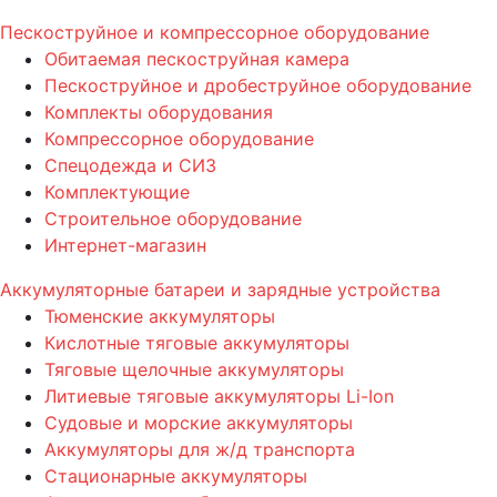
Пескоструйное и компрессорное оборудование
Обитаемая пескоструйная камера
Пескоструйное и дробеструйное оборудование
Комплекты оборудования
Компрессорное оборудование
Спецодежда и СИЗ
Комплектующие
Строительное оборудование
Интернет-магазин
Аккумуляторные батареи и зарядные устройства
Тюменские аккумуляторы
Кислотные тяговые аккумуляторы
Тяговые щелочные аккумуляторы
Литиевые тяговые аккумуляторы Li-Ion
Судовые и морские аккумуляторы
Аккумуляторы для ж/д транспорта
Стационарные аккумуляторы