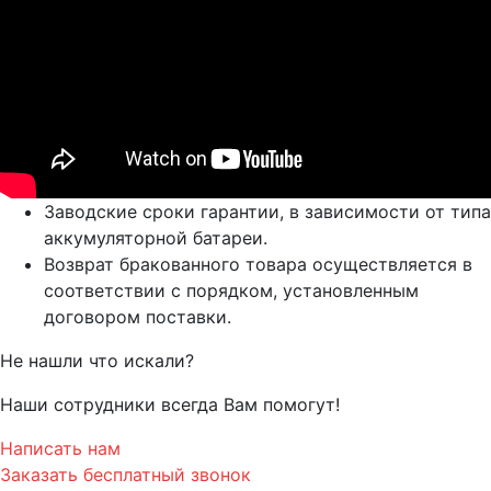
Заводские сроки гарантии, в зависимости от типа
аккумуляторной батареи.
Возврат бракованного товара осуществляется в
соответствии с порядком, установленным
договором поставки.
Не нашли что искали?
Наши сотрудники всегда Вам помогут!
Написать нам
Заказать бесплатный звонок