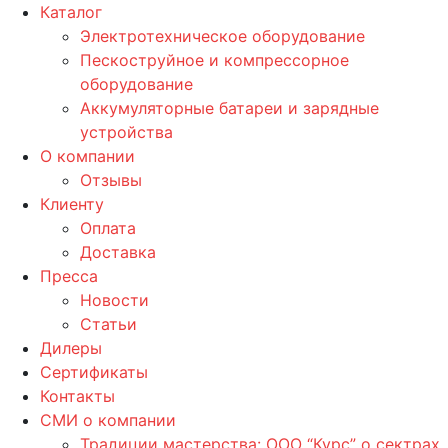
Каталог
Электротехническое оборудование
Пескоструйное и компрессорное
оборудование
Аккумуляторные батареи и зарядные
устройства
О компании
Отзывы
Клиенту
Оплата
Доставка
Пресса
Новости
Статьи
Дилеры
Сертификаты
Контакты
СМИ о компании
Традиции мастерства: ООО “Курс” о сектрах