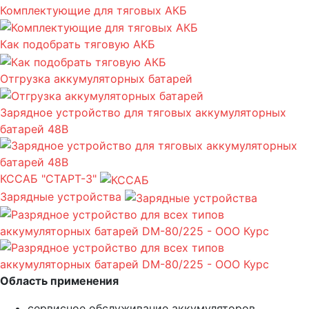
Комплектующие для тяговых АКБ
Как подобрать тяговую АКБ
Отгрузка аккумуляторных батарей
Зарядное устройство для тяговых аккумуляторных
батарей 48В
КССАБ "СТАРТ-3"
Зарядные устройства
Область применения
сервисное обслуживание аккумуляторов