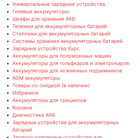
Универсальные зарядные устройства
Гелевые аккумуляторы
Шкафы для хранения АКБ
Тележки для аккумуляторных батарей
Стеллажи для аккумуляторных батарей
Системы хранения аккумуляторных батарей
Зарядные устройства Курс
Аккумуляторы для поломоечных машин
Аккумуляторы для гольфкаров и электрокаров
Аккумуляторы для ножничных подъемников
AGM аккумуляторы
Товары со скидкой (в наличии)
Избранное
Аккумуляторы для трициклов
Корзина
Диагностика АКБ
Зарядные устройства для аккумуляторных
батарей
Зарядно-разрядные устройства для