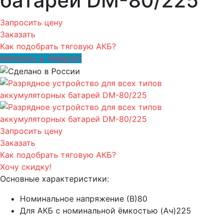
батарей DM-80/225
Запросить цену
Заказать
Как подобрать тяговую АКБ?
Написать в Telegram
Запросить цену
Заказать
Как подобрать тяговую АКБ?
Хочу скидку!
Основные характеристики:
Номинальное напряжение (В)
80
Для АКБ с номинальной ёмкостью (Ач)
225