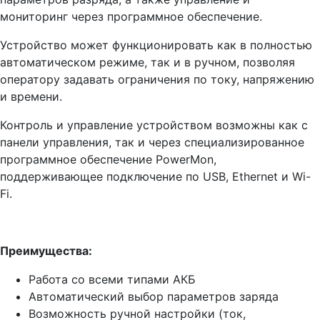
мониторинг через программное обеспечение.
Устройство может функционировать как в полностью
автоматическом режиме, так и в ручном, позволяя
оператору задавать ограничения по току, напряжению
и времени.
Контроль и управление устройством возможны как с
панели управления, так и через специализированное
программное обеспечение PowerMon,
поддерживающее подключение по USB, Ethernet и Wi-
Fi.
Преимущества:
Работа со всеми типами АКБ
Автоматический выбор параметров заряда
Возможность ручной настройки (ток,