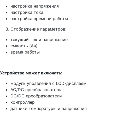
настройка напряжения
настройка тока
настройка времени работы
Отображение параметров:
текущий ток и напряжение
емкость (Ач)
время работы
Устройство может включать:
модуль управления с LCD-дисплеем
AC/DC преобразователь
DC/DC преобразователи
контроллер
датчики температуры и напряжения