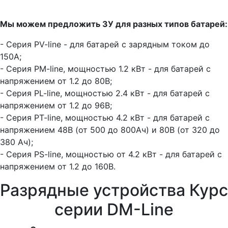
Мы можем предложить ЗУ для разных типов батарей:
- Серия PV-line - для батарей с зарядным током до
150А;
- Серия PM-line, мощностью 1.2 кВт - для батарей с
напряжением от 1.2 до 80В;
- Серия PL-line, мощностью 2.4 кВт - для батарей с
напряжением от 1.2 до 96В;
- Серия PT-line, мощностью 4.2 кВт - для батарей с
напряжением 48В (от 500 до 800Ач) и 80В (от 320 до
380 Ач);
- Серия PS-line, мощностью от 4.2 кВт - для батарей с
напряжением от 1.2 до 160В.
Разрядные устройства Курс
серии DM-Line