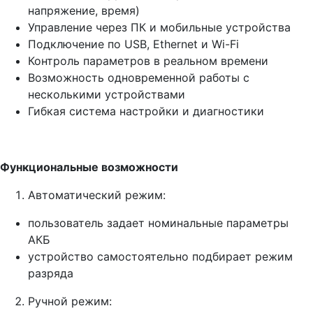
напряжение, время)
Управление через ПК и мобильные устройства
Подключение по USB, Ethernet и Wi-Fi
Контроль параметров в реальном времени
Возможность одновременной работы с
несколькими устройствами
Гибкая система настройки и диагностики
Функциональные возможности
Автоматический режим:
пользователь задает номинальные параметры
АКБ
устройство самостоятельно подбирает режим
разряда
Ручной режим: