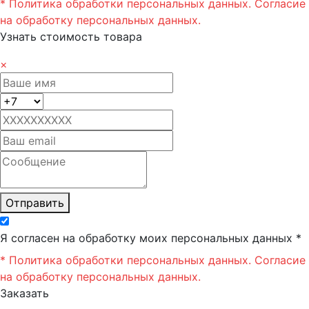
* Политика обработки персональных данных.
Согласие
на обработку персональных данных.
Узнать стоимость товара
×
Отправить
Я согласен на обработку моих персональных данных *
* Политика обработки персональных данных.
Согласие
на обработку персональных данных.
Заказать