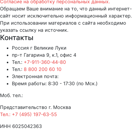
Согласие на обработку персональных данных.
Обращаем Ваше внимание на то, что данный интернет-
сайт носит исключительно информационный характер.
При использовании материалов c сайта необходимо
указать ссылку на источник.
Контакты
Россия г Великие Луки
пр-т Гагарина 9, к.1, офис 4
Тел.:
+7-911-360-44-80
Тел.:
8 800 200 60 10
Электронная почта:
Время работы: 8:30 - 17:30 (по Мск.)
Моб. тел.:
Представительство г. Москва
Тел.: +7 (495) 197-63-55
ИНН 6025042363