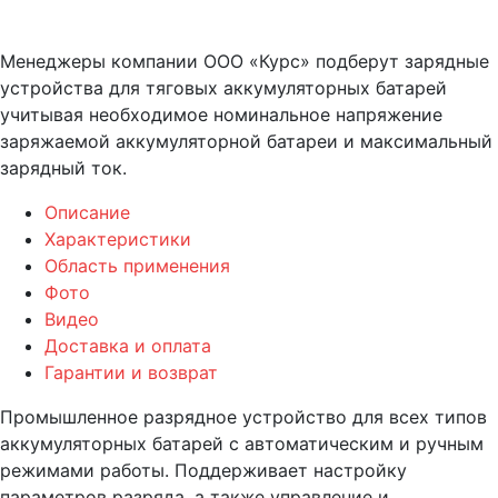
Менеджеры компании ООО «Курс» подберут зарядные
устройства для тяговых аккумуляторных батарей
учитывая необходимое номинальное напряжение
заряжаемой аккумуляторной батареи и максимальный
зарядный ток.
Описание
Характеристики
Область применения
Фото
Видео
Доставка и оплата
Гарантии и возврат
Промышленное разрядное устройство для всех типов
аккумуляторных батарей с автоматическим и ручным
режимами работы. Поддерживает настройку
параметров разряда, а также управление и