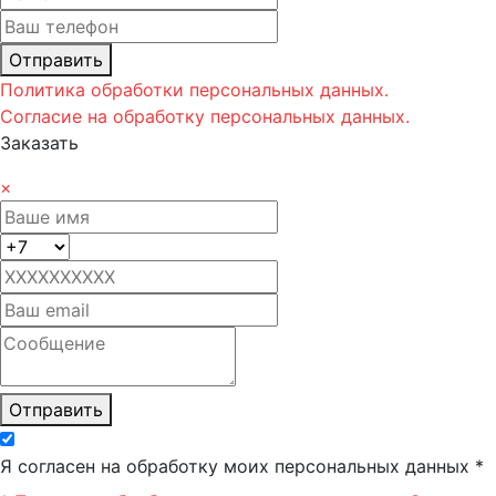
Отправить
Политика обработки персональных данных.
Согласие на обработку персональных данных.
Заказать
×
Отправить
Я согласен на обработку моих персональных данных *