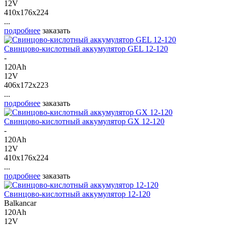
12V
410x176x224
...
подробнее
заказать
Свинцово-кислотный аккумулятор GEL 12-120
-
120Ah
12V
406x172x223
...
подробнее
заказать
Свинцово-кислотный аккумулятор GX 12-120
-
120Ah
12V
410x176x224
...
подробнее
заказать
Свинцово-кислотный аккумулятор 12-120
Balkancar
120Ah
12V