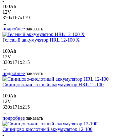
-
100Ah
12V
350x167x179
...
подробнее
заказать
Гелевый аккумулятор HRL 12-100 X
-
100Ah
12V
330x171x215
...
подробнее
заказать
Свинцово-кислотный аккумулятор HRL 12-100
-
100Ah
12V
330x171x215
...
подробнее
заказать
Свинцово-кислотный аккумулятор 12-100
-