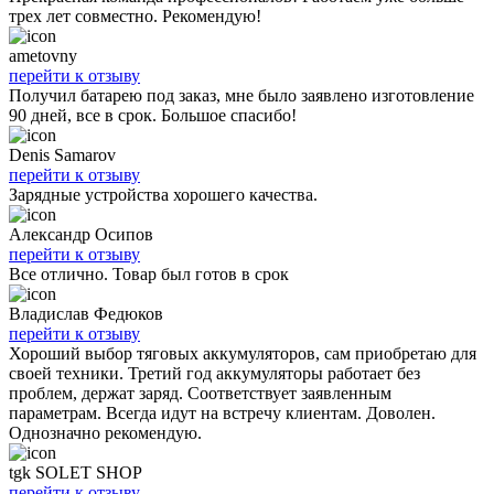
трех лет совместно. Рекомендую!
ametovny
перейти к отзыву
Получил батарею под заказ, мне было заявлено изготовление
90 дней, все в срок. Большое спасибо!
Denis Samarov
перейти к отзыву
Зарядные устройства хорошего качества.
Александр Осипов
перейти к отзыву
Все отлично. Товар был готов в срок
Владислав Федюков
перейти к отзыву
Хороший выбор тяговых аккумуляторов, сам приобретаю для
своей техники. Третий год аккумуляторы работает без
проблем, держат заряд. Соответствует заявленным
параметрам. Всегда идут на встречу клиентам. Доволен.
Однозначно рекомендую.
tgk SOLET SHOP
перейти к отзыву