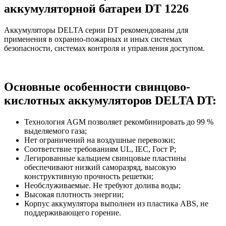
аккумуляторной батареи DT 1226
Аккумуляторы DELTA серии DT рекомендованы для
применения в охранно-пожарных и иных системах
безопасности, системах контроля и управления доступом.
Основные особенности свинцово-
кислотных аккумуляторов DELTA DT:
Технология AGM позволяет рекомбинировать до 99 %
выделяемого газа;
Нет ограничений на воздушные перевозки;
Соответствие требованиям UL, IEC, Гост P;
Легированные кальцием свинцовые пластины
обеспечивают низкий саморазряд, высокую
конструктивную прочность решетки;
Необслуживаемые. Не требуют долива воды;
Высокая плотность энергии;
Корпус аккумулятора выполнен из пластика ABS, не
поддерживающего горение.