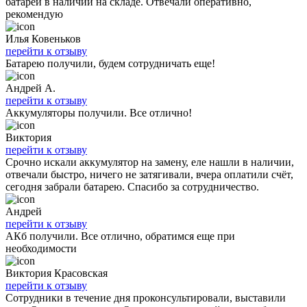
батареи в наличии на складе. Отвечали оперативно,
рекомендую
Илья Ковеньков
перейти к отзыву
Батарею получили, будем сотрудничать еще!
Андрей А.
перейти к отзыву
Аккумуляторы получили. Все отлично!
Виктория
перейти к отзыву
Срочно искали аккумулятор на замену, еле нашли в наличии,
отвечали быстро, ничего не затягивали, вчера оплатили счёт,
сегодня забрали батарею. Спасибо за сотрудничество.
Андрей
перейти к отзыву
АКб получили. Все отлично, обратимся еще при
необходимости
Виктория Красовская
перейти к отзыву
Сотрудники в течение дня проконсультировали, выставили