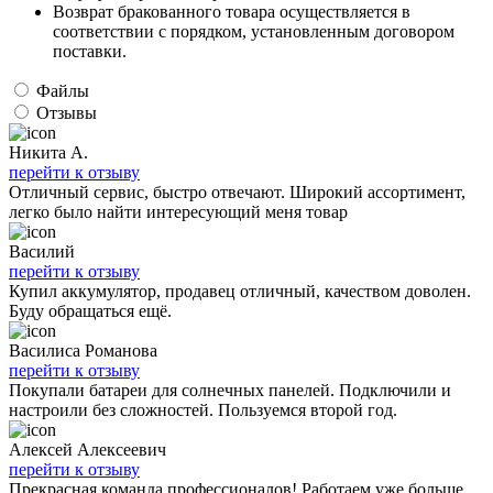
Возврат бракованного товара осуществляется в
соответствии с порядком, установленным договором
поставки.
Файлы
Отзывы
Никита А.
перейти к отзыву
Отличный сервис, быстро отвечают. Широкий ассортимент,
легко было найти интересующий меня товар
Василий
перейти к отзыву
Купил аккумулятор, продавец отличный, качеством доволен.
Буду обращаться ещё.
Василиса Романова
перейти к отзыву
Покупали батареи для солнечных панелей. Подключили и
настроили без сложностей. Пользуемся второй год.
Алексей Алексеевич
перейти к отзыву
Прекрасная команда профессионалов! Работаем уже больше