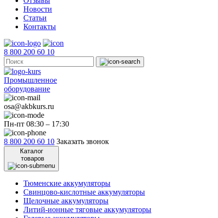
Отзывы
Новости
Статьи
Контакты
8 800 200 60 10
Промышленное
оборудование
osa@akbkurs.ru
Пн-пт 08:30 – 17:30
8 800 200 60 10
Заказать звонок
Каталог
товаров
Тюменские аккумуляторы
Свинцово-кислотные аккумуляторы
Щелочные аккумуляторы
Литий-ионные тяговые аккумуляторы