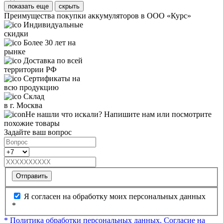
показать еще
скрыть
Преимущества покупки аккумуляторов в ООО «Курс»
Индивидуальные
скидки
Более 30 лет на
рынке
Доставка по всей
территории РФ
Сертификаты на
всю продукцию
Склад
в г. Москва
Не нашли что искали? Напишите нам или посмотрите
похожие товары
Задайте ваш вопрос
Отправить
Я согласен на обработку моих персональных данных
*
* Политика обработки персональных данных.
Согласие на