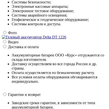
Системы безопасности;
Электронные кассовые аппараты;
Электронное тестовое оборудование;
Системы аварийного освещения;
Геофизическое и геодезическое оборудование;
Системы контроля и доступа.
Фото
Видео
Доставка и оплата
Аккумуляторные батареи ООО «Курс» отгружаются со
склада изготовителя.
Доставку осуществляем во все города России и др.
страны.
Оплата осуществляется по безналичному расчету.
Все условия оплаты оборудования обговариваются
индивидуально.
Гарантии и возврат
Заводские сроки гарантии, в зависимости от типа
аккумуляторной батареи.