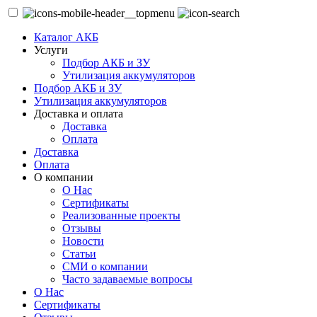
Каталог АКБ
Услуги
Подбор АКБ и ЗУ
Утилизация аккумуляторов
Подбор АКБ и ЗУ
Утилизация аккумуляторов
Доставка и оплата
Доставка
Оплата
Доставка
Оплата
О компании
О Нас
Сертификаты
Реализованные проекты
Отзывы
Новости
Статьи
СМИ о компании
Часто задаваемые вопросы
О Нас
Сертификаты