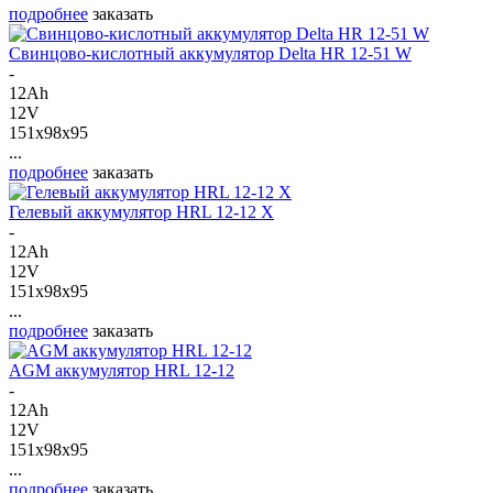
подробнее
заказать
Свинцово-кислотный аккумулятор Delta HR 12-51 W
-
12Ah
12V
151x98x95
...
подробнее
заказать
Гелевый аккумулятор HRL 12-12 X
-
12Ah
12V
151x98x95
...
подробнее
заказать
AGM аккумулятор HRL 12-12
-
12Ah
12V
151x98x95
...
подробнее
заказать