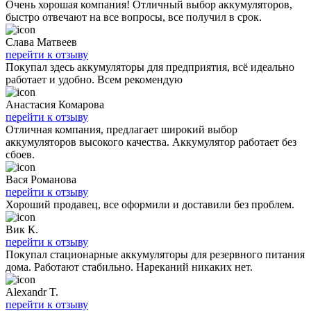
Очень хорошая компания! Отличный выбор аккумуляторов,
быстро отвечают на все вопросы, все получил в срок.
Слава Матвеев
перейти к отзыву
Покупал здесь аккумуляторы для предприятия, всё идеально
работает и удобно. Всем рекомендую
Анастасия Комарова
перейти к отзыву
Отличная компания, предлагает широкий выбор
аккумуляторов высокого качества. Аккумулятор работает без
сбоев.
Вася Романова
перейти к отзыву
Хороший продавец, все оформили и доставили без проблем.
Вик К.
перейти к отзыву
Покупал стационарные аккумуляторы для резервного питания
дома. Работают стабильно. Нареканий никаких нет.
Alexandr T.
перейти к отзыву