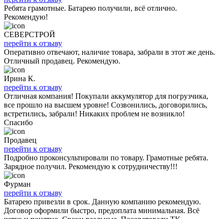
Ребята грамотные. Батарею получили, всё отлично.
Рекомендую!
СЕВЕРСТРОЙ
перейти к отзыву
Оперативно отвечают, наличие товара, забрали в этот же день.
Отличный продавец. Рекомендую.
Ирина К.
перейти к отзыву
Отличная компания! Покупали аккумулятор для погрузчика,
все прошло на высшем уровне! Созвонились, договорились,
встретились, забрали! Никаких проблем не возникло!
Спасибо
Продавец
перейти к отзыву
Подробно проконсультировали по товару. Грамотные ребята.
Зарядное получил. Рекомендую к сотрудничеству!!!
Фурман
перейти к отзыву
Батарею привезли в срок. Данную компанию рекомендую.
Договор оформили быстро, предоплата минимальная. Всё