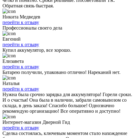
четко и понятно. Сроки реальные. Посоветовали ТК.
Обратная связь быстрая.
Никита Медведев
перейти к отзыву
Профессионалы своего дела
Евгений
перейти к отзыву
Купил аккумулятор, все хорошо.
Елизавета
перейти к отзыву
Батарею получили, упаковано отлично! Нареканий нет.
Наталья
перейти к отзыву
Нужна была срочно зарядка для аккумулятора! Горели сроки.
И о счастья! Она была в наличии, забрали самовывозом со
склада, в день заказа! Спасибо большое! Однозначно
рекомендую организацию! Все оперативно и доступно!
Интернет-магазин Дверной Гид
перейти к отзыву
Сделка состоялась, ключевым моментом стало нахождение