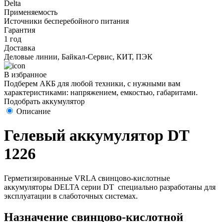
Delta
Применяемость
Источники бесперебойного питания
Гарантия
1 год
Доставка
Деловые линии, Байкал-Сервис, КИТ, ПЭК
В избранное
Подберем АКБ для любой техники, с нужными вам
характеристиками: напряжением, емкостью, габаритами.
Подобрать аккумулятор
Описание
Гелевый аккумулятор DT
1226
Герметизированные VRLA свинцово-кислотные
аккумуляторы DELTA серии DT специально разработаны для
эксплуатации в слаботочных системах.
Назначение свинцово-кислотной