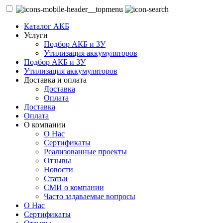
Каталог АКБ
Услуги
Подбор АКБ и ЗУ
Утилизация аккумуляторов
Подбор АКБ и ЗУ
Утилизация аккумуляторов
Доставка и оплата
Доставка
Оплата
Доставка
Оплата
О компании
О Нас
Сертификаты
Реализованные проекты
Отзывы
Новости
Статьи
СМИ о компании
Часто задаваемые вопросы
О Нас
Сертификаты