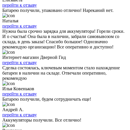
перейти к отзыву
Батарею получили, упаковано отлично! Нареканий нет.
Наталья
перейти к отзыву
Нужна была срочно зарядка для аккумулятора! Горели сроки.
И о счастья! Она была в наличии, забрали самовывозом со
склада, в день заказа! Спасибо большое! Однозначно
рекомендую организацию! Все оперативно и доступно!
Интернет-магазин Дверной Гид
перейти к отзыву
Сделка состоялась, ключевым моментом стало нахождение
батареи в наличии на складе. Отвечали оперативно,
рекомендую
Илья Ковеньков
перейти к отзыву
Батарею получили, будем сотрудничать еще!
Андрей А.
перейти к отзыву
Аккумуляторы получили. Все отлично!