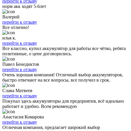
перейти к отзыву
норм акк ходят 5-6лет
Валерий
перейти к отзыву
Все отлично!
илья к.
перейти к отзыву
Все классно, купил аккумулятор для работы все чётко, ребята
позитивные, о цене договорились.
Павел Бенедиктов
перейти к отзыву
Очень хорошая компания! Отличный выбор аккумуляторов,
быстро отвечают на все вопросы, все получил в срок.
Слава Матвеев
перейти к отзыву
Покупал здесь аккумуляторы для предприятия, всё идеально
работает и удобно. Всем рекомендую
Анастасия Комарова
перейти к отзыву
Отличная компания, предлагает широкий выбор