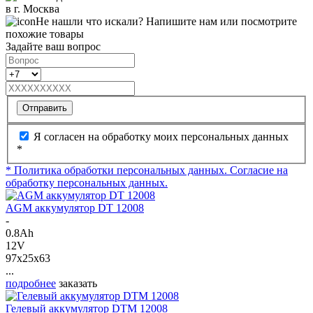
в г. Москва
Не нашли что искали? Напишите нам или посмотрите
похожие товары
Задайте ваш вопрос
Отправить
Я согласен на обработку моих персональных данных
*
* Политика обработки персональных данных.
Согласие на
обработку персональных данных.
AGM аккумулятор DT 12008
-
0.8Ah
12V
97x25x63
...
подробнее
заказать
Гелевый аккумулятор DTM 12008