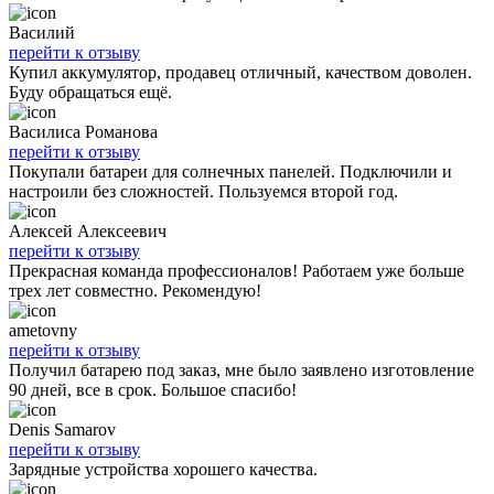
Василий
перейти к отзыву
Купил аккумулятор, продавец отличный, качеством доволен.
Буду обращаться ещё.
Василиса Романова
перейти к отзыву
Покупали батареи для солнечных панелей. Подключили и
настроили без сложностей. Пользуемся второй год.
Алексей Алексеевич
перейти к отзыву
Прекрасная команда профессионалов! Работаем уже больше
трех лет совместно. Рекомендую!
ametovny
перейти к отзыву
Получил батарею под заказ, мне было заявлено изготовление
90 дней, все в срок. Большое спасибо!
Denis Samarov
перейти к отзыву
Зарядные устройства хорошего качества.