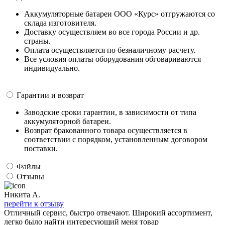
Аккумуляторные батареи ООО «Курс» отгружаются со
склада изготовителя.
Доставку осуществляем во все города России и др.
страны.
Оплата осуществляется по безналичному расчету.
Все условия оплаты оборудования обговариваются
индивидуально.
Гарантии и возврат
Заводские сроки гарантии, в зависимости от типа
аккумуляторной батареи.
Возврат бракованного товара осуществляется в
соответствии с порядком, установленным договором
поставки.
Файлы
Отзывы
Никита А.
перейти к отзыву
Отличный сервис, быстро отвечают. Широкий ассортимент,
легко было найти интересующий меня товар