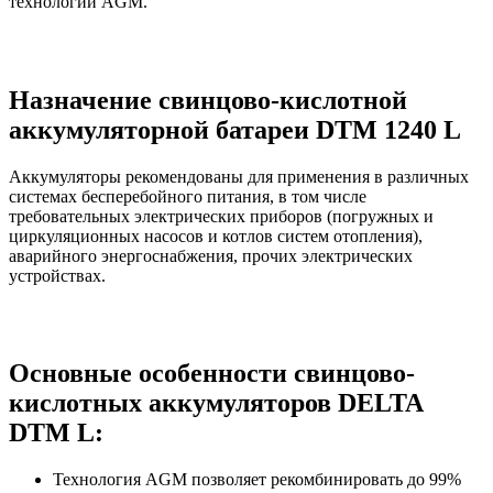
технологии AGM.
Назначение свинцово-кислотной
аккумуляторной батареи DTM 1240 L
Аккумуляторы рекомендованы для применения в различных
системах бесперебойного питания, в том числе
требовательных электрических приборов (погружных и
циркуляционных насосов и котлов систем отопления),
аварийного энергоснабжения, прочих электрических
устройствах.
Основные особенности свинцово-
кислотных аккумуляторов DELTA
DTM L:
Технология AGM позволяет рекомбинировать до 99%