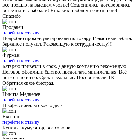
все прошло на высшем уровне! Созвонились, договорились,
встретились, забрали! Никаких проблем не возникло!
Спасибо
Продавец
перейти к отзыву
Подробно проконсультировали по товару. Грамотные ребята.
Зарядное получил. Рекомендую к сотрудничеству!!!
Фурман
перейти к отзыву
Батарею привезли в срок. Данную компанию рекомендую.
Договор оформили быстро, предоплата минимальная. Всё
четко и понятно. Сроки реальные. Посоветовали ТК.
Обратная связь быстрая.
Никита Медведев
перейти к отзыву
Профессионалы своего дела
Евгений
перейти к отзыву
Купил аккумулятор, все хорошо.
Елизавета