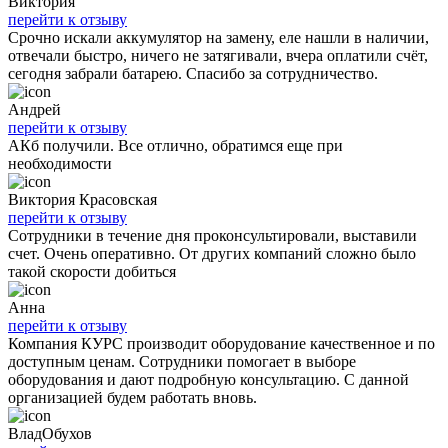
Виктория
перейти к отзыву
Срочно искали аккумулятор на замену, еле нашли в наличии,
отвечали быстро, ничего не затягивали, вчера оплатили счёт,
сегодня забрали батарею. Спасибо за сотрудничество.
Андрей
перейти к отзыву
АКб получили. Все отлично, обратимся еще при
необходимости
Виктория Красовская
перейти к отзыву
Сотрудники в течение дня проконсультировали, выставили
счет. Очень оперативно. От других компаний сложно было
такой скорости добиться
Анна
перейти к отзыву
Компания КУРС производит оборудование качественное и по
доступным ценам. Сотрудники помогает в выборе
оборудования и дают подробную консультацию. С данной
организацией будем работать вновь.
ВладОбухов