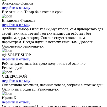
Александр Осипов
перейти к отзыву
Все отлично. Товар был готов в срок
Владислав Федюков
перейти к отзыву
Хороший выбор тяговых аккумуляторов, сам приобретаю для
своей техники. Третий год аккумуляторы работает без
проблем, держат заряд. Соответствует заявленным
параметрам. Всегда идут на встречу клиентам. Доволен.
Однозначно рекомендую.
tgk SOLET SHOP
перейти к отзыву
Ребята грамотные. Батарею получили, всё отлично.
Рекомендую!
СЕВЕРСТРОЙ
перейти к отзыву
Оперативно отвечают, наличие товара, забрали в этот же день.
Отличный продавец. Рекомендую.
Ирина К.
перейти к отзыву
Отличная компания! Покупали аккумулятор для погрузчика,