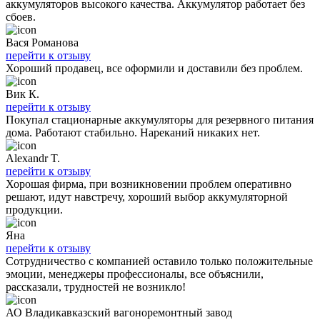
аккумуляторов высокого качества. Аккумулятор работает без
сбоев.
Вася Романова
перейти к отзыву
Хороший продавец, все оформили и доставили без проблем.
Вик К.
перейти к отзыву
Покупал стационарные аккумуляторы для резервного питания
дома. Работают стабильно. Нареканий никаких нет.
Alexandr T.
перейти к отзыву
Хорошая фирма, при возникновении проблем оперативно
решают, идут навстречу, хороший выбор аккумуляторной
продукции.
Яна
перейти к отзыву
Сотрудничество с компанией оставило только положительные
эмоции, менеджеры профессионалы, все объяснили,
рассказали, трудностей не возникло!
АО Владикавказский вагоноремонтный завод