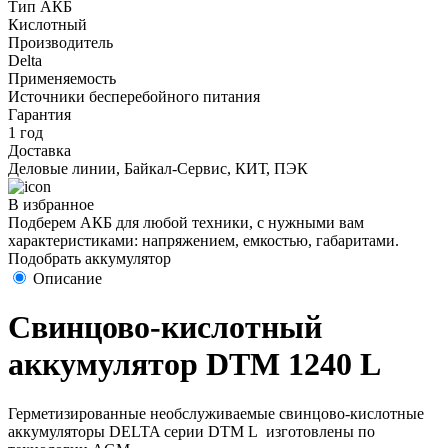
Тип АКБ
Кислотный
Производитель
Delta
Применяемость
Источники бесперебойного питания
Гарантия
1 год
Доставка
Деловые линии, Байкал-Сервис, КИТ, ПЭК
В избранное
Подберем АКБ для любой техники, с нужными вам
характеристиками: напряжением, емкостью, габаритами.
Подобрать аккумулятор
Описание
Свинцово-кислотный
аккумулятор DTM 1240 L
Герметизированные необслуживаемые свинцово-кислотные
аккумуляторы DELTA серии DTM L изготовлены по