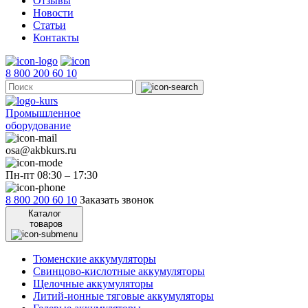
Отзывы
Новости
Статьи
Контакты
8 800 200 60 10
Промышленное
оборудование
osa@akbkurs.ru
Пн-пт 08:30 – 17:30
8 800 200 60 10
Заказать звонок
Каталог
товаров
Тюменские аккумуляторы
Свинцово-кислотные аккумуляторы
Щелочные аккумуляторы
Литий-ионные тяговые аккумуляторы