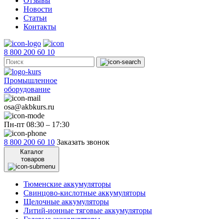
Отзывы
Новости
Статьи
Контакты
8 800 200 60 10
Промышленное
оборудование
osa@akbkurs.ru
Пн-пт 08:30 – 17:30
8 800 200 60 10
Заказать звонок
Каталог
товаров
Тюменские аккумуляторы
Свинцово-кислотные аккумуляторы
Щелочные аккумуляторы
Литий-ионные тяговые аккумуляторы