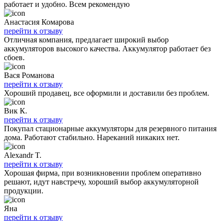
работает и удобно. Всем рекомендую
Анастасия Комарова
перейти к отзыву
Отличная компания, предлагает широкий выбор
аккумуляторов высокого качества. Аккумулятор работает без
сбоев.
Вася Романова
перейти к отзыву
Хороший продавец, все оформили и доставили без проблем.
Вик К.
перейти к отзыву
Покупал стационарные аккумуляторы для резервного питания
дома. Работают стабильно. Нареканий никаких нет.
Alexandr T.
перейти к отзыву
Хорошая фирма, при возникновении проблем оперативно
решают, идут навстречу, хороший выбор аккумуляторной
продукции.
Яна
перейти к отзыву