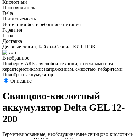
Кислотный
Производитель
Delta
Применяемость
Источники бесперебойного питания
Гарантия
1 год
Доставка
Деловые линии, Байкал-Сервис, КИТ, ПЭК
В избранное
Подберем АКБ для любой техники, с нужными вам
характеристиками: напряжением, емкостью, габаритами.
Подобрать аккумулятор
Описание
Свинцово-кислотный
аккумулятор Delta GEL 12-
200
Герметизированные, необслуживаемые свинцово-кислотные