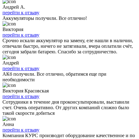
Андрей А.
перейти к отзыву
Аккумуляторы получили. Все отлично!
Виктория
перейти к отзыву
Срочно искали аккумулятор на замену, еле нашли в наличии,
отвечали быстро, ничего не затягивали, вчера оплатили счёт,
сегодня забрали батарею. Спасибо за сотрудничество.
Андрей
перейти к отзыву
АКб получили. Все отлично, обратимся еще при
необходимости
Виктория Красовская
перейти к отзыву
Сотрудники в течение дня проконсультировали, выставили
счет. Очень оперативно. От других компаний сложно было
такой скорости добиться
Анна
перейти к отзыву
Компания КУРС производит оборудование качественное и по