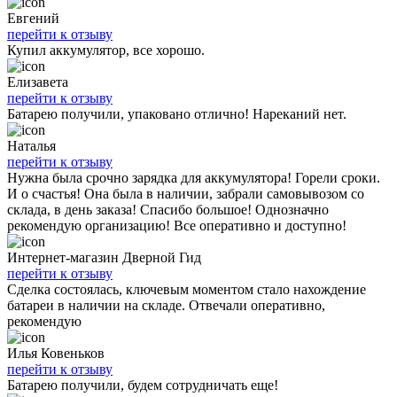
Евгений
перейти к отзыву
Купил аккумулятор, все хорошо.
Елизавета
перейти к отзыву
Батарею получили, упаковано отлично! Нареканий нет.
Наталья
перейти к отзыву
Нужна была срочно зарядка для аккумулятора! Горели сроки.
И о счастья! Она была в наличии, забрали самовывозом со
склада, в день заказа! Спасибо большое! Однозначно
рекомендую организацию! Все оперативно и доступно!
Интернет-магазин Дверной Гид
перейти к отзыву
Сделка состоялась, ключевым моментом стало нахождение
батареи в наличии на складе. Отвечали оперативно,
рекомендую
Илья Ковеньков
перейти к отзыву
Батарею получили, будем сотрудничать еще!