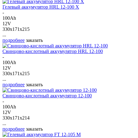
Гелевый аккумулятор HRL 12-100 X
-
100Ah
12V
330x171x215
...
подробнее
заказать
Свинцово-кислотный аккумулятор HRL 12-100
-
100Ah
12V
330x171x215
...
подробнее
заказать
Свинцово-кислотный аккумулятор 12-100
-
100Ah
12V
330x171x214
...
подробнее
заказать