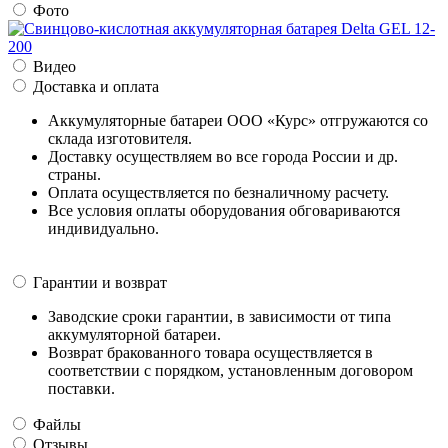
Фото
Видео
Доставка и оплата
Аккумуляторные батареи ООО «Курс» отгружаются со
склада изготовителя.
Доставку осуществляем во все города России и др.
страны.
Оплата осуществляется по безналичному расчету.
Все условия оплаты оборудования обговариваются
индивидуально.
Гарантии и возврат
Заводские сроки гарантии, в зависимости от типа
аккумуляторной батареи.
Возврат бракованного товара осуществляется в
соответствии с порядком, установленным договором
поставки.
Файлы
Отзывы