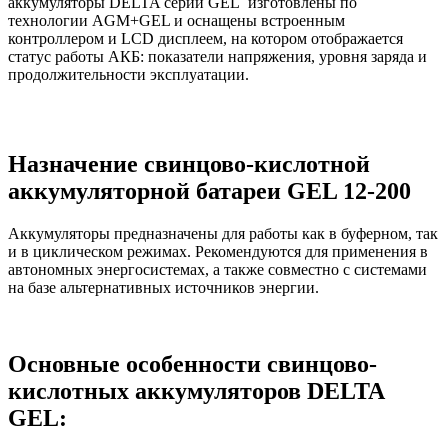
аккумуляторы DELTA серии GEL изготовлены по
технологии AGM+GEL и оснащены встроенным
контроллером и LCD дисплеем, на котором отображается
статус работы АКБ: показатели напряжения, уровня заряда и
продолжительности эксплуатации.
Назначение свинцово-кислотной
аккумуляторной батареи GEL 12-200
Аккумуляторы предназначены для работы как в буферном, так
и в циклическом режимах. Рекомендуются для применения в
автономных энергосистемах, а также совместно с системами
на базе альтернативных источников энергии.
Основные особенности свинцово-
кислотных аккумуляторов DELTA
GEL: