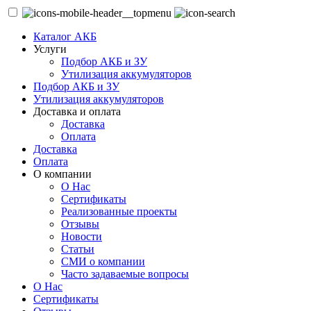
Каталог АКБ
Услуги
Подбор АКБ и ЗУ
Утилизация аккумуляторов
Подбор АКБ и ЗУ
Утилизация аккумуляторов
Доставка и оплата
Доставка
Оплата
Доставка
Оплата
О компании
О Нас
Сертификаты
Реализованные проекты
Отзывы
Новости
Статьи
СМИ о компании
Часто задаваемые вопросы
О Нас
Сертификаты