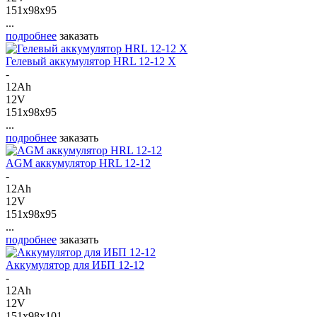
151x98x95
...
подробнее
заказать
Гелевый аккумулятор HRL 12-12 X
-
12Ah
12V
151x98x95
...
подробнее
заказать
AGM аккумулятор HRL 12-12
-
12Ah
12V
151x98x95
...
подробнее
заказать
Аккумулятор для ИБП 12-12
-
12Ah
12V
151x98x101