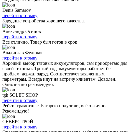
Denis Samarov
перейти к отзыву
Зарядные устройства хорошего качества.
Александр Осипов
перейти к отзыву
Все отлично. Товар был готов в срок
Владислав Федюков
перейти к отзыву
Хороший выбор тяговых аккумуляторов, сам приобретаю для
своей техники. Третий год аккумуляторы работает без
проблем, держат заряд. Соответствует заявленным
параметрам. Всегда идут на встречу клиентам. Доволен.
Однозначно рекомендую.
tgk SOLET SHOP
перейти к отзыву
Ребята грамотные. Батарею получили, всё отлично.
Рекомендую!
СЕВЕРСТРОЙ
перейти к отзыву