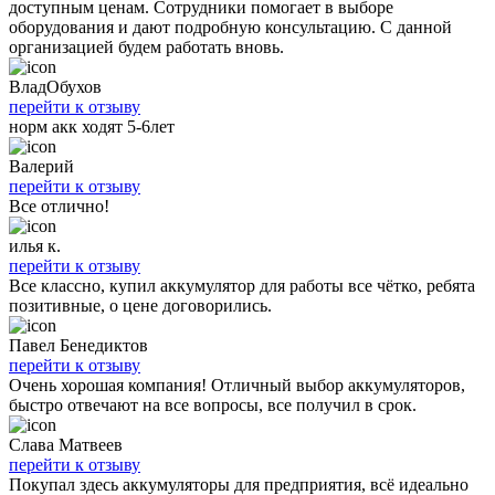
доступным ценам. Сотрудники помогает в выборе
оборудования и дают подробную консультацию. С данной
организацией будем работать вновь.
ВладОбухов
перейти к отзыву
норм акк ходят 5-6лет
Валерий
перейти к отзыву
Все отлично!
илья к.
перейти к отзыву
Все классно, купил аккумулятор для работы все чётко, ребята
позитивные, о цене договорились.
Павел Бенедиктов
перейти к отзыву
Очень хорошая компания! Отличный выбор аккумуляторов,
быстро отвечают на все вопросы, все получил в срок.
Слава Матвеев
перейти к отзыву
Покупал здесь аккумуляторы для предприятия, всё идеально