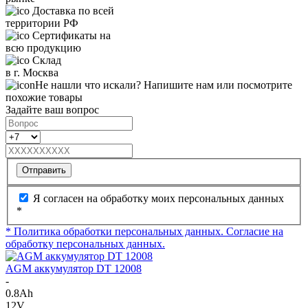
Доставка по всей
территории РФ
Сертификаты на
всю продукцию
Склад
в г. Москва
Не нашли что искали? Напишите нам или посмотрите
похожие товары
Задайте ваш вопрос
Отправить
Я согласен на обработку моих персональных данных
*
* Политика обработки персональных данных.
Согласие на
обработку персональных данных.
AGM аккумулятор DT 12008
-
0.8Ah
12V