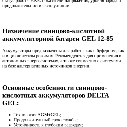
статус работы АКБ: показатели напряжения, уровня заряда и
продолжительности эксплуатации.
Назначение свинцово-кислотной
аккумуляторной батареи GEL 12-85
Аккумуляторы предназначены для работы как в буферном, так
и в циклическом режимах. Рекомендуются для применения в
автономных энергосистемах, а также совместно с системами
на базе альтернативных источников энергии.
Основные особенности свинцово-
кислотных аккумуляторов DELTA
GEL:
Технология AGM+GEL;
Продолжительный срок службы;
Устойчивость к глубоким разрядам;