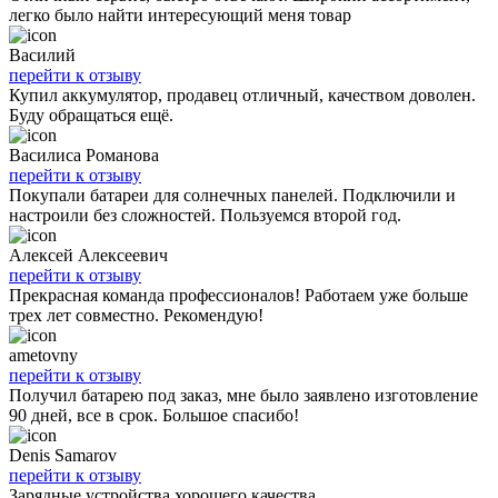
легко было найти интересующий меня товар
Василий
перейти к отзыву
Купил аккумулятор, продавец отличный, качеством доволен.
Буду обращаться ещё.
Василиса Романова
перейти к отзыву
Покупали батареи для солнечных панелей. Подключили и
настроили без сложностей. Пользуемся второй год.
Алексей Алексеевич
перейти к отзыву
Прекрасная команда профессионалов! Работаем уже больше
трех лет совместно. Рекомендую!
ametovny
перейти к отзыву
Получил батарею под заказ, мне было заявлено изготовление
90 дней, все в срок. Большое спасибо!
Denis Samarov
перейти к отзыву
Зарядные устройства хорошего качества.