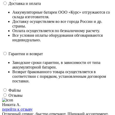
Доставка и оплата
Аккумуляторные батареи ООО «Курс» отгружаются со
склада изготовителя.
Доставку осуществляем во все города России и др.
страны.
Оплата осуществляется по безналичному расчету.
Все условия оплаты оборудования обговариваются
индивидуально.
Гарантии и возврат
Заводские сроки гарантии, в зависимости от типа
аккумуляторной батареи.
Возврат бракованного товара осуществляется в
соответствии с порядком, установленным договором
поставки.
Файлы
Отзывы
Никита А.
перейти к отзыву
Отличный сервис, быстро отвечают. Широкий ассортимент,