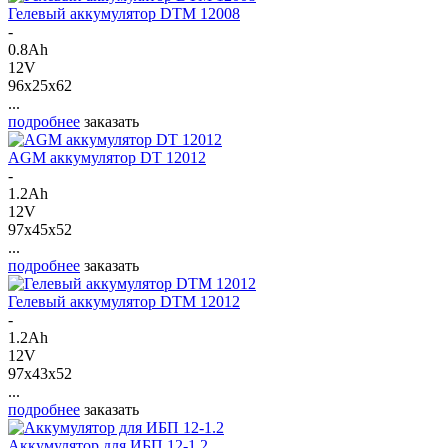
Гелевый аккумулятор DTM 12008
-
0.8Ah
12V
96x25x62
...
подробнее
заказать
AGM аккумулятор DT 12012
-
1.2Ah
12V
97x45x52
...
подробнее
заказать
Гелевый аккумулятор DTM 12012
-
1.2Ah
12V
97x43x52
...
подробнее
заказать
Аккумулятор для ИБП 12-1.2