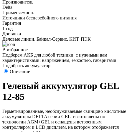
Производитель
Delta
Применяемость
Источники бесперебойного питания
Гарантия
1 год
Доставка
Деловые линии, Байкал-Сервис, КИТ, ПЭК
В избранное
Подберем АКБ для любой техники, с нужными вам
характеристиками: напряжением, емкостью, габаритами.
Подобрать аккумулятор
Описание
Гелевый аккумулятор GEL
12-85
Герметизированные, необслуживаемые свинцово-кислотные
аккумуляторы DELTA серии GEL изготовлены по
технологии AGM+GEL и оснащены встроенным
контроллером и LCD дисплеем, на котором отображается