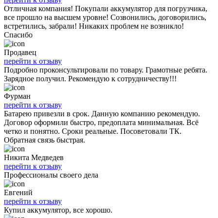
Отличная компания! Покупали аккумулятор для погрузчика,
все прошло на высшем уровне! Созвонились, договорились,
встретились, забрали! Никаких проблем не возникло!
Спасибо
Продавец
перейти к отзыву
Подробно проконсультировали по товару. Грамотные ребята.
Зарядное получил. Рекомендую к сотрудничеству!!!
Фурман
перейти к отзыву
Батарею привезли в срок. Данную компанию рекомендую.
Договор оформили быстро, предоплата минимальная. Всё
четко и понятно. Сроки реальные. Посоветовали ТК.
Обратная связь быстрая.
Никита Медведев
перейти к отзыву
Профессионалы своего дела
Евгений
перейти к отзыву
Купил аккумулятор, все хорошо.