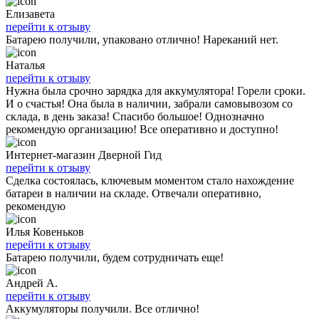
Елизавета
перейти к отзыву
Батарею получили, упаковано отлично! Нареканий нет.
Наталья
перейти к отзыву
Нужна была срочно зарядка для аккумулятора! Горели сроки.
И о счастья! Она была в наличии, забрали самовывозом со
склада, в день заказа! Спасибо большое! Однозначно
рекомендую организацию! Все оперативно и доступно!
Интернет-магазин Дверной Гид
перейти к отзыву
Сделка состоялась, ключевым моментом стало нахождение
батареи в наличии на складе. Отвечали оперативно,
рекомендую
Илья Ковеньков
перейти к отзыву
Батарею получили, будем сотрудничать еще!
Андрей А.
перейти к отзыву
Аккумуляторы получили. Все отлично!