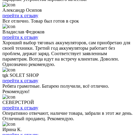
Александр Осипов
перейти к отзыву
Все отлично. Товар был готов в срок
Владислав Федюков
перейти к отзыву
Хороший выбор тяговых аккумуляторов, сам приобретаю для
своей техники. Третий год аккумуляторы работает без
проблем, держат заряд. Соответствует заявленным
параметрам. Всегда идут на встречу клиентам. Доволен.
Однозначно рекомендую.
tgk SOLET SHOP
перейти к отзыву
Ребята грамотные. Батарею получили, всё отлично.
Рекомендую!
СЕВЕРСТРОЙ
перейти к отзыву
Оперативно отвечают, наличие товара, забрали в этот же день.
Отличный продавец. Рекомендую.
Ирина К.
перейти к отзыву