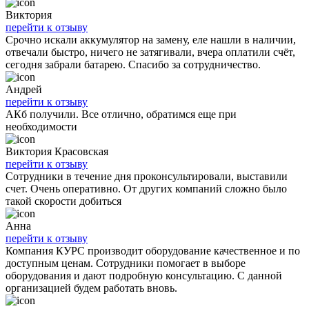
Виктория
перейти к отзыву
Срочно искали аккумулятор на замену, еле нашли в наличии,
отвечали быстро, ничего не затягивали, вчера оплатили счёт,
сегодня забрали батарею. Спасибо за сотрудничество.
Андрей
перейти к отзыву
АКб получили. Все отлично, обратимся еще при
необходимости
Виктория Красовская
перейти к отзыву
Сотрудники в течение дня проконсультировали, выставили
счет. Очень оперативно. От других компаний сложно было
такой скорости добиться
Анна
перейти к отзыву
Компания КУРС производит оборудование качественное и по
доступным ценам. Сотрудники помогает в выборе
оборудования и дают подробную консультацию. С данной
организацией будем работать вновь.