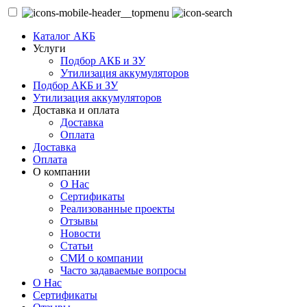
Каталог АКБ
Услуги
Подбор АКБ и ЗУ
Утилизация аккумуляторов
Подбор АКБ и ЗУ
Утилизация аккумуляторов
Доставка и оплата
Доставка
Оплата
Доставка
Оплата
О компании
О Нас
Сертификаты
Реализованные проекты
Отзывы
Новости
Статьи
СМИ о компании
Часто задаваемые вопросы
О Нас
Сертификаты