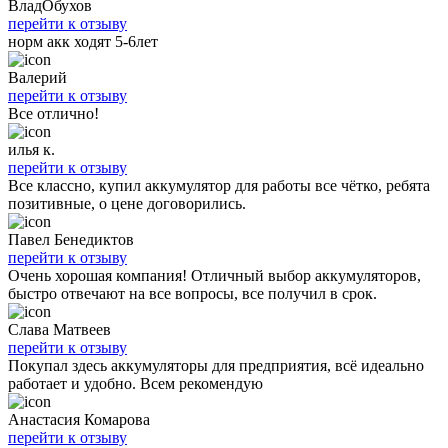
ВладОбухов
перейти к отзыву
норм акк ходят 5-6лет
Валерий
перейти к отзыву
Все отлично!
илья к.
перейти к отзыву
Все классно, купил аккумулятор для работы все чётко, ребята
позитивные, о цене договорились.
Павел Бенедиктов
перейти к отзыву
Очень хорошая компания! Отличный выбор аккумуляторов,
быстро отвечают на все вопросы, все получил в срок.
Слава Матвеев
перейти к отзыву
Покупал здесь аккумуляторы для предприятия, всё идеально
работает и удобно. Всем рекомендую
Анастасия Комарова
перейти к отзыву