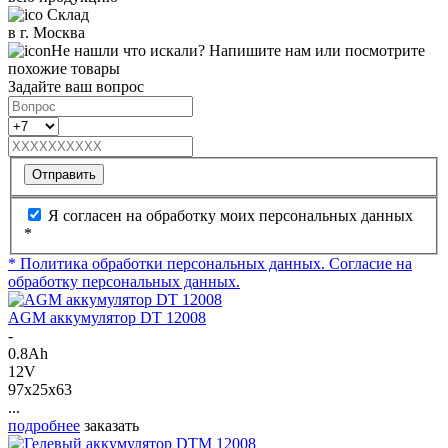
Склад
в г. Москва
Не нашли что искали? Напишите нам или посмотрите
похожие товары
Задайте ваш вопрос
Отправить
Я согласен на обработку моих персональных данных
*
* Политика обработки персональных данных.
Согласие на
обработку персональных данных.
AGM аккумулятор DT 12008
-
0.8Ah
12V
97x25x63
...
подробнее
заказать