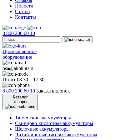
Отзывы
Новости
Статьи
Контакты
8 800 200 60 10
Промышленное
оборудование
osa@akbkurs.ru
Пн-пт 08:30 – 17:30
8 800 200 60 10
Заказать звонок
Каталог
товаров
Тюменские аккумуляторы
Свинцово-кислотные аккумуляторы
Щелочные аккумуляторы
Литий-ионные тяговые аккумуляторы