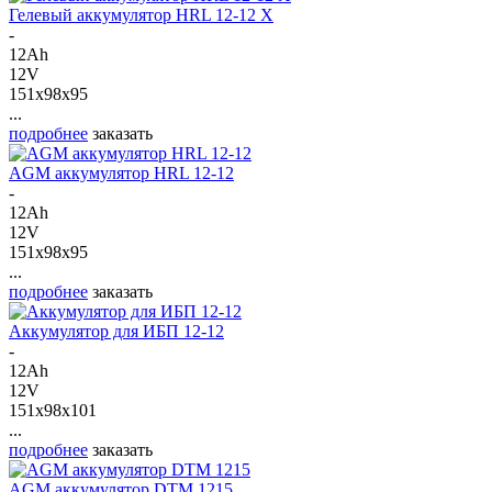
Гелевый аккумулятор HRL 12-12 X
-
12Ah
12V
151x98x95
...
подробнее
заказать
AGM аккумулятор HRL 12-12
-
12Ah
12V
151x98x95
...
подробнее
заказать
Аккумулятор для ИБП 12-12
-
12Ah
12V
151x98x101
...
подробнее
заказать
AGM аккумулятор DTM 1215