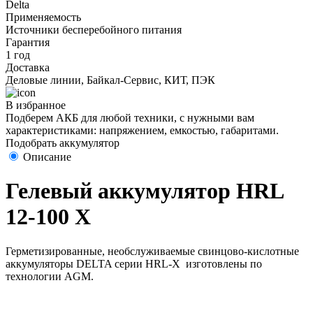
Delta
Применяемость
Источники бесперебойного питания
Гарантия
1 год
Доставка
Деловые линии, Байкал-Сервис, КИТ, ПЭК
В избранное
Подберем АКБ для любой техники, с нужными вам
характеристиками: напряжением, емкостью, габаритами.
Подобрать аккумулятор
Описание
Гелевый аккумулятор HRL
12-100 X
Герметизированные, необслуживаемые свинцово-кислотные
аккумуляторы DELTA серии HRL-X изготовлены по
технологии AGM.