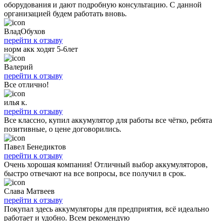
оборудования и дают подробную консультацию. С данной
организацией будем работать вновь.
ВладОбухов
перейти к отзыву
норм акк ходят 5-6лет
Валерий
перейти к отзыву
Все отлично!
илья к.
перейти к отзыву
Все классно, купил аккумулятор для работы все чётко, ребята
позитивные, о цене договорились.
Павел Бенедиктов
перейти к отзыву
Очень хорошая компания! Отличный выбор аккумуляторов,
быстро отвечают на все вопросы, все получил в срок.
Слава Матвеев
перейти к отзыву
Покупал здесь аккумуляторы для предприятия, всё идеально
работает и удобно. Всем рекомендую