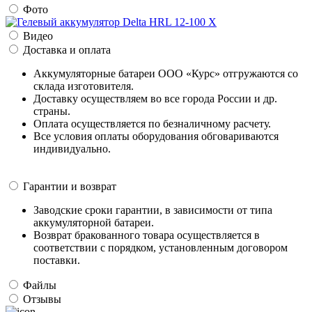
Фото
Видео
Доставка и оплата
Аккумуляторные батареи ООО «Курс» отгружаются со
склада изготовителя.
Доставку осуществляем во все города России и др.
страны.
Оплата осуществляется по безналичному расчету.
Все условия оплаты оборудования обговариваются
индивидуально.
Гарантии и возврат
Заводские сроки гарантии, в зависимости от типа
аккумуляторной батареи.
Возврат бракованного товара осуществляется в
соответствии с порядком, установленным договором
поставки.
Файлы
Отзывы