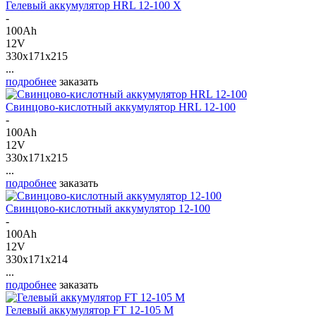
Гелевый аккумулятор HRL 12-100 X
-
100Ah
12V
330x171x215
...
подробнее
заказать
Свинцово-кислотный аккумулятор HRL 12-100
-
100Ah
12V
330x171x215
...
подробнее
заказать
Свинцово-кислотный аккумулятор 12-100
-
100Ah
12V
330x171x214
...
подробнее
заказать
Гелевый аккумулятор FT 12-105 M