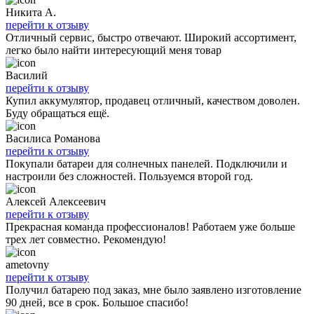
Никита А.
перейти к отзыву
Отличный сервис, быстро отвечают. Широкий ассортимент,
легко было найти интересующий меня товар
Василий
перейти к отзыву
Купил аккумулятор, продавец отличный, качеством доволен.
Буду обращаться ещё.
Василиса Романова
перейти к отзыву
Покупали батареи для солнечных панелей. Подключили и
настроили без сложностей. Пользуемся второй год.
Алексей Алексеевич
перейти к отзыву
Прекрасная команда профессионалов! Работаем уже больше
трех лет совместно. Рекомендую!
ametovny
перейти к отзыву
Получил батарею под заказ, мне было заявлено изготовление
90 дней, все в срок. Большое спасибо!