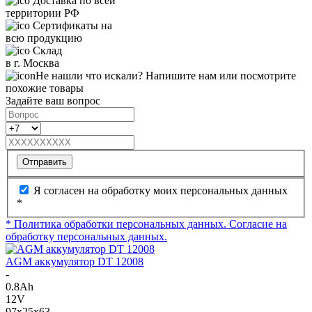
Доставка по всей
территории РФ
Сертификаты на
всю продукцию
Склад
в г. Москва
Не нашли что искали? Напишите нам или посмотрите
похожие товары
Задайте ваш вопрос
Отправить
Я согласен на обработку моих персональных данных
*
* Политика обработки персональных данных.
Согласие на
обработку персональных данных.
AGM аккумулятор DT 12008
-
0.8Ah
12V
97x25x63