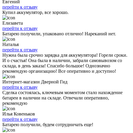
Евгений
перейти к отзыву
Купил аккумулятор, все хорошо.
Елизавета
перейти к отзыву
Батарею получили, упаковано отлично! Нареканий нет.
Наталья
перейти к отзыву
Нужна была срочно зарядка для аккумулятора! Горели сроки.
И о счастья! Она была в наличии, забрали самовывозом со
склада, в день заказа! Спасибо большое! Однозначно
рекомендую организацию! Все оперативно и доступно!
Интернет-магазин Дверной Гид
перейти к отзыву
Сделка состоялась, ключевым моментом стало нахождение
батареи в наличии на складе. Отвечали оперативно,
рекомендую
Илья Ковеньков
перейти к отзыву
Батарею получили, будем сотрудничать еще!