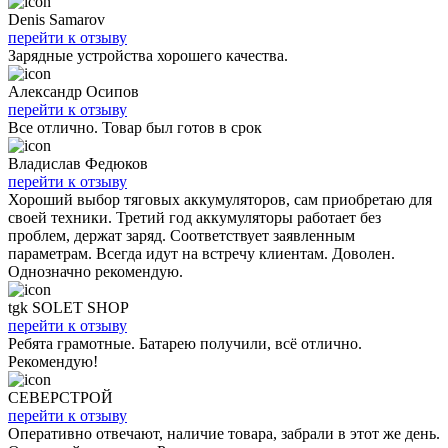
Denis Samarov
перейти к отзыву
Зарядные устройства хорошего качества.
Александр Осипов
перейти к отзыву
Все отлично. Товар был готов в срок
Владислав Федюков
перейти к отзыву
Хороший выбор тяговых аккумуляторов, сам приобретаю для
своей техники. Третий год аккумуляторы работает без
проблем, держат заряд. Соответствует заявленным
параметрам. Всегда идут на встречу клиентам. Доволен.
Однозначно рекомендую.
tgk SOLET SHOP
перейти к отзыву
Ребята грамотные. Батарею получили, всё отлично.
Рекомендую!
СЕВЕРСТРОЙ
перейти к отзыву
Оперативно отвечают, наличие товара, забрали в этот же день.