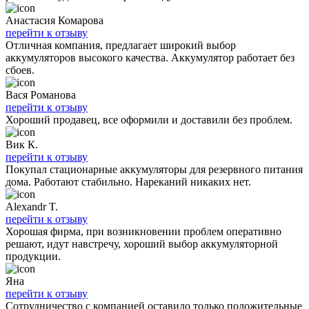
Анастасия Комарова
перейти к отзыву
Отличная компания, предлагает широкий выбор
аккумуляторов высокого качества. Аккумулятор работает без
сбоев.
Вася Романова
перейти к отзыву
Хороший продавец, все оформили и доставили без проблем.
Вик К.
перейти к отзыву
Покупал стационарные аккумуляторы для резервного питания
дома. Работают стабильно. Нареканий никаких нет.
Alexandr T.
перейти к отзыву
Хорошая фирма, при возникновении проблем оперативно
решают, идут навстречу, хороший выбор аккумуляторной
продукции.
Яна
перейти к отзыву
Сотрудничество с компанией оставило только положительные