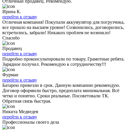
Отличный продавец. Рекомендую.
Ирина К.
перейти к отзыву
Отличная компания! Покупали аккумулятор для погрузчика,
все прошло на высшем уровне! Созвонились, договорились,
встретились, забрали! Никаких проблем не возникло!
Спасибо
Продавец
перейти к отзыву
Подробно проконсультировали по товару. Грамотные ребята.
Зарядное получил. Рекомендую к сотрудничеству!!!
Фурман
перейти к отзыву
Батарею привезли в срок. Данную компанию рекомендую.
Договор оформили быстро, предоплата минимальная. Всё
четко и понятно. Сроки реальные. Посоветовали ТК.
Обратная связь быстрая.
Никита Медведев
перейти к отзыву
Профессионалы своего дела