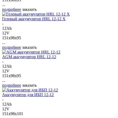
...
подробнее
заказать
Гелевый аккумулятор HRL 12-12 X
-
12Ah
12V
151x98x95
...
подробнее
заказать
AGM аккумулятор HRL 12-12
-
12Ah
12V
151x98x95
...
подробнее
заказать
Аккумулятор для ИБП 12-12
-
12Ah
12V
151x98x101