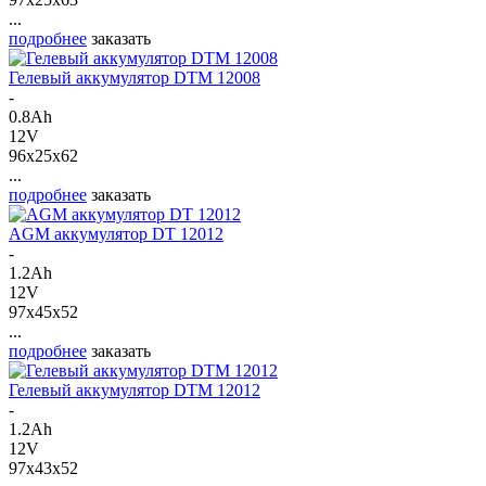
...
подробнее
заказать
Гелевый аккумулятор DTM 12008
-
0.8Ah
12V
96x25x62
...
подробнее
заказать
AGM аккумулятор DT 12012
-
1.2Ah
12V
97x45x52
...
подробнее
заказать
Гелевый аккумулятор DTM 12012
-
1.2Ah
12V
97x43x52