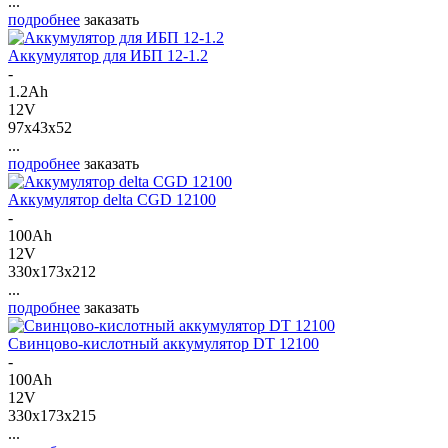
...
подробнее
заказать
Аккумулятор для ИБП 12-1.2
-
1.2Ah
12V
97x43x52
...
подробнее
заказать
Аккумулятор delta CGD 12100
-
100Ah
12V
330x173x212
...
подробнее
заказать
Свинцово-кислотный аккумулятор DT 12100
-
100Ah
12V
330x173x215
...