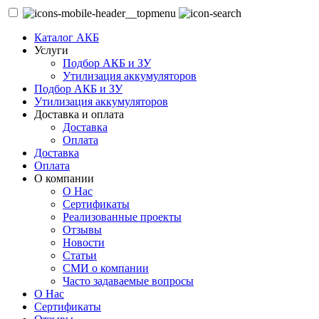
Каталог АКБ
Услуги
Подбор АКБ и ЗУ
Утилизация аккумуляторов
Подбор АКБ и ЗУ
Утилизация аккумуляторов
Доставка и оплата
Доставка
Оплата
Доставка
Оплата
О компании
О Нас
Сертификаты
Реализованные проекты
Отзывы
Новости
Статьи
СМИ о компании
Часто задаваемые вопросы
О Нас
Сертификаты