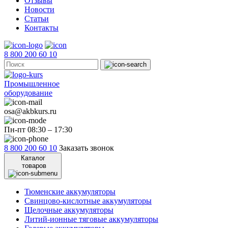
Отзывы
Новости
Статьи
Контакты
8 800 200 60 10
Промышленное
оборудование
osa@akbkurs.ru
Пн-пт 08:30 – 17:30
8 800 200 60 10
Заказать звонок
Каталог
товаров
Тюменские аккумуляторы
Свинцово-кислотные аккумуляторы
Щелочные аккумуляторы
Литий-ионные тяговые аккумуляторы