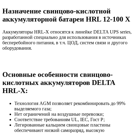
Назначение свинцово-кислотной
аккумуляторной батареи HRL 12-100 X
Аккумуляторы HRL-X относятся к линейке DELTA UPS series,
разработанной специально для использования в источниках
бесперебойного питания, в т.ч. ЦОД, систем связи и другого
оборудования.
Основные особенности свинцово-
кислотных аккумуляторов DELTA
HRL-X:
Технология AGM позволяет рекомбинировать до 99%
выделяемого газа;
Нет ограничений на воздушные перевозки;
Соответствие требованиям UL, IEC, Гост Р;
Легированные кальцием свинцовые пластины
обеспечивают низкий саморазряд, высокую