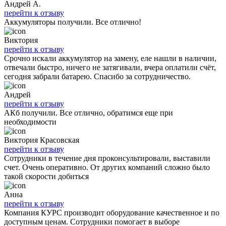
Андрей А.
перейти к отзыву
Аккумуляторы получили. Все отлично!
Виктория
перейти к отзыву
Срочно искали аккумулятор на замену, еле нашли в наличии,
отвечали быстро, ничего не затягивали, вчера оплатили счёт,
сегодня забрали батарею. Спасибо за сотрудничество.
Андрей
перейти к отзыву
АКб получили. Все отлично, обратимся еще при
необходимости
Виктория Красовская
перейти к отзыву
Сотрудники в течение дня проконсультировали, выставили
счет. Очень оперативно. От других компаний сложно было
такой скорости добиться
Анна
перейти к отзыву
Компания КУРС производит оборудование качественное и по
доступным ценам. Сотрудники помогает в выборе