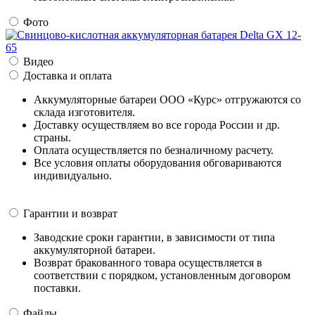
Фото
Видео
Доставка и оплата
Аккумуляторные батареи ООО «Курс» отгружаются со
склада изготовителя.
Доставку осуществляем во все города России и др.
страны.
Оплата осуществляется по безналичному расчету.
Все условия оплаты оборудования обговариваются
индивидуально.
Гарантии и возврат
Заводские сроки гарантии, в зависимости от типа
аккумуляторной батареи.
Возврат бракованного товара осуществляется в
соответствии с порядком, установленным договором
поставки.
Файлы