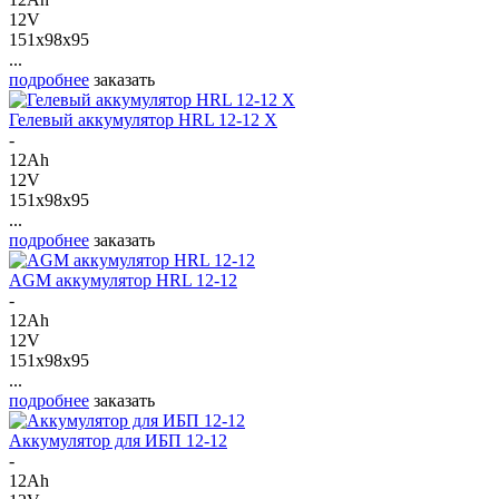
12V
151x98x95
...
подробнее
заказать
Гелевый аккумулятор HRL 12-12 X
-
12Ah
12V
151x98x95
...
подробнее
заказать
AGM аккумулятор HRL 12-12
-
12Ah
12V
151x98x95
...
подробнее
заказать
Аккумулятор для ИБП 12-12
-
12Ah