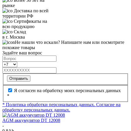
Более 30 лет на
рынке
Доставка по всей
территории РФ
Сертификаты на
всю продукцию
Склад
в г. Москва
Не нашли что искали? Напишите нам или посмотрите
похожие товары
Задайте ваш вопрос
Отправить
Я согласен на обработку моих персональных данных
*
* Политика обработки персональных данных.
Согласие на
обработку персональных данных.
AGM аккумулятор DT 12008
-
0.8Ah