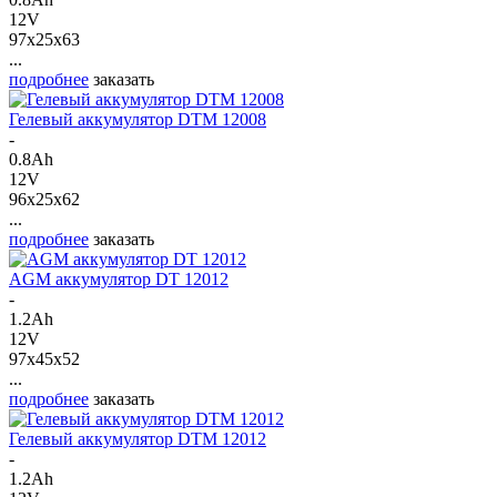
12V
97x25x63
...
подробнее
заказать
Гелевый аккумулятор DTM 12008
-
0.8Ah
12V
96x25x62
...
подробнее
заказать
AGM аккумулятор DT 12012
-
1.2Ah
12V
97x45x52
...
подробнее
заказать
Гелевый аккумулятор DTM 12012
-
1.2Ah