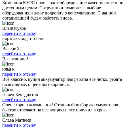
Компания КУРС производит оборудование качественное и по
доступным ценам. Сотрудники помогает в выборе
оборудования и дают подробную консультацию. С данной
организацией будем работать вновь.
ВладОбухов
перейти к отзыву
норм акк ходят 5-6лет
Валерий
перейти к отзыву
Все отлично!
илья к.
перейти к отзыву
Все классно, купил аккумулятор для работы все чётко, ребята
позитивные, о цене договорились.
Павел Бенедиктов
перейти к отзыву
Очень хорошая компания! Отличный выбор аккумуляторов,
быстро отвечают на все вопросы, все получил в срок.
Слава Матвеев
перейти к отзыву