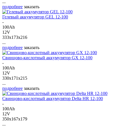
...
подробнее
заказать
Гелевый аккумулятор GEL 12-100
-
100Ah
12V
333x173x216
...
подробнее
заказать
Свинцово-кислотный аккумулятор GX 12-100
-
100Ah
12V
330x171x215
...
подробнее
заказать
Свинцово-кислотный аккумулятор Delta HR 12-100
-
100Ah
12V
350x167x179
...