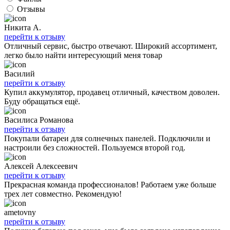
Отзывы
Никита А.
перейти к отзыву
Отличный сервис, быстро отвечают. Широкий ассортимент,
легко было найти интересующий меня товар
Василий
перейти к отзыву
Купил аккумулятор, продавец отличный, качеством доволен.
Буду обращаться ещё.
Василиса Романова
перейти к отзыву
Покупали батареи для солнечных панелей. Подключили и
настроили без сложностей. Пользуемся второй год.
Алексей Алексеевич
перейти к отзыву
Прекрасная команда профессионалов! Работаем уже больше
трех лет совместно. Рекомендую!
ametovny
перейти к отзыву