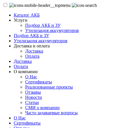
Каталог АКБ
Услуги
Подбор АКБ и ЗУ
Утилизация аккумуляторов
Подбор АКБ и ЗУ
Утилизация аккумуляторов
Доставка и оплата
Доставка
Оплата
Доставка
Оплата
О компании
О Нас
Сертификаты
Реализованные проекты
Отзывы
Новости
Статьи
СМИ о компании
Часто задаваемые вопросы
О Нас
Сертификаты