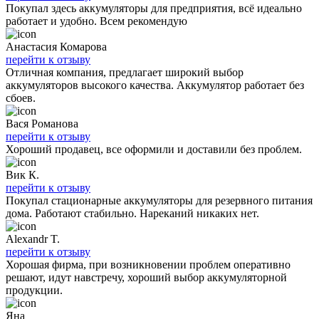
Покупал здесь аккумуляторы для предприятия, всё идеально
работает и удобно. Всем рекомендую
Анастасия Комарова
перейти к отзыву
Отличная компания, предлагает широкий выбор
аккумуляторов высокого качества. Аккумулятор работает без
сбоев.
Вася Романова
перейти к отзыву
Хороший продавец, все оформили и доставили без проблем.
Вик К.
перейти к отзыву
Покупал стационарные аккумуляторы для резервного питания
дома. Работают стабильно. Нареканий никаких нет.
Alexandr T.
перейти к отзыву
Хорошая фирма, при возникновении проблем оперативно
решают, идут навстречу, хороший выбор аккумуляторной
продукции.
Яна