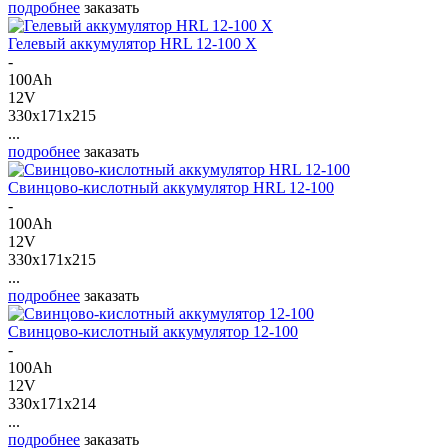
подробнее
заказать
Гелевый аккумулятор HRL 12-100 X
-
100Ah
12V
330x171x215
...
подробнее
заказать
Свинцово-кислотный аккумулятор HRL 12-100
-
100Ah
12V
330x171x215
...
подробнее
заказать
Свинцово-кислотный аккумулятор 12-100
-
100Ah
12V
330x171x214
...
подробнее
заказать