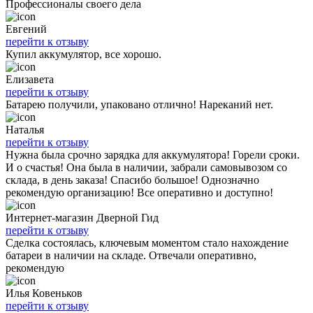
Профессионалы своего дела
Евгений
перейти к отзыву
Купил аккумулятор, все хорошо.
Елизавета
перейти к отзыву
Батарею получили, упаковано отлично! Нареканий нет.
Наталья
перейти к отзыву
Нужна была срочно зарядка для аккумулятора! Горели сроки.
И о счастья! Она была в наличии, забрали самовывозом со
склада, в день заказа! Спасибо большое! Однозначно
рекомендую организацию! Все оперативно и доступно!
Интернет-магазин Дверной Гид
перейти к отзыву
Сделка состоялась, ключевым моментом стало нахождение
батареи в наличии на складе. Отвечали оперативно,
рекомендую
Илья Ковеньков
перейти к отзыву