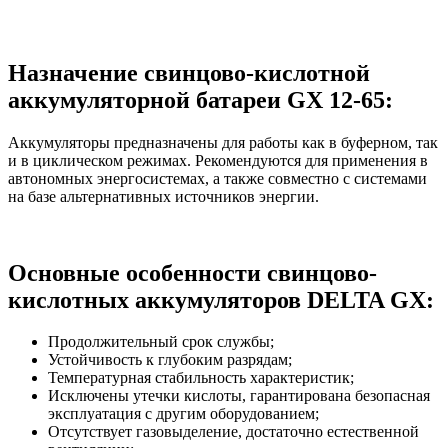
Назначение свинцово-кислотной
аккумуляторной батареи GX 12-65:
Аккумуляторы предназначены для работы как в буферном, так
и в циклическом режимах. Рекомендуются для применения в
автономных энергосистемах, а также совместно с системами
на базе альтернативных источников энергии.
Основные особенности свинцово-
кислотных аккумуляторов DELTA GX:
Продолжительный срок службы;
Устойчивость к глубоким разрядам;
Температурная стабильность характеристик;
Исключены утечки кислоты, гарантирована безопасная
эксплуатация с другим оборудованием;
Отсутствует газовыделение, достаточно естественной