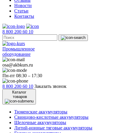
Отзывы
Новости
Статьи
Контакты
8 800 200 60 10
Промышленное
оборудование
osa@akbkurs.ru
Пн-пт 08:30 – 17:30
8 800 200 60 10
Заказать звонок
Каталог
товаров
Тюменские аккумуляторы
Свинцово-кислотные аккумуляторы
Щелочные аккумуляторы
Литий-ионные тяговые аккумуляторы