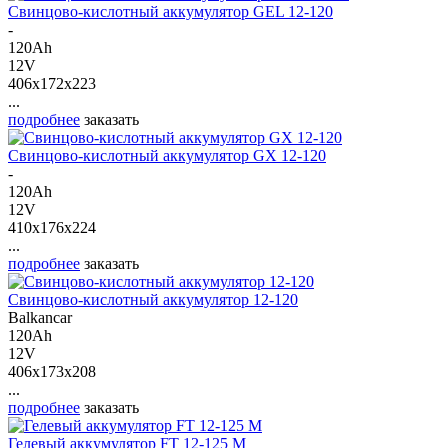
Свинцово-кислотный аккумулятор GEL 12-120
-
120Ah
12V
406x172x223
...
подробнее
заказать
Свинцово-кислотный аккумулятор GX 12-120
-
120Ah
12V
410x176x224
...
подробнее
заказать
Свинцово-кислотный аккумулятор 12-120
Balkancar
120Ah
12V
406x173x208
...
подробнее
заказать
Гелевый аккумулятор FT 12-125 M