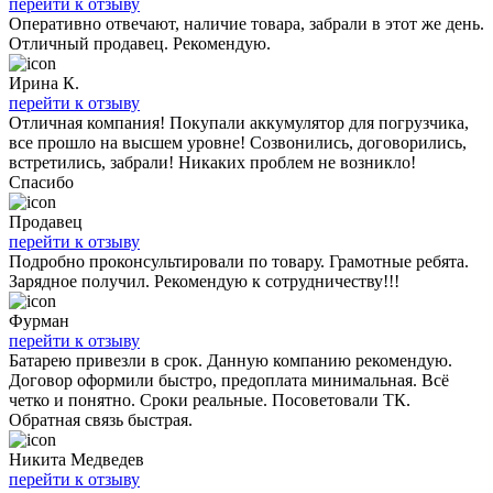
перейти к отзыву
Оперативно отвечают, наличие товара, забрали в этот же день.
Отличный продавец. Рекомендую.
Ирина К.
перейти к отзыву
Отличная компания! Покупали аккумулятор для погрузчика,
все прошло на высшем уровне! Созвонились, договорились,
встретились, забрали! Никаких проблем не возникло!
Спасибо
Продавец
перейти к отзыву
Подробно проконсультировали по товару. Грамотные ребята.
Зарядное получил. Рекомендую к сотрудничеству!!!
Фурман
перейти к отзыву
Батарею привезли в срок. Данную компанию рекомендую.
Договор оформили быстро, предоплата минимальная. Всё
четко и понятно. Сроки реальные. Посоветовали ТК.
Обратная связь быстрая.
Никита Медведев
перейти к отзыву