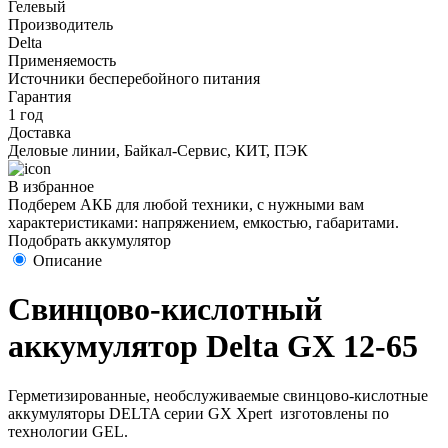
Гелевый
Производитель
Delta
Применяемость
Источники бесперебойного питания
Гарантия
1 год
Доставка
Деловые линии, Байкал-Сервис, КИТ, ПЭК
В избранное
Подберем АКБ для любой техники, с нужными вам
характеристиками: напряжением, емкостью, габаритами.
Подобрать аккумулятор
Описание
Свинцово-кислотный
аккумулятор Delta GX 12-65
Герметизированные, необслуживаемые свинцово-кислотные
аккумуляторы DELTA серии GX Xpert изготовлены по
технологии GEL.