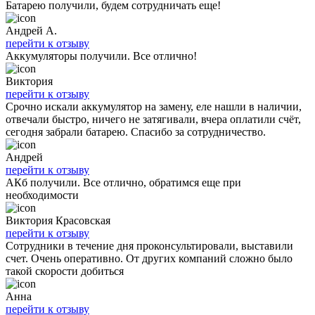
Батарею получили, будем сотрудничать еще!
Андрей А.
перейти к отзыву
Аккумуляторы получили. Все отлично!
Виктория
перейти к отзыву
Срочно искали аккумулятор на замену, еле нашли в наличии,
отвечали быстро, ничего не затягивали, вчера оплатили счёт,
сегодня забрали батарею. Спасибо за сотрудничество.
Андрей
перейти к отзыву
АКб получили. Все отлично, обратимся еще при
необходимости
Виктория Красовская
перейти к отзыву
Сотрудники в течение дня проконсультировали, выставили
счет. Очень оперативно. От других компаний сложно было
такой скорости добиться
Анна
перейти к отзыву