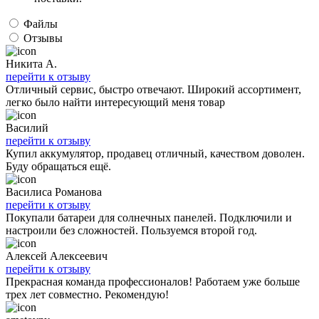
Файлы
Отзывы
Никита А.
перейти к отзыву
Отличный сервис, быстро отвечают. Широкий ассортимент,
легко было найти интересующий меня товар
Василий
перейти к отзыву
Купил аккумулятор, продавец отличный, качеством доволен.
Буду обращаться ещё.
Василиса Романова
перейти к отзыву
Покупали батареи для солнечных панелей. Подключили и
настроили без сложностей. Пользуемся второй год.
Алексей Алексеевич
перейти к отзыву
Прекрасная команда профессионалов! Работаем уже больше
трех лет совместно. Рекомендую!