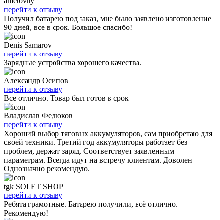
ametovny
перейти к отзыву
Получил батарею под заказ, мне было заявлено изготовление
90 дней, все в срок. Большое спасибо!
Denis Samarov
перейти к отзыву
Зарядные устройства хорошего качества.
Александр Осипов
перейти к отзыву
Все отлично. Товар был готов в срок
Владислав Федюков
перейти к отзыву
Хороший выбор тяговых аккумуляторов, сам приобретаю для
своей техники. Третий год аккумуляторы работает без
проблем, держат заряд. Соответствует заявленным
параметрам. Всегда идут на встречу клиентам. Доволен.
Однозначно рекомендую.
tgk SOLET SHOP
перейти к отзыву
Ребята грамотные. Батарею получили, всё отлично.
Рекомендую!