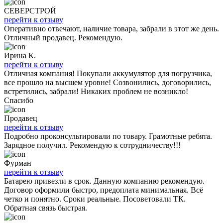
СЕВЕРСТРОЙ
перейти к отзыву
Оперативно отвечают, наличие товара, забрали в этот же день.
Отличный продавец. Рекомендую.
Ирина К.
перейти к отзыву
Отличная компания! Покупали аккумулятор для погрузчика,
все прошло на высшем уровне! Созвонились, договорились,
встретились, забрали! Никаких проблем не возникло!
Спасибо
Продавец
перейти к отзыву
Подробно проконсультировали по товару. Грамотные ребята.
Зарядное получил. Рекомендую к сотрудничеству!!!
Фурман
перейти к отзыву
Батарею привезли в срок. Данную компанию рекомендую.
Договор оформили быстро, предоплата минимальная. Всё
четко и понятно. Сроки реальные. Посоветовали ТК.
Обратная связь быстрая.