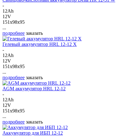
-
12Ah
12V
151x98x95
...
подробнее
заказать
Гелевый аккумулятор HRL 12-12 X
-
12Ah
12V
151x98x95
...
подробнее
заказать
AGM аккумулятор HRL 12-12
-
12Ah
12V
151x98x95
...
подробнее
заказать
Аккумулятор для ИБП 12-12