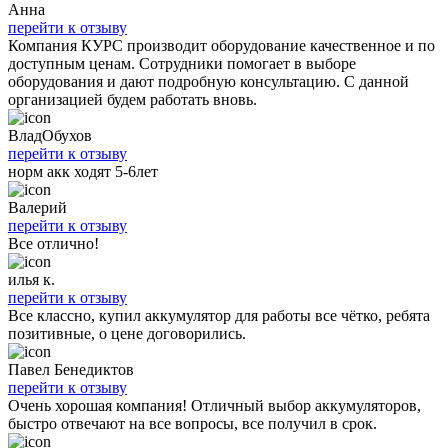
Анна
перейти к отзыву
Компания КУРС производит оборудование качественное и по
доступным ценам. Сотрудники помогает в выборе
оборудования и дают подробную консультацию. С данной
организацией будем работать вновь.
ВладОбухов
перейти к отзыву
норм акк ходят 5-6лет
Валерий
перейти к отзыву
Все отлично!
илья к.
перейти к отзыву
Все классно, купил аккумулятор для работы все чётко, ребята
позитивные, о цене договорились.
Павел Бенедиктов
перейти к отзыву
Очень хорошая компания! Отличный выбор аккумуляторов,
быстро отвечают на все вопросы, все получил в срок.