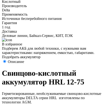
Кислотный
Производитель
Delta
Применяемость
Источники бесперебойного питания
Гарантия
1 год
Доставка
Деловые линии, Байкал-Сервис, КИТ, ПЭК
В избранное
Подберем АКБ для любой техники, с нужными вам
характеристиками: напряжением, емкостью, габаритами.
Подобрать аккумулятор
Описание
Свинцово-кислотный
аккумулятор HRL 12-75
Герметизированные, необслуживаемые свинцово-кислотные
аккумуляторы DELTA серии HRL изготовлены по
технологии AGM.