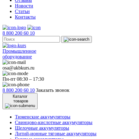
Отзывы
Новости
Статьи
Контакты
8 800 200 60 10
Промышленное
оборудование
osa@akbkurs.ru
Пн-пт 08:30 – 17:30
8 800 200 60 10
Заказать звонок
Каталог
товаров
Тюменские аккумуляторы
Свинцово-кислотные аккумуляторы
Щелочные аккумуляторы
Литий-ионные тяговые аккумуляторы