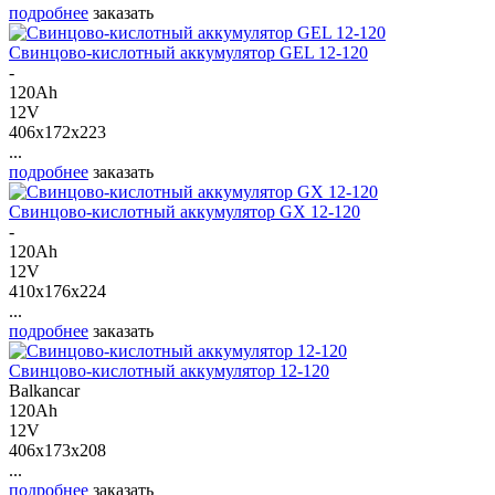
подробнее
заказать
Свинцово-кислотный аккумулятор GEL 12-120
-
120Ah
12V
406x172x223
...
подробнее
заказать
Свинцово-кислотный аккумулятор GX 12-120
-
120Ah
12V
410x176x224
...
подробнее
заказать
Свинцово-кислотный аккумулятор 12-120
Balkancar
120Ah
12V
406x173x208
...
подробнее
заказать