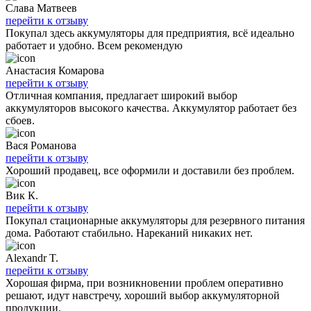
Слава Матвеев
перейти к отзыву
Покупал здесь аккумуляторы для предприятия, всё идеально
работает и удобно. Всем рекомендую
Анастасия Комарова
перейти к отзыву
Отличная компания, предлагает широкий выбор
аккумуляторов высокого качества. Аккумулятор работает без
сбоев.
Вася Романова
перейти к отзыву
Хороший продавец, все оформили и доставили без проблем.
Вик К.
перейти к отзыву
Покупал стационарные аккумуляторы для резервного питания
дома. Работают стабильно. Нареканий никаких нет.
Alexandr T.
перейти к отзыву
Хорошая фирма, при возникновении проблем оперативно
решают, идут навстречу, хороший выбор аккумуляторной
продукции.