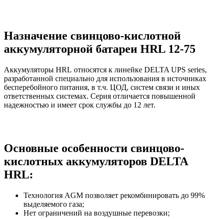
Назначение свинцово-кислотной
аккумуляторной батареи HRL 12-75
Аккумуляторы HRL относятся к линейке DELTA UPS series,
разработанной специально для использования в источниках
бесперебойного питания, в т.ч. ЦОД, систем связи и иных
ответственных системах. Серия отличается повышенной
надежностью и имеет срок службы до 12 лет.
Основные особенности свинцово-
кислотных аккумуляторов DELTA
HRL:
Технология AGM позволяет рекомбинировать до 99%
выделяемого газа;
Нет ограничений на воздушные перевозки;