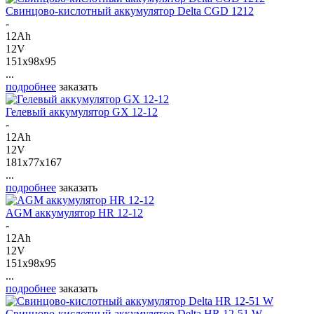
Свинцово-кислотный аккумулятор Delta CGD 1212
-
12Ah
12V
151x98x95
...
подробнее
заказать
Гелевый аккумулятор GX 12-12
-
12Ah
12V
181x77x167
...
подробнее
заказать
AGM аккумулятор HR 12-12
-
12Ah
12V
151x98x95
...
подробнее
заказать
Свинцово-кислотный аккумулятор Delta HR 12-51 W