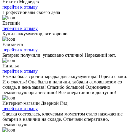
Никита Медведев
перейти к отзыву
Профессионалы своего дела
Евгений
перейти к отзыву
Купил аккумулятор, все хорошо.
Елизавета
перейти к отзыву
Батарею получили, упаковано отлично! Нареканий нет.
Наталья
перейти к отзыву
Нужна была срочно зарядка для аккумулятора! Горели сроки.
И о счастья! Она была в наличии, забрали самовывозом со
склада, в день заказа! Спасибо большое! Однозначно
рекомендую организацию! Все оперативно и доступно!
Интернет-магазин Дверной Гид
перейти к отзыву
Сделка состоялась, ключевым моментом стало нахождение
батареи в наличии на складе. Отвечали оперативно,
рекомендую