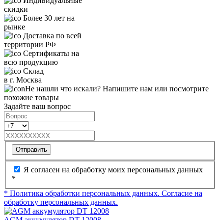
Индивидуальные
скидки
Более 30 лет на
рынке
Доставка по всей
территории РФ
Сертификаты на
всю продукцию
Склад
в г. Москва
Не нашли что искали? Напишите нам или посмотрите
похожие товары
Задайте ваш вопрос
Отправить
Я согласен на обработку моих персональных данных
*
* Политика обработки персональных данных.
Согласие на
обработку персональных данных.
AGM аккумулятор DT 12008