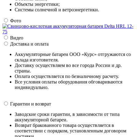
Объекты энергетики;
Системы солнечной и ветроэнергетики.
Фото
Видео
Доставка и оплата
Аккумуляторные батареи ООО «Курс» отгружаются со
склада изготовителя.
Доставку осуществляем во все города России и др.
страны.
Оплата осуществляется по безналичному расчету.
Все условия оплаты оборудования обговариваются
индивидуально.
Гарантии и возврат
Заводские сроки гарантии, в зависимости от типа
аккумуляторной батареи.
Возврат бракованного товара осуществляется в
соответствии с порядком, установленным договором
поставки.