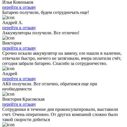
Илья Ковеньков
перейти к отзыву
Батарею получили, будем сотрудничать еще!
Андрей А.
перейти к отзыву
Аккумуляторы получили. Все отлично!
Виктория
перейти к отзыву
Срочно искали аккумулятор на замену, еле нашли в наличии,
отвечали быстро, ничего не затягивали, вчера оплатили счёт,
сегодня забрали батарею. Спасибо за сотрудничество.
Андрей
перейти к отзыву
АКб получили. Все отлично, обратимся еще при
необходимости
Виктория Красовская
перейти к отзыву
Сотрудники в течение дня проконсультировали, выставили
счет. Очень оперативно. От других компаний сложно было
такой скорости добиться