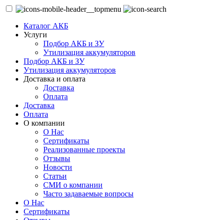
Каталог АКБ
Услуги
Подбор АКБ и ЗУ
Утилизация аккумуляторов
Подбор АКБ и ЗУ
Утилизация аккумуляторов
Доставка и оплата
Доставка
Оплата
Доставка
Оплата
О компании
О Нас
Сертификаты
Реализованные проекты
Отзывы
Новости
Статьи
СМИ о компании
Часто задаваемые вопросы
О Нас
Сертификаты