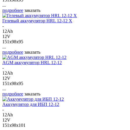
...
подробнее
заказать
Гелевый аккумулятор HRL 12-12 X
-
12Ah
12V
151x98x95
...
подробнее
заказать
AGM аккумулятор HRL 12-12
-
12Ah
12V
151x98x95
...
подробнее
заказать
Аккумулятор для ИБП 12-12
-
12Ah
12V
151x98x101