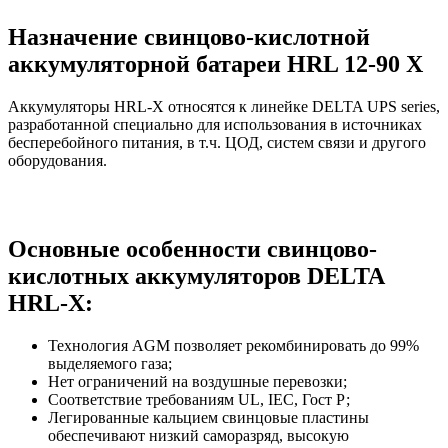
Назначение свинцово-кислотной
аккумуляторной батареи HRL 12-90 X
Аккумуляторы HRL-X относятся к линейке DELTA UPS series,
разработанной специально для использования в источниках
бесперебойного питания, в т.ч. ЦОД, систем связи и другого
оборудования.
Основные особенности свинцово-
кислотных аккумуляторов DELTA
HRL-X:
Технология AGM позволяет рекомбинировать до 99%
выделяемого газа;
Нет ограничений на воздушные перевозки;
Соответствие требованиям UL, IEC, Гост Р;
Легированные кальцием свинцовые пластины
обеспечивают низкий саморазряд, высокую