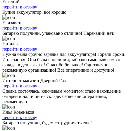
Евгений
перейти к отзыву
Купил аккумулятор, все хорошо.
Елизавета
перейти к отзыву
Батарею получили, упаковано отлично! Нареканий нет.
Наталья
перейти к отзыву
Нужна была срочно зарядка для аккумулятора! Горели сроки.
И о счастья! Она была в наличии, забрали самовывозом со
склада, в день заказа! Спасибо большое! Однозначно
рекомендую организацию! Все оперативно и доступно!
Интернет-магазин Дверной Гид
перейти к отзыву
Сделка состоялась, ключевым моментом стало нахождение
батареи в наличии на складе. Отвечали оперативно,
рекомендую
Илья Ковеньков
перейти к отзыву
Батарею получили, будем сотрудничать еще!