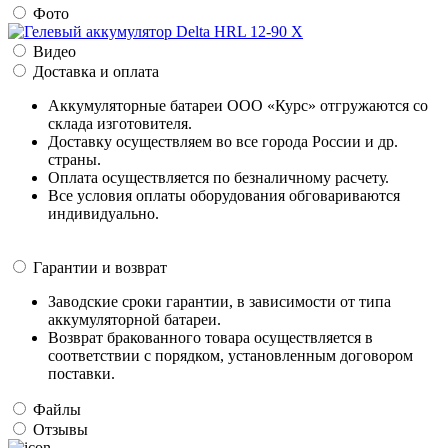
Фото
Видео
Доставка и оплата
Аккумуляторные батареи ООО «Курс» отгружаются со
склада изготовителя.
Доставку осуществляем во все города России и др.
страны.
Оплата осуществляется по безналичному расчету.
Все условия оплаты оборудования обговариваются
индивидуально.
Гарантии и возврат
Заводские сроки гарантии, в зависимости от типа
аккумуляторной батареи.
Возврат бракованного товара осуществляется в
соответствии с порядком, установленным договором
поставки.
Файлы
Отзывы