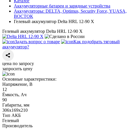
Каталог
Аккумуляторные батареи и зарядные устройства
Аккумуляторы: DELTA, Optimus, Security Force, YUASA,
ВОСТОК
Гелевый аккумулятор Delta HRL 12-90 X
Гелевый аккумулятор Delta HRL 12-90 X
Задать вопрос о товаре
Как подобрать тяговый
аккумулятор?
цена по запросу
запросить цену
Основные характеристики:
Напряжение, В
12
Ёмкость, Ач
90
Габариты, мм
306х169х210
Тип АКБ
Гелевый
Производитель