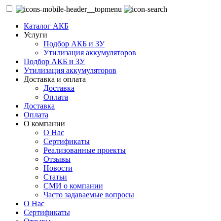
Каталог АКБ
Услуги
Подбор АКБ и ЗУ
Утилизация аккумуляторов
Подбор АКБ и ЗУ
Утилизация аккумуляторов
Доставка и оплата
Доставка
Оплата
Доставка
Оплата
О компании
О Нас
Сертификаты
Реализованные проекты
Отзывы
Новости
Статьи
СМИ о компании
Часто задаваемые вопросы
О Нас
Сертификаты