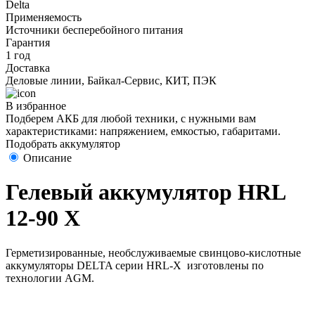
Delta
Применяемость
Источники бесперебойного питания
Гарантия
1 год
Доставка
Деловые линии, Байкал-Сервис, КИТ, ПЭК
В избранное
Подберем АКБ для любой техники, с нужными вам
характеристиками: напряжением, емкостью, габаритами.
Подобрать аккумулятор
Описание
Гелевый аккумулятор HRL
12-90 X
Герметизированные, необслуживаемые свинцово-кислотные
аккумуляторы DELTA серии HRL-X изготовлены по
технологии AGM.