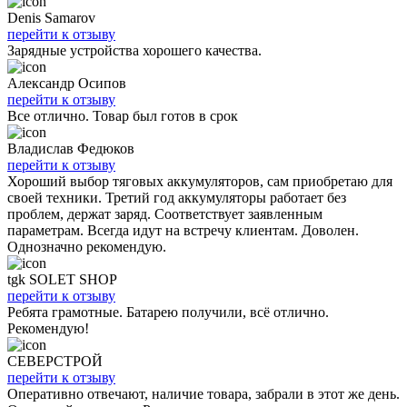
Denis Samarov
перейти к отзыву
Зарядные устройства хорошего качества.
Александр Осипов
перейти к отзыву
Все отлично. Товар был готов в срок
Владислав Федюков
перейти к отзыву
Хороший выбор тяговых аккумуляторов, сам приобретаю для
своей техники. Третий год аккумуляторы работает без
проблем, держат заряд. Соответствует заявленным
параметрам. Всегда идут на встречу клиентам. Доволен.
Однозначно рекомендую.
tgk SOLET SHOP
перейти к отзыву
Ребята грамотные. Батарею получили, всё отлично.
Рекомендую!
СЕВЕРСТРОЙ
перейти к отзыву
Оперативно отвечают, наличие товара, забрали в этот же день.