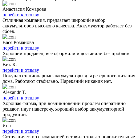
Анастасия Комарова
перейти к отзыву
Отличная компания, предлагает широкий выбор
аккумуляторов высокого качества. Аккумулятор работает без
сбоев.
Вася Романова
перейти к отзыву
Хороший продавец, все оформили и доставили без проблем.
Вик К.
перейти к отзыву
Покупал стационарные аккумуляторы для резервного питания
дома. Работают стабильно. Нареканий никаких нет.
Alexandr T.
перейти к отзыву
Хорошая фирма, при возникновении проблем оперативно
решают, идут навстречу, хороший выбор аккумуляторной
продукции.
Яна
перейти к отзыву
Сотрудничество с компанией оставило только положительные