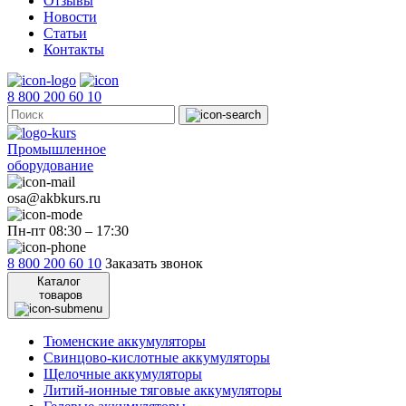
Отзывы
Новости
Статьи
Контакты
8 800 200 60 10
Промышленное
оборудование
osa@akbkurs.ru
Пн-пт 08:30 – 17:30
8 800 200 60 10
Заказать звонок
Каталог
товаров
Тюменские аккумуляторы
Свинцово-кислотные аккумуляторы
Щелочные аккумуляторы
Литий-ионные тяговые аккумуляторы