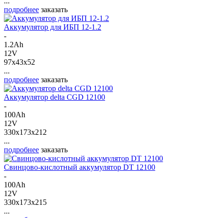
...
подробнее
заказать
Аккумулятор для ИБП 12-1.2
-
1.2Ah
12V
97x43x52
...
подробнее
заказать
Аккумулятор delta CGD 12100
-
100Ah
12V
330x173x212
...
подробнее
заказать
Свинцово-кислотный аккумулятор DT 12100
-
100Ah
12V
330x173x215
...