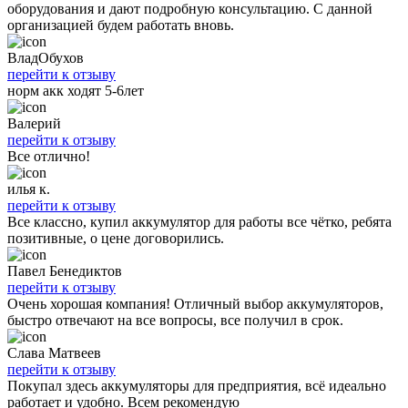
оборудования и дают подробную консультацию. С данной
организацией будем работать вновь.
ВладОбухов
перейти к отзыву
норм акк ходят 5-6лет
Валерий
перейти к отзыву
Все отлично!
илья к.
перейти к отзыву
Все классно, купил аккумулятор для работы все чётко, ребята
позитивные, о цене договорились.
Павел Бенедиктов
перейти к отзыву
Очень хорошая компания! Отличный выбор аккумуляторов,
быстро отвечают на все вопросы, все получил в срок.
Слава Матвеев
перейти к отзыву
Покупал здесь аккумуляторы для предприятия, всё идеально
работает и удобно. Всем рекомендую