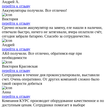
Андрей А.
перейти к отзыву
Аккумуляторы получили. Все отлично!
Виктория
перейти к отзыву
Срочно искали аккумулятор на замену, еле нашли в наличии,
отвечали быстро, ничего не затягивали, вчера оплатили счёт,
сегодня забрали батарею. Спасибо за сотрудничество.
Андрей
перейти к отзыву
АКб получили. Все отлично, обратимся еще при
необходимости
Виктория Красовская
перейти к отзыву
Сотрудники в течение дня проконсультировали, выставили
счет. Очень оперативно. От других компаний сложно было
такой скорости добиться
Анна
перейти к отзыву
Компания КУРС производит оборудование качественное и по
доступным ценам. Сотрудники помогает в выборе