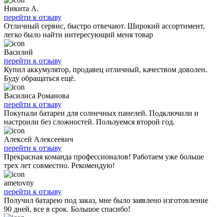
Никита А.
перейти к отзыву
Отличный сервис, быстро отвечают. Широкий ассортимент,
легко было найти интересующий меня товар
Василий
перейти к отзыву
Купил аккумулятор, продавец отличный, качеством доволен.
Буду обращаться ещё.
Василиса Романова
перейти к отзыву
Покупали батареи для солнечных панелей. Подключили и
настроили без сложностей. Пользуемся второй год.
Алексей Алексеевич
перейти к отзыву
Прекрасная команда профессионалов! Работаем уже больше
трех лет совместно. Рекомендую!
ametovny
перейти к отзыву
Получил батарею под заказ, мне было заявлено изготовление
90 дней, все в срок. Большое спасибо!