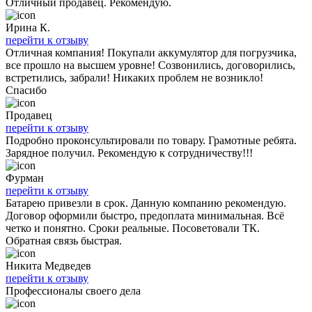
Отличный продавец. Рекомендую.
Ирина К.
перейти к отзыву
Отличная компания! Покупали аккумулятор для погрузчика,
все прошло на высшем уровне! Созвонились, договорились,
встретились, забрали! Никаких проблем не возникло!
Спасибо
Продавец
перейти к отзыву
Подробно проконсультировали по товару. Грамотные ребята.
Зарядное получил. Рекомендую к сотрудничеству!!!
Фурман
перейти к отзыву
Батарею привезли в срок. Данную компанию рекомендую.
Договор оформили быстро, предоплата минимальная. Всё
четко и понятно. Сроки реальные. Посоветовали ТК.
Обратная связь быстрая.
Никита Медведев
перейти к отзыву
Профессионалы своего дела