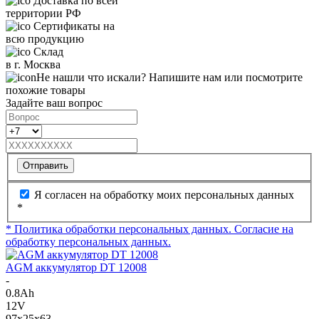
Доставка по всей
территории РФ
Сертификаты на
всю продукцию
Склад
в г. Москва
Не нашли что искали? Напишите нам или посмотрите
похожие товары
Задайте ваш вопрос
Отправить
Я согласен на обработку моих персональных данных
*
* Политика обработки персональных данных.
Согласие на
обработку персональных данных.
AGM аккумулятор DT 12008
-
0.8Ah
12V
97x25x63