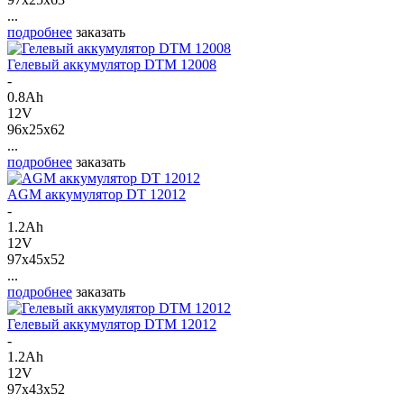
...
подробнее
заказать
Гелевый аккумулятор DTM 12008
-
0.8Ah
12V
96x25x62
...
подробнее
заказать
AGM аккумулятор DT 12012
-
1.2Ah
12V
97x45x52
...
подробнее
заказать
Гелевый аккумулятор DTM 12012
-
1.2Ah
12V
97x43x52