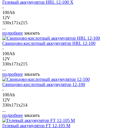
Гелевый аккумулятор HRL 12-100 X
-
100Ah
12V
330x171x215
...
подробнее
заказать
Свинцово-кислотный аккумулятор HRL 12-100
-
100Ah
12V
330x171x215
...
подробнее
заказать
Свинцово-кислотный аккумулятор 12-100
-
100Ah
12V
330x171x214
...
подробнее
заказать
Гелевый аккумулятор FT 12-105 M