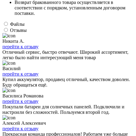
Возврат бракованного товара осуществляется в
соответствии с порядком, установленным договором
поставки.
Файлы
Отзывы
Никита А.
перейти к отзыву
Отличный сервис, быстро отвечают. Широкий ассортимент,
легко было найти интересующий меня товар
Василий
перейти к отзыву
Купил аккумулятор, продавец отличный, качеством доволен.
Буду обращаться ещё.
Василиса Романова
перейти к отзыву
Покупали батареи для солнечных панелей. Подключили и
настроили без сложностей. Пользуемся второй год.
Алексей Алексеевич
перейти к отзыву
Прекрасная команда профессионалов! Работаем уже больше