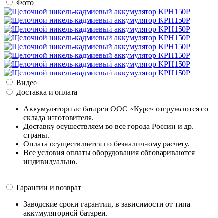
Фото
Видео
Доставка и оплата
Аккумуляторные батареи ООО «Курс» отгружаются со
склада изготовителя.
Доставку осуществляем во все города России и др.
страны.
Оплата осуществляется по безналичному расчету.
Все условия оплаты оборудования обговариваются
индивидуально.
Гарантии и возврат
Заводские сроки гарантии, в зависимости от типа
аккумуляторной батареи.