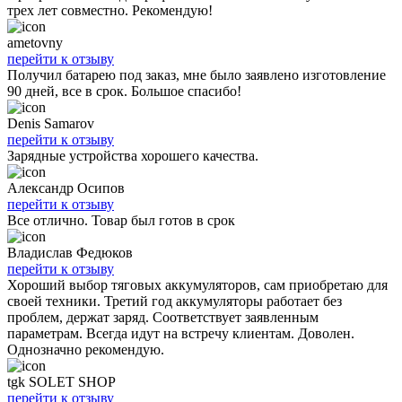
трех лет совместно. Рекомендую!
ametovny
перейти к отзыву
Получил батарею под заказ, мне было заявлено изготовление
90 дней, все в срок. Большое спасибо!
Denis Samarov
перейти к отзыву
Зарядные устройства хорошего качества.
Александр Осипов
перейти к отзыву
Все отлично. Товар был готов в срок
Владислав Федюков
перейти к отзыву
Хороший выбор тяговых аккумуляторов, сам приобретаю для
своей техники. Третий год аккумуляторы работает без
проблем, держат заряд. Соответствует заявленным
параметрам. Всегда идут на встречу клиентам. Доволен.
Однозначно рекомендую.
tgk SOLET SHOP
перейти к отзыву