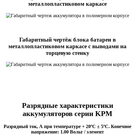
металлопластиковом каркасе
Габаритный чертёж блока батареи в
металлопластиковом каркасе с выводами на
торцевую стенку
Разрядные характеристики
аккумуляторов серии KPM
Разрядный ток, А при температуре + 20ºC ± 5ºC. Конечное
напряжение: 1.00 Вольт / элемент