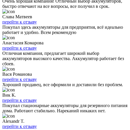
Очень хорошая компания! Отличный выбор аккумуляторов,
быстро отвечают на все вопросы, все получил в срок.
Слава Матвеев
перейти к отзыву
Покупал здесь аккумуляторы для предприятия, всё идеально
работает и удобно. Всем рекомендую
Анастасия Комарова
перейти к отзыву
Отличная компания, предлагает широкий выбор
аккумуляторов высокого качества. Аккумулятор работает без
сбоев.
Вася Романова
перейти к отзыву
Хороший продавец, все оформили и доставили без проблем.
Вик К.
перейти к отзыву
Покупал стационарные аккумуляторы для резервного питания
дома. Работают стабильно. Нареканий никаких нет.
Alexandr T.
перейти к отзыву