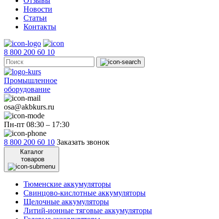
Отзывы
Новости
Статьи
Контакты
8 800 200 60 10
Промышленное
оборудование
osa@akbkurs.ru
Пн-пт 08:30 – 17:30
8 800 200 60 10
Заказать звонок
Каталог
товаров
Тюменские аккумуляторы
Свинцово-кислотные аккумуляторы
Щелочные аккумуляторы
Литий-ионные тяговые аккумуляторы