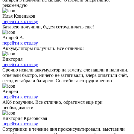
рекомендую
Илья Ковеньков
перейти к отзыву
Батарею получили, будем сотрудничать еще!
Андрей А.
перейти к отзыву
Аккумуляторы получили. Все отлично!
Виктория
перейти к отзыву
Срочно искали аккумулятор на замену, еле нашли в наличии,
отвечали быстро, ничего не затягивали, вчера оплатили счёт,
сегодня забрали батарею. Спасибо за сотрудничество.
Андрей
перейти к отзыву
АКб получили. Все отлично, обратимся еще при
необходимости
Виктория Красовская
перейти к отзыву
Сотрудники в течение дня проконсультировали, выставили