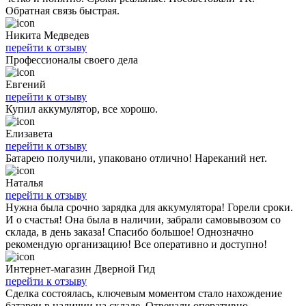
Обратная связь быстрая.
Никита Медведев
перейти к отзыву
Профессионалы своего дела
Евгений
перейти к отзыву
Купил аккумулятор, все хорошо.
Елизавета
перейти к отзыву
Батарею получили, упаковано отлично! Нареканий нет.
Наталья
перейти к отзыву
Нужна была срочно зарядка для аккумулятора! Горели сроки.
И о счастья! Она была в наличии, забрали самовывозом со
склада, в день заказа! Спасибо большое! Однозначно
рекомендую организацию! Все оперативно и доступно!
Интернет-магазин Дверной Гид
перейти к отзыву
Сделка состоялась, ключевым моментом стало нахождение
батареи в наличии на складе. Отвечали оперативно,