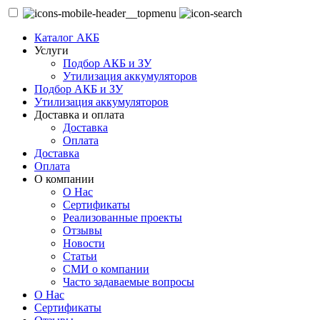
Каталог АКБ
Услуги
Подбор АКБ и ЗУ
Утилизация аккумуляторов
Подбор АКБ и ЗУ
Утилизация аккумуляторов
Доставка и оплата
Доставка
Оплата
Доставка
Оплата
О компании
О Нас
Сертификаты
Реализованные проекты
Отзывы
Новости
Статьи
СМИ о компании
Часто задаваемые вопросы
О Нас
Сертификаты