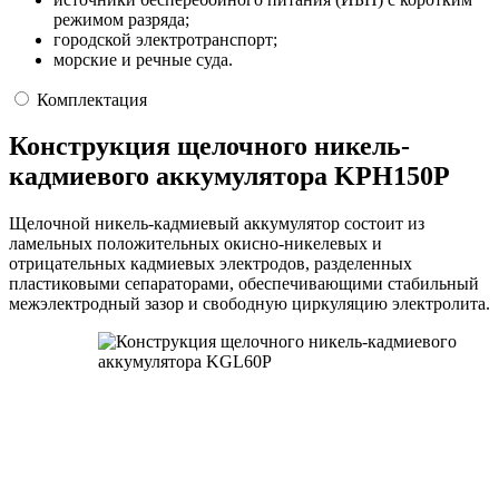
режимом разряда;
городской электротранспорт;
морские и речные суда.
Комплектация
Конструкция щелочного никель-
кадмиевого аккумулятора KPH150P
Щелочной никель-кадмиевый аккумулятор состоит из
ламельных положительных окисно-никелевых и
отрицательных кадмиевых электродов, разделенных
пластиковыми сепараторами, обеспечивающими стабильный
межэлектродный зазор и свободную циркуляцию электролита.