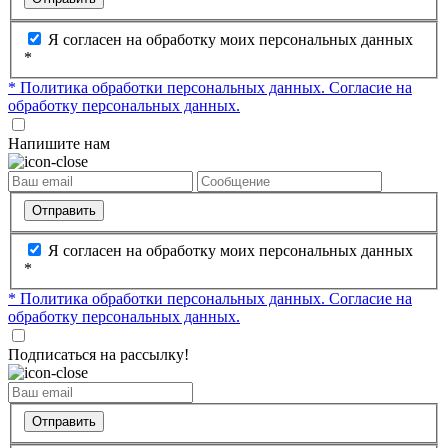
Я согласен на обработку моих персональных данных
*
* Политика обработки персональных данных.
Согласие на
обработку персональных данных.
Напишите нам
Отправить
Я согласен на обработку моих персональных данных
*
* Политика обработки персональных данных.
Согласие на
обработку персональных данных.
Подписаться на рассылку!
Отправить