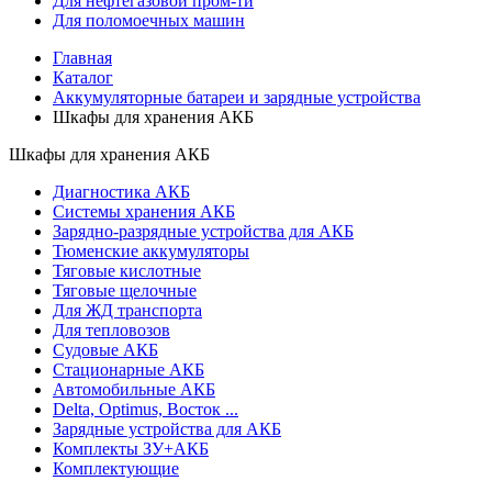
Для нефтегазовой пром-ти
Для поломоечных машин
Главная
Каталог
Аккумуляторные батареи и зарядные устройства
Шкафы для хранения АКБ
Шкафы для хранения АКБ
Диагностика АКБ
Системы хранения АКБ
Зарядно-разрядные устройства для АКБ
Тюменские аккумуляторы
Тяговые кислотные
Тяговые щелочные
Для ЖД транспорта
Для тепловозов
Судовые АКБ
Стационарные АКБ
Автомобильные АКБ
Delta, Optimus, Восток ...
Зарядные устройства для АКБ
Комплекты ЗУ+АКБ
Комплектующие