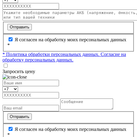
Отправить
Я согласен на обработку моих персональных данных
*
* Политика обработки персональных данных.
Согласие на
обработку персональных данных.
Запросить цену
Отправить
Я согласен на обработку моих персональных данных
*