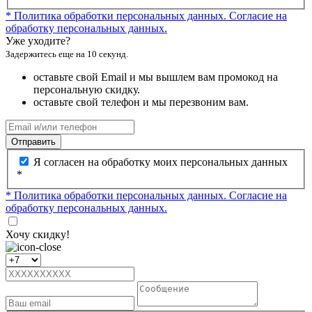
* Политика обработки персональных данных.
Согласие на
обработку персональных данных.
Уже уходите?
Задержитесь еще на 10 секунд.
оставьте свой Email и мы вышлем вам промокод на
персональную скидку.
оставьте свой телефон и мы перезвоним вам.
Отправить
Я согласен на обработку моих персональных данных
*
* Политика обработки персональных данных.
Согласие на
обработку персональных данных.
Хочу скидку!