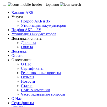
Каталог АКБ
Услуги
Подбор АКБ и ЗУ
Утилизация аккумуляторов
Подбор АКБ и ЗУ
Утилизация аккумуляторов
Доставка и оплата
Доставка
Оплата
Доставка
Оплата
О компании
О Нас
Сертификаты
Реализованные проекты
Отзывы
Новости
Статьи
СМИ о компании
Часто задаваемые вопросы
О Нас
Сертификаты