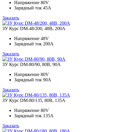
Напряжение
80V
Зарядный ток
45A
Заказать
ЗУ Курс DM-48/200, 48В, 200А
Напряжение
48V
Зарядный ток
200A
Заказать
ЗУ Курс DM-80/90, 80В, 90А
Напряжение
80V
Зарядный ток
90A
Заказать
ЗУ Курс DM-80/135, 80В, 135А
Напряжение
80V
Зарядный ток
135A
Заказать