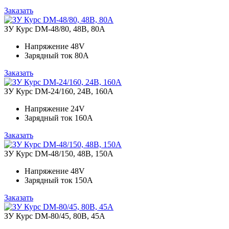
Заказать
ЗУ Курс DM-48/80, 48В, 80А
Напряжение
48V
Зарядный ток
80A
Заказать
ЗУ Курс DM-24/160, 24В, 160А
Напряжение
24V
Зарядный ток
160A
Заказать
ЗУ Курс DM-48/150, 48В, 150А
Напряжение
48V
Зарядный ток
150A
Заказать
ЗУ Курс DM-80/45, 80В, 45А