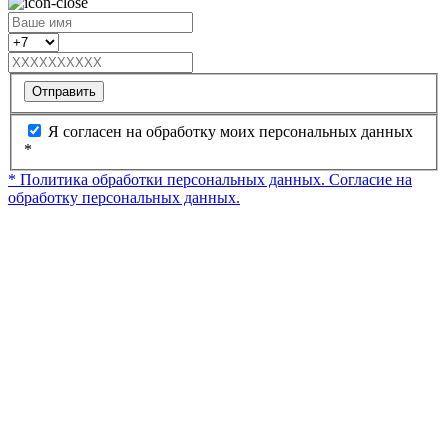
Отправить
Я согласен на обработку моих персональных данных
*
* Политика обработки персональных данных.
Согласие на
обработку персональных данных.