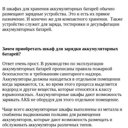
В шкафах для хранения аккумуляторных батарей обычно
размещают зарядные устройства. Это и есть их прямое
назначение. И конечно же для компактного хранения. Также
устройство служит для заряда, тестировки и десульфатации
аккумуляторных батарей.
Зачем приобретать шкаф для зарядки аккумуляторных
батарей?
Ответ очень прост. В руководство по эксплуатации
аккумуляторных батарей прописаны правила пожарной
безопасности и требованиям санитарного надзора.
Аккумуляторы должны находиться в отдельном помещении
когда заряжаются, т.к. во время этого процесса выделяется
водород и другие вещества, которые относятся к классу
взрывоопасных. Аккумуляторные шкафы дают возможность
заряжать АКБ не оборудуя для этого отдельное помещение.
Чаще всего аккумуляторные шкафы выполнены из металла и
снабжены выдвижными полками для размещения
аккумуляторов, которые дают возможность размещать и
обслуживать аккумуляторы различных типов.