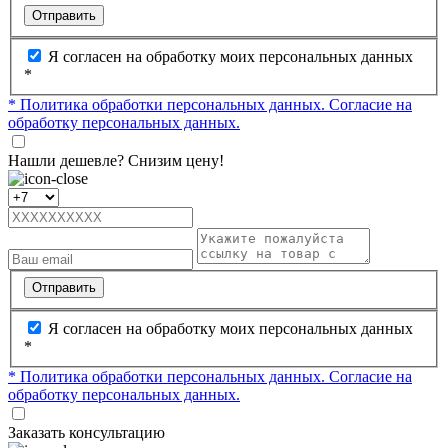
Отправить
Я согласен на обработку моих персональных данных
*
* Политика обработки персональных данных.
Согласие на
обработку персональных данных.
Нашли дешевле? Снизим цену!
Отправить
Я согласен на обработку моих персональных данных
*
* Политика обработки персональных данных.
Согласие на
обработку персональных данных.
Заказать консультацию