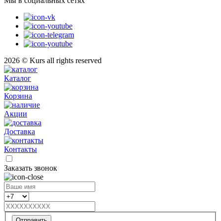
Мы в социальных сетях
2026 © Kurs all rights reserved
Каталог
Корзина
Акции
Доставка
Контакты
Заказать звонок
Отправить