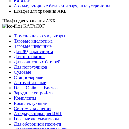
Каталог
Аккумуляторные батареи и зарядные устройства
Шкафы для хранения АКБ
Шкафы для хранения АКБ
КАТАЛОГ
Тюменские аккумуляторы
Тяговые кислотные
Тяговые щелочные
Для ЖД транспорта
Для тепловозов
Для солнечных батарей
Для погрузчиков
Судовые
Стационарные
Автомобильные
Delta, Optimus, Восток ...
Зарядные устройства
Комплекты
Комплектующие
Системы хранения
Аккумуляторы для ИБП
Гелевые аккумуляторы
Для оборонной пром-ти