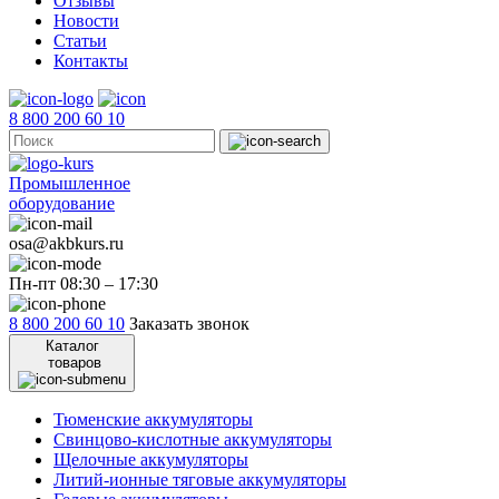
Отзывы
Новости
Статьи
Контакты
8 800 200 60 10
Промышленное
оборудование
osa@akbkurs.ru
Пн-пт 08:30 – 17:30
8 800 200 60 10
Заказать звонок
Каталог
товаров
Тюменские аккумуляторы
Свинцово-кислотные аккумуляторы
Щелочные аккумуляторы
Литий-ионные тяговые аккумуляторы