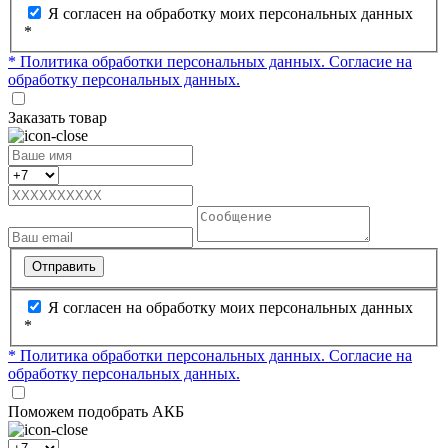
Я согласен на обработку моих персональных данных
*
* Политика обработки персональных данных.
Согласие на
обработку персональных данных.
Заказать товар
Отправить
Я согласен на обработку моих персональных данных
*
* Политика обработки персональных данных.
Согласие на
обработку персональных данных.
Поможем подобрать АКБ