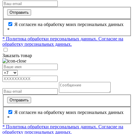
Отправить
Я согласен на обработку моих персональных данных
*
* Политика обработки персональных данных.
Согласие на
обработку персональных данных.
Заказать товар
Отправить
Я согласен на обработку моих персональных данных
*
* Политика обработки персональных данных.
Согласие на
обработку персональных данных.