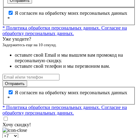
Отправить
Я согласен на обработку моих персональных данных
*
* Политика обработки персональных данных.
Согласие на
обработку персональных данных.
Уже уходите?
Задержитесь еще на 10 секунд.
оставьте свой Email и мы вышлем вам промокод на
персональную скидку.
оставьте свой телефон и мы перезвоним вам.
Отправить
Я согласен на обработку моих персональных данных
*
* Политика обработки персональных данных.
Согласие на
обработку персональных данных.
Хочу скидку!