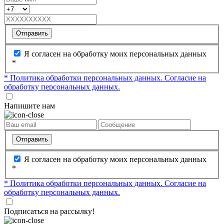
Отправить
Я согласен на обработку моих персональных данных
*
* Политика обработки персональных данных.
Согласие на
обработку персональных данных.
Напишите нам
Отправить
Я согласен на обработку моих персональных данных
*
* Политика обработки персональных данных.
Согласие на
обработку персональных данных.
Подписаться на рассылку!