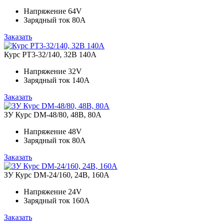
Напряжение
64V
Зарядный ток
80A
Заказать
Курс PT3-32/140, 32В 140А
Напряжение
32V
Зарядный ток
140A
Заказать
ЗУ Курс DM-48/80, 48В, 80А
Напряжение
48V
Зарядный ток
80A
Заказать
ЗУ Курс DM-24/160, 24В, 160А
Напряжение
24V
Зарядный ток
160A
Заказать