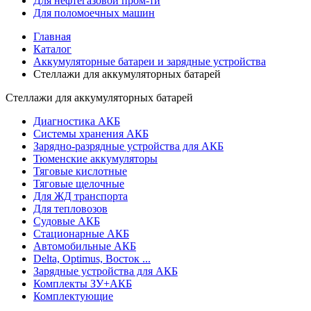
Для нефтегазовой пром-ти
Для поломоечных машин
Главная
Каталог
Аккумуляторные батареи и зарядные устройства
Стеллажи для аккумуляторных батарей
Стеллажи для аккумуляторных батарей
Диагностика АКБ
Системы хранения АКБ
Зарядно-разрядные устройства для АКБ
Тюменские аккумуляторы
Тяговые кислотные
Тяговые щелочные
Для ЖД транспорта
Для тепловозов
Судовые АКБ
Стационарные АКБ
Автомобильные АКБ
Delta, Optimus, Восток ...
Зарядные устройства для АКБ
Комплекты ЗУ+АКБ
Комплектующие