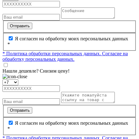
Отправить
Я согласен на обработку моих персональных данных
*
* Политика обработки персональных данных.
Согласие на
обработку персональных данных.
Нашли дешевле? Снизим цену!
Отправить
Я согласен на обработку моих персональных данных
*
* Политика обработки персональных данных.
Согласие на