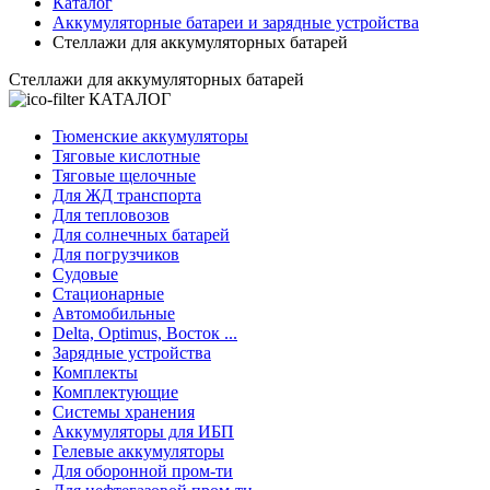
Каталог
Аккумуляторные батареи и зарядные устройства
Стеллажи для аккумуляторных батарей
Стеллажи для аккумуляторных батарей
КАТАЛОГ
Тюменские аккумуляторы
Тяговые кислотные
Тяговые щелочные
Для ЖД транспорта
Для тепловозов
Для солнечных батарей
Для погрузчиков
Судовые
Стационарные
Автомобильные
Delta, Optimus, Восток ...
Зарядные устройства
Комплекты
Комплектующие
Системы хранения
Аккумуляторы для ИБП
Гелевые аккумуляторы
Для оборонной пром-ти