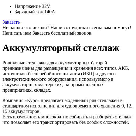
Напряжение
32V
Зарядный ток
140A
Заказать
Не нашли что искали?
Наши сотрудники всегда вам помогут!
Написать нам
Заказать бесплатный звонок
Аккумуляторный стеллаж
Роликовые стеллажи для аккумуляторных батарей
предназначены для размещения и хранения всех типов АКБ,
источников бесперебойного питания (ИБП) и другого
электротехнического оборудования, используемого в
аккумуляторных мастерских, на промышленных
предприятиях, складах.
Компания «Курс» предлагает модельный ряд стеллажей в
стандартном исполнении для одновременного хранения 9, 12,
15 аккумуляторов.
Есть возможность многократно собирать и разбирать стеллаж,
что позволяет его транспортировать без особых сложностей.