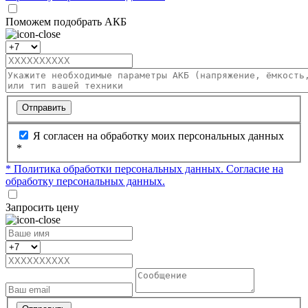
Поможем подобрать АКБ
Отправить
Я согласен на обработку моих персональных данных
*
* Политика обработки персональных данных.
Согласие на
обработку персональных данных.
Запросить цену