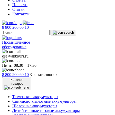
Отзывы
Новости
Статьи
Контакты
8 800 200 60 10
Промышленное
оборудование
osa@akbkurs.ru
Пн-пт 08:30 – 17:30
8 800 200 60 10
Заказать звонок
Каталог
товаров
Тюменские аккумуляторы
Свинцово-кислотные аккумуляторы
Щелочные аккумуляторы
Литий-ионные тяговые аккумуляторы