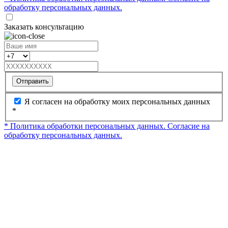
обработку персональных данных.
Заказать консультацию
Отправить
Я согласен на обработку моих персональных данных
*
* Политика обработки персональных данных.
Согласие на
обработку персональных данных.