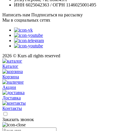
ИНН 6025042363 / ОГРН 1146025001495
Написать нам
Подписаться на рассылку
Мы в социальных сетях
2026 © Kurs all rights reserved
Каталог
Корзина
Акции
Доставка
Контакты
Заказать звонок