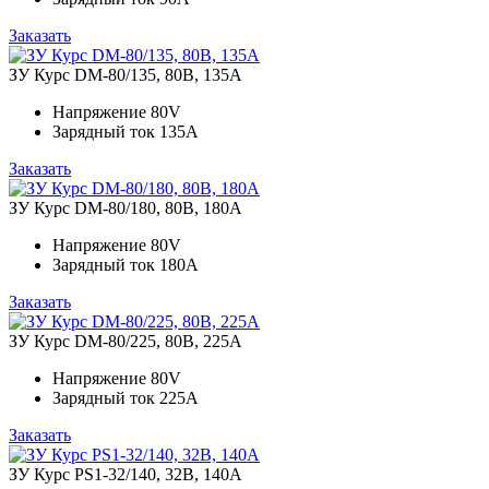
Заказать
ЗУ Курс DM-80/135, 80В, 135А
Напряжение
80V
Зарядный ток
135A
Заказать
ЗУ Курс DM-80/180, 80В, 180А
Напряжение
80V
Зарядный ток
180A
Заказать
ЗУ Курс DM-80/225, 80В, 225А
Напряжение
80V
Зарядный ток
225A
Заказать
ЗУ Курс PS1-32/140, 32В, 140А