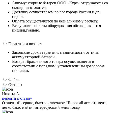
Аккумуляторные батареи ООО «Курс» отгружаются со
склада изготовителя.
Доставку осуществляем во все города России и др.
страны.
Оплата осуществляется по безналичному расчету.
Все условия оплаты оборудования обговариваются
индивидуально.
Гарантии и возврат
Заводские сроки гарантии, в зависимости от типа
аккумуляторной батареи.
Возврат бракованного товара осуществляется в
соответствии с порядком, установленным договором
поставки.
Файлы
Отзывы
Никита А.
перейти к отзыву
Отличный сервис, быстро отвечают. Широкий ассортимент,
легко было найти интересующий меня товар