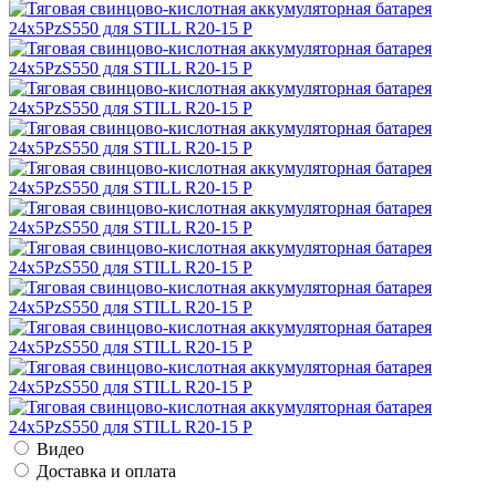
Видео
Доставка и оплата