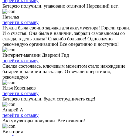
перейти к отзыву
Батарею получили, упаковано отлично! Нареканий нет.
Наталья
перейти к отзыву
Нужна была срочно зарядка для аккумулятора! Горели сроки.
И о счастья! Она была в наличии, забрали самовывозом со
склада, в день заказа! Спасибо большое! Однозначно
рекомендую организацию! Все оперативно и доступно!
Интернет-магазин Дверной Гид
перейти к отзыву
Сделка состоялась, ключевым моментом стало нахождение
батареи в наличии на складе. Отвечали оперативно,
рекомендую
Илья Ковеньков
перейти к отзыву
Батарею получили, будем сотрудничать еще!
Андрей А.
перейти к отзыву
Аккумуляторы получили. Все отлично!
Виктория