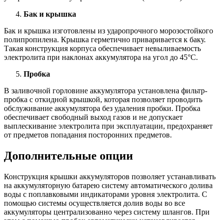
Бак и крышка
Бак и крышка изготовлены из ударопрочного морозостойкого
полипропилена. Крышка герметично приваривается к баку.
Такая конструкция корпуса обеспечивает невыливаемость
электролита при наклонах аккумулятора на угол до 45°С.
Пробка
В заливочной горловине аккумулятора установлена фильтр-
пробка с откидной крышкой, которая позволяет проводить
обслуживание аккумулятора без удаления пробки. Пробка
обеспечивает свободный выход газов и не допускает
выплескивание электролита при эксплуатации, предохраняет
от предметов попадания посторонних предметов.
Дополнительные опции
Конструкция крышки аккумуляторов позволяет устанавливать
на аккумуляторную батарею систему автоматического долива
воды с поплавковыми индикаторами уровня электролита. С
помощью системы осуществляется долив воды во все
аккумуляторы централизованно через систему шлангов. При