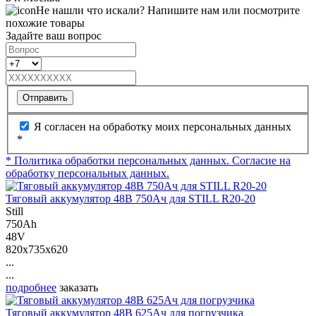
Не нашли что искали? Напишите нам или посмотрите
похожие товары
Задайте ваш вопрос
Отправить
Я согласен на обработку моих персональных данных
*
* Политика обработки персональных данных.
Согласие на
обработку персональных данных.
Тяговый аккумулятор 48В 750Ач для STILL R20-20
Still
750Ah
48V
820x735x620
...
...
подробнее
заказать
Тяговый аккумулятор 48В 625Ач для погрузчика