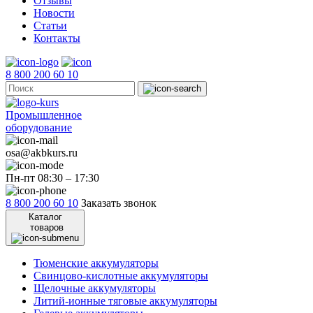
Отзывы
Новости
Статьи
Контакты
8 800 200 60 10
Промышленное
оборудование
osa@akbkurs.ru
Пн-пт 08:30 – 17:30
8 800 200 60 10
Заказать звонок
Каталог
товаров
Тюменские аккумуляторы
Свинцово-кислотные аккумуляторы
Щелочные аккумуляторы
Литий-ионные тяговые аккумуляторы