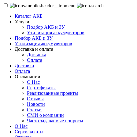
Каталог АКБ
Услуги
Подбор АКБ и ЗУ
Утилизация аккумуляторов
Подбор АКБ и ЗУ
Утилизация аккумуляторов
Доставка и оплата
Доставка
Оплата
Доставка
Оплата
О компании
О Нас
Сертификаты
Реализованные проекты
Отзывы
Новости
Статьи
СМИ о компании
Часто задаваемые вопросы
О Нас
Сертификаты