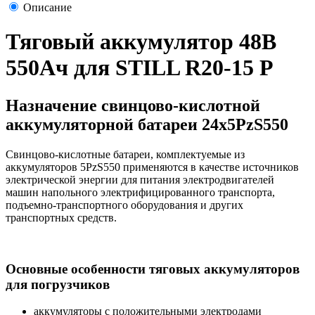
Описание
Тяговый аккумулятор 48В
550Ач для STILL R20-15 Р
Назначение свинцово-кислотной
аккумуляторной батареи 24х5PzS550
Свинцово-кислотные батареи, комплектуемые из
аккумуляторов 5PzS550 применяются в качестве источников
электрической энергии для питания электродвигателей
машин напольного электрифицированного транспорта,
подъемно-транспортного оборудования и других
транспортных средств.
Основные особенности тяговых аккумуляторов
для погрузчиков
аккумуляторы с положительными электродами