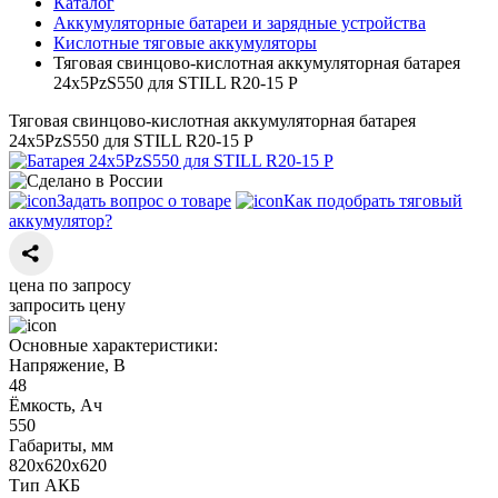
Каталог
Аккумуляторные батареи и зарядные устройства
Кислотные тяговые аккумуляторы
Тяговая свинцово-кислотная аккумуляторная батарея
24х5PzS550 для STILL R20-15 Р
Тяговая свинцово-кислотная аккумуляторная батарея
24х5PzS550 для STILL R20-15 Р
Задать вопрос о товаре
Как подобрать тяговый
аккумулятор?
цена по запросу
запросить цену
Основные характеристики:
Напряжение, В
48
Ёмкость, Ач
550
Габариты, мм
820х620х620
Тип АКБ