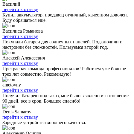
Василий
перейти к отзыву
Купил аккумулятор, продавец отличный, качеством доволен.
Буду обращаться ещё.
Василиса Романова
перейти к отзыву
Покупали батареи для солнечных панелей. Подключили и
настроили без сложностей. Пользуемся второй год.
Алексей Алексеевич
перейти к отзыву
Прекрасная команда профессионалов! Работаем уже больше
трех лет совместно. Рекомендую!
ametovny
перейти к отзыву
Получил батарею под заказ, мне было заявлено изготовление
90 дней, все в срок. Большое спасибо!
Denis Samarov
перейти к отзыву
Зарядные устройства хорошего качества.
Александр Осипов