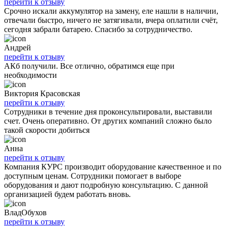
перейти к отзыву
Срочно искали аккумулятор на замену, еле нашли в наличии,
отвечали быстро, ничего не затягивали, вчера оплатили счёт,
сегодня забрали батарею. Спасибо за сотрудничество.
Андрей
перейти к отзыву
АКб получили. Все отлично, обратимся еще при
необходимости
Виктория Красовская
перейти к отзыву
Сотрудники в течение дня проконсультировали, выставили
счет. Очень оперативно. От других компаний сложно было
такой скорости добиться
Анна
перейти к отзыву
Компания КУРС производит оборудование качественное и по
доступным ценам. Сотрудники помогает в выборе
оборудования и дают подробную консультацию. С данной
организацией будем работать вновь.
ВладОбухов
перейти к отзыву