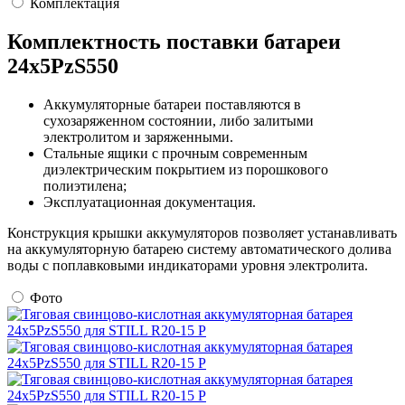
Комплектация
Комплектность поставки батареи
24х5PzS550
Аккумуляторные батареи поставляются в
сухозаряженном состоянии, либо залитыми
электролитом и заряженными.
Стальные ящики с прочным современным
диэлектрическим покрытием из порошкового
полиэтилена;
Эксплуатационная документация.
Конструкция крышки аккумуляторов позволяет устанавливать
на аккумуляторную батарею систему автоматического долива
воды с поплавковыми индикаторами уровня электролита.
Фото