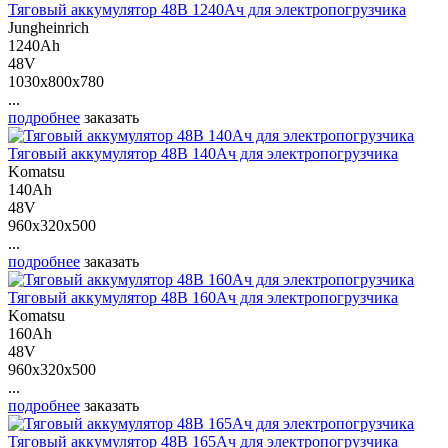
Тяговый аккумулятор 48В 1240Ач для электропогрузчика
Jungheinrich
1240Ah
48V
1030x800x780
...
подробнее
заказать
Тяговый аккумулятор 48В 140Ач для электропогрузчика
Komatsu
140Ah
48V
960x320x500
...
подробнее
заказать
Тяговый аккумулятор 48В 160Ач для электропогрузчика
Komatsu
160Ah
48V
960x320x500
...
подробнее
заказать
Тяговый аккумулятор 48В 165Ач для электропогрузчика