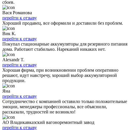
сбоев.
Вася Романова
перейти к отзыву
Хороший продавец, все оформили и доставили без проблем.
Вик К.
перейти к отзыву
Покупал стационарные аккумуляторы для резервного питания
дома. Работают стабильно. Нареканий никаких нет.
Alexandr T.
перейти к отзыву
Хорошая фирма, при возникновении проблем оперативно
решают, идут навстречу, хороший выбор аккумуляторной
продукции.
Яна
перейти к отзыву
Сотрудничество с компанией оставило только положительные
эмоции, менеджеры профессионалы, все объяснили,
рассказали, трудностей не возникло!
АО Владикавказский вагоноремонтный завод
перейти к отзыву