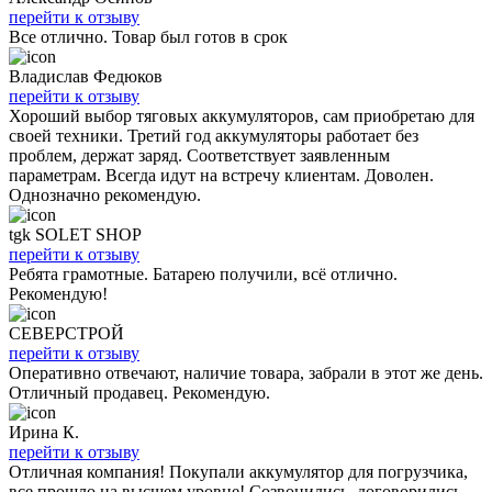
перейти к отзыву
Все отлично. Товар был готов в срок
Владислав Федюков
перейти к отзыву
Хороший выбор тяговых аккумуляторов, сам приобретаю для
своей техники. Третий год аккумуляторы работает без
проблем, держат заряд. Соответствует заявленным
параметрам. Всегда идут на встречу клиентам. Доволен.
Однозначно рекомендую.
tgk SOLET SHOP
перейти к отзыву
Ребята грамотные. Батарею получили, всё отлично.
Рекомендую!
СЕВЕРСТРОЙ
перейти к отзыву
Оперативно отвечают, наличие товара, забрали в этот же день.
Отличный продавец. Рекомендую.
Ирина К.
перейти к отзыву
Отличная компания! Покупали аккумулятор для погрузчика,
все прошло на высшем уровне! Созвонились, договорились,