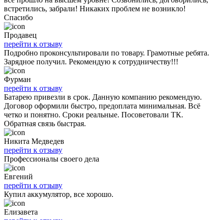
встретились, забрали! Никаких проблем не возникло!
Спасибо
Продавец
перейти к отзыву
Подробно проконсультировали по товару. Грамотные ребята.
Зарядное получил. Рекомендую к сотрудничеству!!!
Фурман
перейти к отзыву
Батарею привезли в срок. Данную компанию рекомендую.
Договор оформили быстро, предоплата минимальная. Всё
четко и понятно. Сроки реальные. Посоветовали ТК.
Обратная связь быстрая.
Никита Медведев
перейти к отзыву
Профессионалы своего дела
Евгений
перейти к отзыву
Купил аккумулятор, все хорошо.
Елизавета