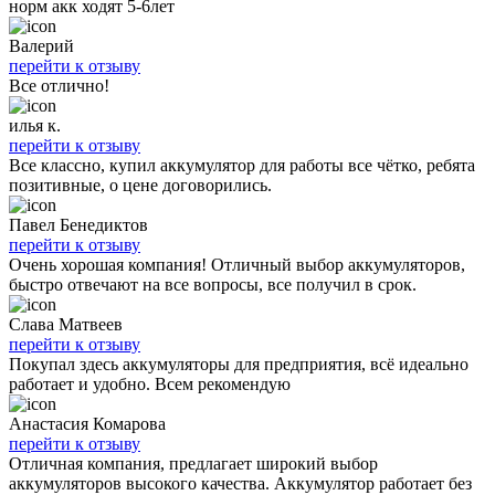
норм акк ходят 5-6лет
Валерий
перейти к отзыву
Все отлично!
илья к.
перейти к отзыву
Все классно, купил аккумулятор для работы все чётко, ребята
позитивные, о цене договорились.
Павел Бенедиктов
перейти к отзыву
Очень хорошая компания! Отличный выбор аккумуляторов,
быстро отвечают на все вопросы, все получил в срок.
Слава Матвеев
перейти к отзыву
Покупал здесь аккумуляторы для предприятия, всё идеально
работает и удобно. Всем рекомендую
Анастасия Комарова
перейти к отзыву
Отличная компания, предлагает широкий выбор
аккумуляторов высокого качества. Аккумулятор работает без