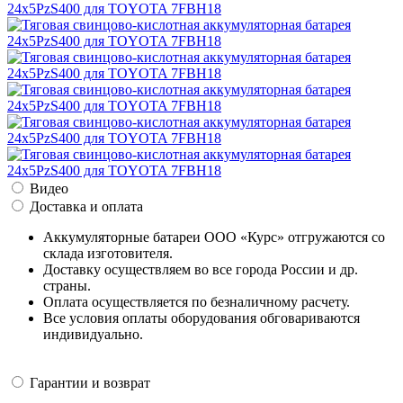
Видео
Доставка и оплата
Аккумуляторные батареи ООО «Курс» отгружаются со
склада изготовителя.
Доставку осуществляем во все города России и др.
страны.
Оплата осуществляется по безналичному расчету.
Все условия оплаты оборудования обговариваются
индивидуально.
Гарантии и возврат