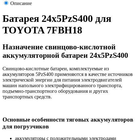
Описание
Батарея 24х5PzS400 для
TOYOTA 7FBH18
Назначение свинцово-кислотной
аккумуляторной батареи 24х5PzS400
Свинцово-кислотные батареи, комплектуемые из
аккумуляторов 5PzS400 применяются в качестве источников
электрической энергии для питания электродвигателей
машин напольного электрифицированного транспорта,
подъемно-транспортного оборудования и других
транспортных средств.
Основные особенности тяговых аккумуляторов
для погрузчиков
аккумуляторы с положительными электродами