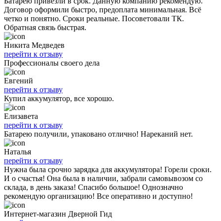
Батарею привезли в срок. Данную компанию рекомендую.
Договор оформили быстро, предоплата минимальная. Всё
четко и понятно. Сроки реальные. Посоветовали ТК.
Обратная связь быстрая.
Никита Медведев
перейти к отзыву
Профессионалы своего дела
Евгений
перейти к отзыву
Купил аккумулятор, все хорошо.
Елизавета
перейти к отзыву
Батарею получили, упаковано отлично! Нареканий нет.
Наталья
перейти к отзыву
Нужна была срочно зарядка для аккумулятора! Горели сроки.
И о счастья! Она была в наличии, забрали самовывозом со
склада, в день заказа! Спасибо большое! Однозначно
рекомендую организацию! Все оперативно и доступно!
Интернет-магазин Дверной Гид