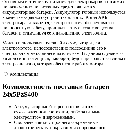
Основным источником питания для электрокаров и похожих
по назначению погрузочных средств являются
аккумуляторные батареи. Аккумулятор тяговый используется
в качестве зарядного устройства для них. Когда АКБ
электрокара заряжается, электроэнергия обеспечивает ее
полноценную работу, проникая в химические вещества
батареи и стимулируя ее к накоплению электролита.
Можно использовать тяговый аккумулятор и для
электромотора, непосредственно подсоединив его к
специальным металлическим клеммам. В данном случае его
химический потенциал, наоборот, будет превращаться снова в
электроэнергию, которая обеспечит работу мотора.
Комплектация
Комплектность поставки батареи
24х5PzS400
Аккумуляторные батареи поставляются в
сухозаряженном состоянии, либо залитыми
электролитом и заряженными.
Стальные ящики с прочным современным
диэлектрическим покрытием из порошкового