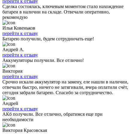
перейти к отзыву
Сделка состоялась, ключевым моментом стало нахождение
батареи в наличии на складе. Отвечали оперативно,
рекомендую
Илья Ковеньков
перейти к отзыву
Батарею получили, будем сотрудничать еще!
Андрей А.
перейти к отзыву
Аккумуляторы получили. Все отлично!
Виктория
перейти к отзыву
Срочно искали аккумулятор на замену, еле нашли в наличии,
отвечали быстро, ничего не затягивали, вчера оплатили счёт,
сегодня забрали батарею. Спасибо за сотрудничество.
Андрей
перейти к отзыву
АКб получили. Все отлично, обратимся еще при
необходимости
Виктория Красовская