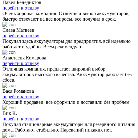
Павел Бенедиктов
перейти к отзыву
Очень хорошая компания! Отличный выбор аккумуляторов,
быстро отвечают на все вопросы, все получил в срок.
Слава Матвеев
перейти к отзыву
Покупал здесь аккумуляторы для предприятия, всё идеально
работает и удобно. Всем рекомендую
Анастасия Комарова
перейти к отзыву
Отличная компания, предлагает широкий выбор
аккумуляторов высокого качества. Аккумулятор работает без
сбоев.
Вася Романова
перейти к отзыву
Хороший продавец, все оформили и доставили без проблем.
Вик К.
перейти к отзыву
Покупал стационарные аккумуляторы для резервного питания
дома. Работают стабильно. Нареканий никаких нет.