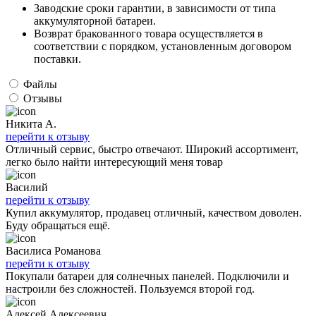
Заводские сроки гарантии, в зависимости от типа
аккумуляторной батареи.
Возврат бракованного товара осуществляется в
соответствии с порядком, установленным договором
поставки.
Файлы
Отзывы
Никита А.
перейти к отзыву
Отличный сервис, быстро отвечают. Широкий ассортимент,
легко было найти интересующий меня товар
Василий
перейти к отзыву
Купил аккумулятор, продавец отличный, качеством доволен.
Буду обращаться ещё.
Василиса Романова
перейти к отзыву
Покупали батареи для солнечных панелей. Подключили и
настроили без сложностей. Пользуемся второй год.
Алексей Алексеевич