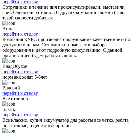
перейти к отзыву
Сотрудники в течение дня проконсультировали, выставили
счет. Очень оперативно. От других компаний сложно было
такой скорости добиться
Анна
перейти к отзыву
Компания КУРС производит оборудование качественное и по
доступным ценам. Сотрудники помогает в выборе
оборудования и дают подробную консультацию. С данной
организацией будем работать вновь.
ВладОбухов
перейти к отзыву
норм акк ходят 5-6лет
Валерий
перейти к отзыву
Все отлично!
илья к.
перейти к отзыву
Все классно, купил аккумулятор для работы все чётко, ребята
позитивные, о цене договорились.