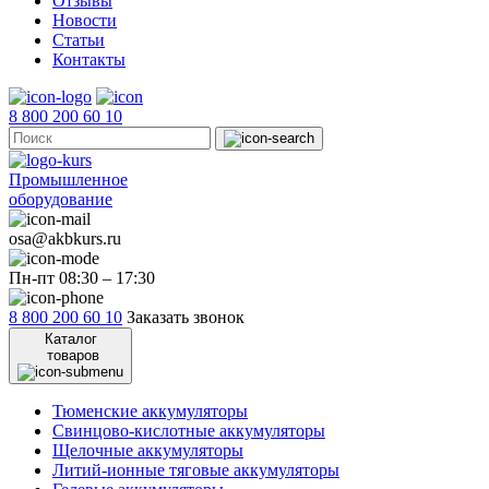
Отзывы
Новости
Статьи
Контакты
8 800 200 60 10
Промышленное
оборудование
osa@akbkurs.ru
Пн-пт 08:30 – 17:30
8 800 200 60 10
Заказать звонок
Каталог
товаров
Тюменские аккумуляторы
Свинцово-кислотные аккумуляторы
Щелочные аккумуляторы
Литий-ионные тяговые аккумуляторы