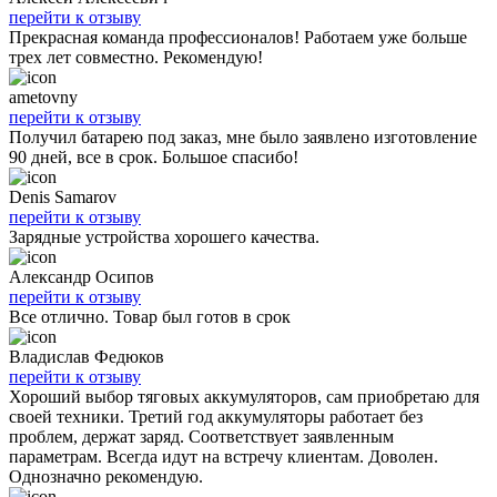
перейти к отзыву
Прекрасная команда профессионалов! Работаем уже больше
трех лет совместно. Рекомендую!
ametovny
перейти к отзыву
Получил батарею под заказ, мне было заявлено изготовление
90 дней, все в срок. Большое спасибо!
Denis Samarov
перейти к отзыву
Зарядные устройства хорошего качества.
Александр Осипов
перейти к отзыву
Все отлично. Товар был готов в срок
Владислав Федюков
перейти к отзыву
Хороший выбор тяговых аккумуляторов, сам приобретаю для
своей техники. Третий год аккумуляторы работает без
проблем, держат заряд. Соответствует заявленным
параметрам. Всегда идут на встречу клиентам. Доволен.
Однозначно рекомендую.