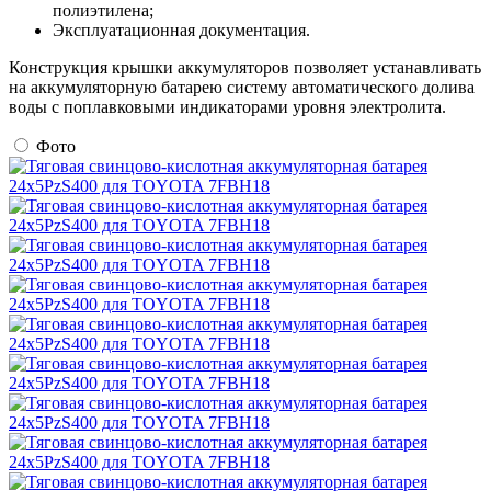
полиэтилена;
Эксплуатационная документация.
Конструкция крышки аккумуляторов позволяет устанавливать
на аккумуляторную батарею систему автоматического долива
воды с поплавковыми индикаторами уровня электролита.
Фото