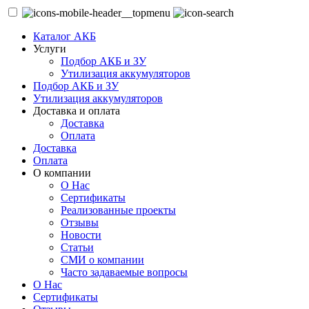
Каталог АКБ
Услуги
Подбор АКБ и ЗУ
Утилизация аккумуляторов
Подбор АКБ и ЗУ
Утилизация аккумуляторов
Доставка и оплата
Доставка
Оплата
Доставка
Оплата
О компании
О Нас
Сертификаты
Реализованные проекты
Отзывы
Новости
Статьи
СМИ о компании
Часто задаваемые вопросы
О Нас
Сертификаты