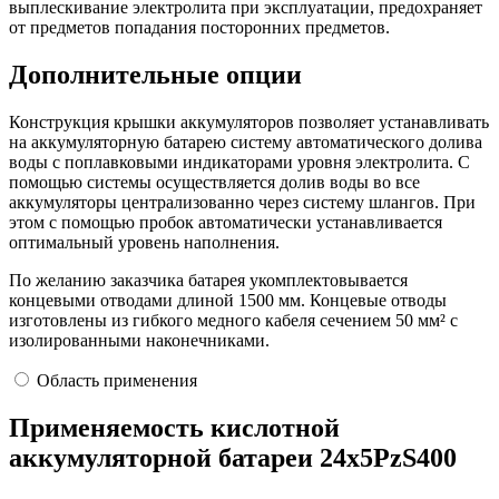
выплескивание электролита при эксплуатации, предохраняет
от предметов попадания посторонних предметов.
Дополнительные опции
Конструкция крышки аккумуляторов позволяет устанавливать
на аккумуляторную батарею систему автоматического долива
воды с поплавковыми индикаторами уровня электролита. С
помощью системы осуществляется долив воды во все
аккумуляторы централизованно через систему шлангов. При
этом с помощью пробок автоматически устанавливается
оптимальный уровень наполнения.
По желанию заказчика батарея укомплектовывается
концевыми отводами длиной 1500 мм. Концевые отводы
изготовлены из гибкого медного кабеля сечением 50 мм² с
изолированными наконечниками.
Область применения
Применяемость кислотной
аккумуляторной батареи 24х5PzS400