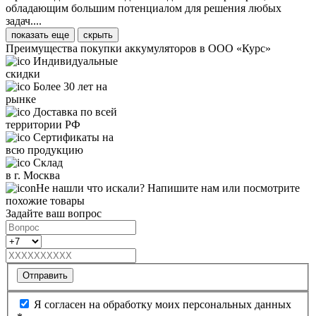
обладающим большим потенциалом для решения любых
задач....
показать еще
скрыть
Преимущества покупки аккумуляторов в ООО «Курс»
Индивидуальные
скидки
Более 30 лет на
рынке
Доставка по всей
территории РФ
Сертификаты на
всю продукцию
Склад
в г. Москва
Не нашли что искали? Напишите нам или посмотрите
похожие товары
Задайте ваш вопрос
Отправить
Я согласен на обработку моих персональных данных