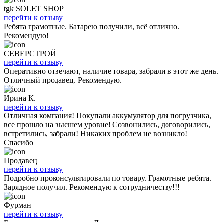
tgk SOLET SHOP
перейти к отзыву
Ребята грамотные. Батарею получили, всё отлично.
Рекомендую!
СЕВЕРСТРОЙ
перейти к отзыву
Оперативно отвечают, наличие товара, забрали в этот же день.
Отличный продавец. Рекомендую.
Ирина К.
перейти к отзыву
Отличная компания! Покупали аккумулятор для погрузчика,
все прошло на высшем уровне! Созвонились, договорились,
встретились, забрали! Никаких проблем не возникло!
Спасибо
Продавец
перейти к отзыву
Подробно проконсультировали по товару. Грамотные ребята.
Зарядное получил. Рекомендую к сотрудничеству!!!
Фурман
перейти к отзыву