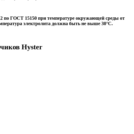
.2 по ГОСТ 15150 при температуре окружающей среды от
емпература электролита должна быть не выше 30°С.
чиков Hyster