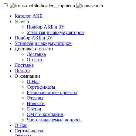
Каталог АКБ
Услуги
Подбор АКБ и ЗУ
Утилизация аккумуляторов
Подбор АКБ и ЗУ
Утилизация аккумуляторов
Доставка и оплата
Доставка
Оплата
Доставка
Оплата
О компании
О Нас
Сертификаты
Реализованные проекты
Отзывы
Новости
Статьи
СМИ о компании
Часто задаваемые вопросы
О Нас
Сертификаты