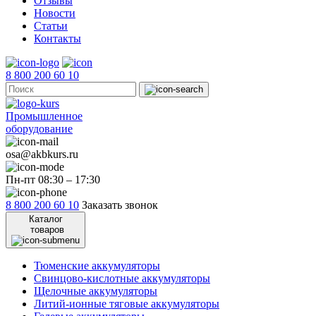
Отзывы
Новости
Статьи
Контакты
8 800 200 60 10
Промышленное
оборудование
osa@akbkurs.ru
Пн-пт 08:30 – 17:30
8 800 200 60 10
Заказать звонок
Каталог
товаров
Тюменские аккумуляторы
Свинцово-кислотные аккумуляторы
Щелочные аккумуляторы
Литий-ионные тяговые аккумуляторы