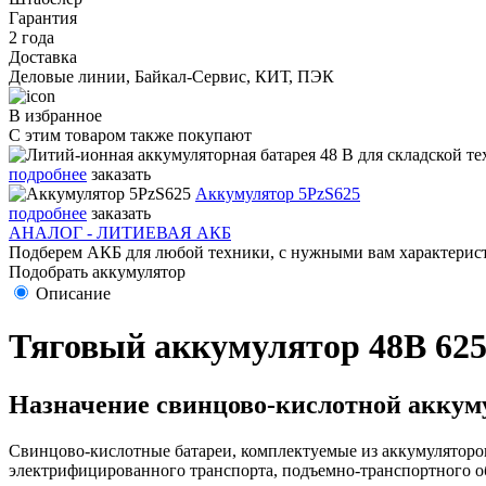
Гарантия
2 года
Доставка
Деловые линии, Байкал-Сервис, КИТ, ПЭК
В избранное
С этим товаром также покупают
подробнее
заказать
Аккумулятор 5PzS625
подробнее
заказать
АНАЛОГ - ЛИТИЕВАЯ АКБ
Подберем АКБ для любой техники, с нужными вам характерист
Подобрать аккумулятор
Описание
Тяговый аккумулятор 48В 625
Назначение свинцово-кислотной аккуму
Свинцово-кислотные батареи, комплектуемые из аккумуляторов
электрифицированного транспорта, подъемно-транспортного о