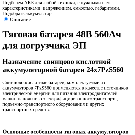
Подберем АКБ для любой техники, с нужными вам
характеристиками: напряжением, емкостью, габаритами.
Подобрать аккумулятор
Описание
Тяговая батарея 48В 560Ач
для погрузчика ЭП
Назначение свинцово кислотной
аккумуляторной батареи 24х7PzS560
Свинцово-кислотные батареи, комплектуемые из
аккумуляторов 7PzS560 применяются в качестве источников
электрической энергии для питания электродвигателей
машин напольного электрифицированного транспорта,
подъемно-транспортного оборудования и других
транспортных средств.
Основные особенности тяговых аккумуляторов