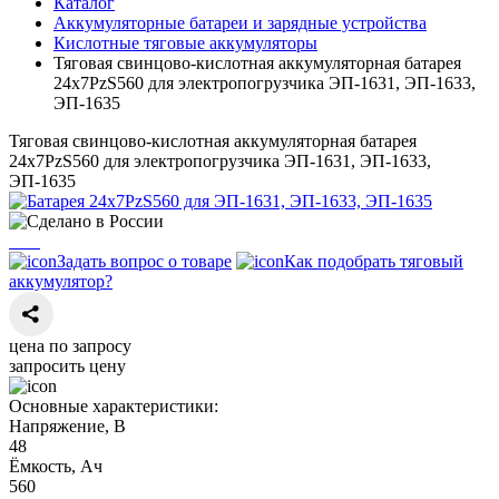
Каталог
Аккумуляторные батареи и зарядные устройства
Кислотные тяговые аккумуляторы
Тяговая свинцово-кислотная аккумуляторная батарея
24х7PzS560 для электропогрузчика ЭП-1631, ЭП-1633,
ЭП-1635
Тяговая свинцово-кислотная аккумуляторная батарея
24х7PzS560 для электропогрузчика ЭП-1631, ЭП-1633,
ЭП-1635
Задать вопрос о товаре
Как подобрать тяговый
аккумулятор?
цена по запросу
запросить цену
Основные характеристики:
Напряжение, В
48
Ёмкость, Ач
560