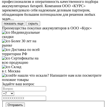
профессионализм и оперативность качественного подбора
аккумуляторных батарей. Компания ООО «КУРС»
зарекомендовало себя надежным деловым партнером,
обладающим большим потенциалом для решения любых
задач....
показать еще
скрыть
Преимущества покупки аккумуляторов в ООО «Курс»
Индивидуальные
скидки
Более 30 лет на
рынке
Доставка по всей
территории РФ
Сертификаты на
всю продукцию
Склад
в г. Москва
Не нашли что искали? Напишите нам или посмотрите
похожие товары
Задайте ваш вопрос
Отправить