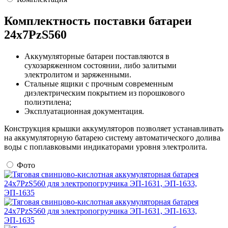
Комплектность поставки батареи
24х7PzS560
Аккумуляторные батареи поставляются в
сухозаряженном состоянии, либо залитыми
электролитом и заряженными.
Стальные ящики с прочным современным
диэлектрическим покрытием из порошкового
полиэтилена;
Эксплуатационная документация.
Конструкция крышки аккумуляторов позволяет устанавливать
на аккумуляторную батарею систему автоматического долива
воды с поплавковыми индикаторами уровня электролита.
Фото