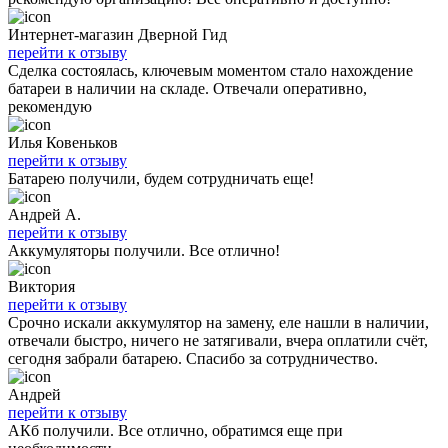
Интернет-магазин Дверной Гид
перейти к отзыву
Сделка состоялась, ключевым моментом стало нахождение
батареи в наличии на складе. Отвечали оперативно,
рекомендую
Илья Ковеньков
перейти к отзыву
Батарею получили, будем сотрудничать еще!
Андрей А.
перейти к отзыву
Аккумуляторы получили. Все отлично!
Виктория
перейти к отзыву
Срочно искали аккумулятор на замену, еле нашли в наличии,
отвечали быстро, ничего не затягивали, вчера оплатили счёт,
сегодня забрали батарею. Спасибо за сотрудничество.
Андрей
перейти к отзыву
АКб получили. Все отлично, обратимся еще при