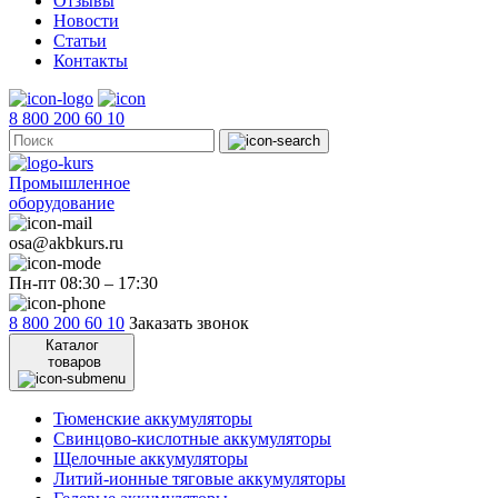
Отзывы
Новости
Статьи
Контакты
8 800 200 60 10
Промышленное
оборудование
osa@akbkurs.ru
Пн-пт 08:30 – 17:30
8 800 200 60 10
Заказать звонок
Каталог
товаров
Тюменские аккумуляторы
Свинцово-кислотные аккумуляторы
Щелочные аккумуляторы
Литий-ионные тяговые аккумуляторы