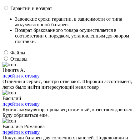
Гарантии и возврат
Заводские сроки гарантии, в зависимости от типа
аккумуляторной батареи.
Возврат бракованного товара осуществляется в
соответствии с порядком, установленным договором
поставки.
Файлы
Отзывы
Никита А.
перейти к отзыву
Отличный сервис, быстро отвечают. Широкий ассортимент,
легко было найти интересующий меня товар
Василий
перейти к отзыву
Купил аккумулятор, продавец отличный, качеством доволен.
Буду обращаться ещё.
Василиса Романова
перейти к отзыву
Покупали батареи для солнечных панелей. Подключили и