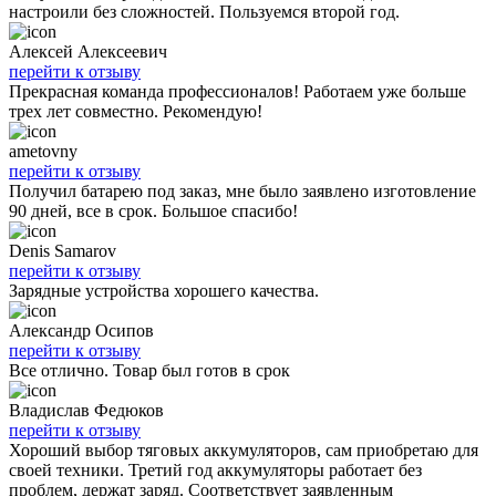
настроили без сложностей. Пользуемся второй год.
Алексей Алексеевич
перейти к отзыву
Прекрасная команда профессионалов! Работаем уже больше
трех лет совместно. Рекомендую!
ametovny
перейти к отзыву
Получил батарею под заказ, мне было заявлено изготовление
90 дней, все в срок. Большое спасибо!
Denis Samarov
перейти к отзыву
Зарядные устройства хорошего качества.
Александр Осипов
перейти к отзыву
Все отлично. Товар был готов в срок
Владислав Федюков
перейти к отзыву
Хороший выбор тяговых аккумуляторов, сам приобретаю для
своей техники. Третий год аккумуляторы работает без
проблем, держат заряд. Соответствует заявленным