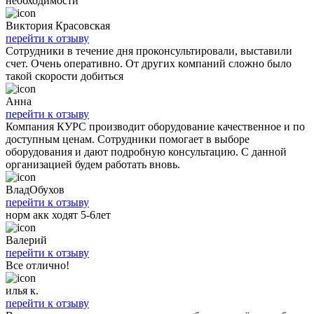
необходимости
Виктория Красовская
перейти к отзыву
Сотрудники в течение дня проконсультировали, выставили
счет. Очень оперативно. От других компаний сложно было
такой скорости добиться
Анна
перейти к отзыву
Компания КУРС производит оборудование качественное и по
доступным ценам. Сотрудники помогает в выборе
оборудования и дают подробную консультацию. С данной
организацией будем работать вновь.
ВладОбухов
перейти к отзыву
норм акк ходят 5-6лет
Валерий
перейти к отзыву
Все отлично!
илья к.
перейти к отзыву