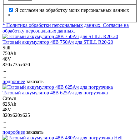
Я согласен на обработку моих персональных данных
*
* Политика обработки персональных данных.
Согласие на
обработку персональных данных.
Тяговый аккумулятор 48В 750Ач для STILL R20-20
Still
750Ah
48V
820x735x620
...
...
подробнее
заказать
Тяговый аккумулятор 48В 625Ач для погрузчика
Crown
625Ah
48V
820x620x625
...
...
подробнее
заказать