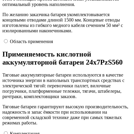
оптимальный уровень наполнения.
По желанию заказчика батарея укомплектовывается
концевыми отводами длиной 1500 мм. Концевые отводы
изготовлены из гибкого медного кабеля сечением 50 мм² с
изолированными наконечниками.
Область применения
Применяемость кислотной
аккумуляторной батареи 24х7PzS560
Тяговые аккумуляторные батареи используются в качестве
источника энергии в напольных транспортных средствах с
электрической тягой: перевозчики паллет, вилочные
погрузчики, платформенные тележки, тягачи, штабелеры,
ричтраки, комплектовщики заказов.
Тяговые батареи гарантируют высокую производительность,
надежность и запас ёмкости при использовании на
современной складской технике даже при самых тяжелых
режимах работы.
Комплектация