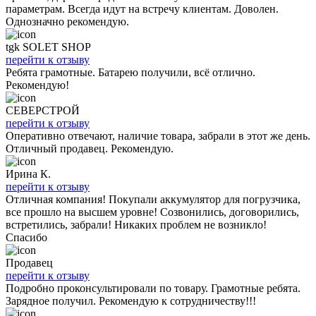
параметрам. Всегда идут на встречу клиентам. Доволен.
Однозначно рекомендую.
tgk SOLET SHOP
перейти к отзыву
Ребята грамотные. Батарею получили, всё отлично.
Рекомендую!
СЕВЕРСТРОЙ
перейти к отзыву
Оперативно отвечают, наличие товара, забрали в этот же день.
Отличный продавец. Рекомендую.
Ирина К.
перейти к отзыву
Отличная компания! Покупали аккумулятор для погрузчика,
все прошло на высшем уровне! Созвонились, договорились,
встретились, забрали! Никаких проблем не возникло!
Спасибо
Продавец
перейти к отзыву
Подробно проконсультировали по товару. Грамотные ребята.
Зарядное получил. Рекомендую к сотрудничеству!!!