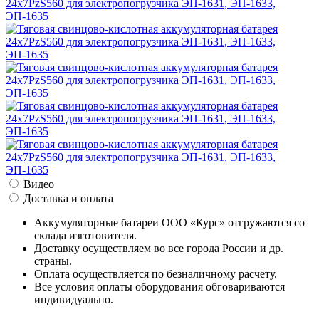
Видео
Доставка и оплата
Аккумуляторные батареи ООО «Курс» отгружаются со
склада изготовителя.
Доставку осуществляем во все города России и др.
страны.
Оплата осуществляется по безналичному расчету.
Все условия оплаты оборудования обговариваются
индивидуально.