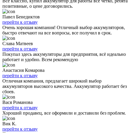
Все классно, купил аккумулятор для работы все чётко, ребята
позитивные, о цене договорились.
Павел Бенедиктов
перейти к отзыву
Очень хорошая компания! Отличный выбор аккумуляторов,
быстро отвечают на все вопросы, все получил в срок.
Слава Матвеев
перейти к отзыву
Покупал здесь аккумуляторы для предприятия, всё идеально
работает и удобно. Всем рекомендую
Анастасия Комарова
перейти к отзыву
Отличная компания, предлагает широкий выбор
аккумуляторов высокого качества. Аккумулятор работает без
сбоев.
Вася Романова
перейти к отзыву
Хороший продавец, все оформили и доставили без проблем.
Вик К.
перейти к отзыву