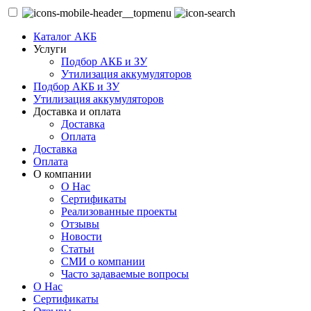
Каталог АКБ
Услуги
Подбор АКБ и ЗУ
Утилизация аккумуляторов
Подбор АКБ и ЗУ
Утилизация аккумуляторов
Доставка и оплата
Доставка
Оплата
Доставка
Оплата
О компании
О Нас
Сертификаты
Реализованные проекты
Отзывы
Новости
Статьи
СМИ о компании
Часто задаваемые вопросы
О Нас
Сертификаты