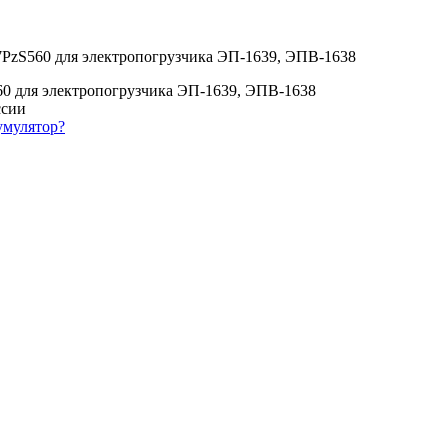
х7PzS560 для электропогрузчика ЭП-1639, ЭПВ-1638
60 для электропогрузчика ЭП-1639, ЭПВ-1638
умулятор?