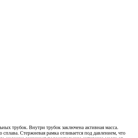
ьных трубок. Внутри трубок заключена активная масса.
 сплава. Стержневая рамка отливается под давлением, что