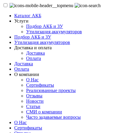
Каталог АКБ
Услуги
Подбор АКБ и ЗУ
Утилизация аккумуляторов
Подбор АКБ и ЗУ
Утилизация аккумуляторов
Доставка и оплата
Доставка
Оплата
Доставка
Оплата
О компании
О Нас
Сертификаты
Реализованные проекты
Отзывы
Новости
Статьи
СМИ о компании
Часто задаваемые вопросы
О Нас
Сертификаты