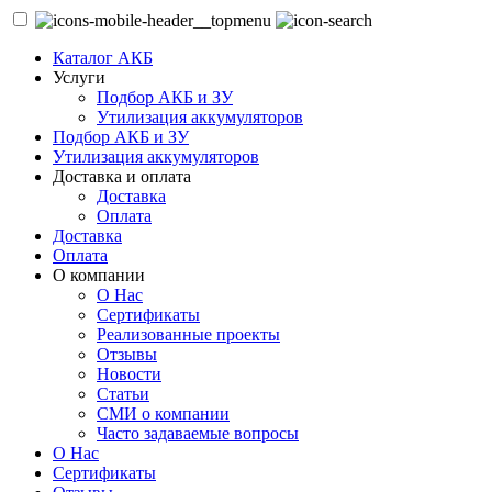
Каталог АКБ
Услуги
Подбор АКБ и ЗУ
Утилизация аккумуляторов
Подбор АКБ и ЗУ
Утилизация аккумуляторов
Доставка и оплата
Доставка
Оплата
Доставка
Оплата
О компании
О Нас
Сертификаты
Реализованные проекты
Отзывы
Новости
Статьи
СМИ о компании
Часто задаваемые вопросы
О Нас
Сертификаты