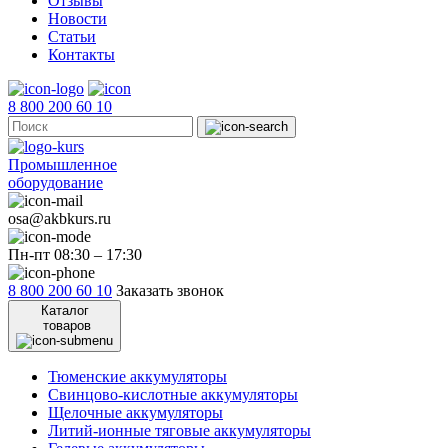
Отзывы
Новости
Статьи
Контакты
8 800 200 60 10
Промышленное
оборудование
osa@akbkurs.ru
Пн-пт 08:30 – 17:30
8 800 200 60 10
Заказать звонок
Каталог
товаров
Тюменские аккумуляторы
Свинцово-кислотные аккумуляторы
Щелочные аккумуляторы
Литий-ионные тяговые аккумуляторы