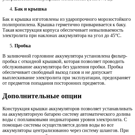
Бак и крышка
Бак и крышка изготовлены из ударопрочного морозостойкого
полипропилена. Крышка герметично приваривается к баку.
Такая конструкция корпуса обеспечивает невыливаемость
электролита при наклонах аккумулятора на угол до 45°С.
Пробка
В заливочной горловине аккумулятора установлена фильтр-
пробка с откидной крышкой, которая позволяет проводить
обслуживание аккумулятора без удаления пробки. Пробка
обеспечивает свободный выход газов и не допускает
выплескивание электролита при эксплуатации, предохраняет
от предметов попадания посторонних предметов.
Дополнительные опции
Конструкция крышки аккумуляторов позволяет устанавливать
на аккумуляторную батарею систему автоматического долива
воды с поплавковыми индикаторами уровня электролита. С
помощью системы осуществляется долив воды во все
аккумуляторы централизованно через систему шлангов. При