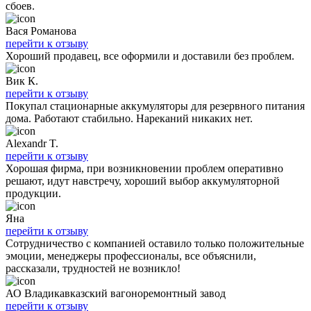
сбоев.
Вася Романова
перейти к отзыву
Хороший продавец, все оформили и доставили без проблем.
Вик К.
перейти к отзыву
Покупал стационарные аккумуляторы для резервного питания
дома. Работают стабильно. Нареканий никаких нет.
Alexandr T.
перейти к отзыву
Хорошая фирма, при возникновении проблем оперативно
решают, идут навстречу, хороший выбор аккумуляторной
продукции.
Яна
перейти к отзыву
Сотрудничество с компанией оставило только положительные
эмоции, менеджеры профессионалы, все объяснили,
рассказали, трудностей не возникло!
АО Владикавказский вагоноремонтный завод
перейти к отзыву