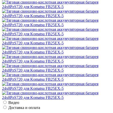
Видео
Доставка и оплата