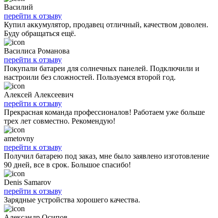
Василий
перейти к отзыву
Купил аккумулятор, продавец отличный, качеством доволен.
Буду обращаться ещё.
Василиса Романова
перейти к отзыву
Покупали батареи для солнечных панелей. Подключили и
настроили без сложностей. Пользуемся второй год.
Алексей Алексеевич
перейти к отзыву
Прекрасная команда профессионалов! Работаем уже больше
трех лет совместно. Рекомендую!
ametovny
перейти к отзыву
Получил батарею под заказ, мне было заявлено изготовление
90 дней, все в срок. Большое спасибо!
Denis Samarov
перейти к отзыву
Зарядные устройства хорошего качества.
Александр Осипов