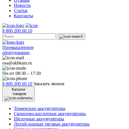
Отзывы
Новости
Статьи
Контакты
8 800 200 60 10
Промышленное
оборудование
osa@akbkurs.ru
Пн-пт 08:30 – 17:30
8 800 200 60 10
Заказать звонок
Каталог
товаров
Тюменские аккумуляторы
Свинцово-кислотные аккумуляторы
Щелочные аккумуляторы
Литий-ионные тяговые аккумуляторы