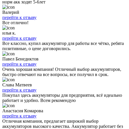
норм акк ходят 5-6лет
Валерий
перейти к отзыву
Все отлично!
илья к.
перейти к отзыву
Все классно, купил аккумулятор для работы все чётко, ребята
позитивные, о цене договорились.
Павел Бенедиктов
перейти к отзыву
Очень хорошая компания! Отличный выбор аккумуляторов,
быстро отвечают на все вопросы, все получил в срок.
Слава Матвеев
перейти к отзыву
Покупал здесь аккумуляторы для предприятия, всё идеально
работает и удобно. Всем рекомендую
Анастасия Комарова
перейти к отзыву
Отличная компания, предлагает широкий выбор
аккумуляторов высокого качества. Аккумулятор работает без