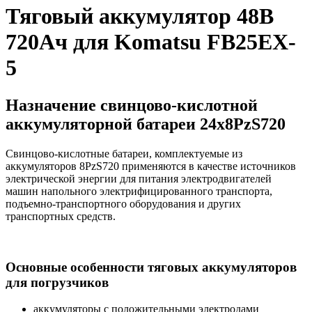
Тяговый аккумулятор 48В
720Ач для Komatsu FB25EX-
5
Назначение свинцово-кислотной
аккумуляторной батареи 24х8PzS720
Свинцово-кислотные батареи, комплектуемые из
аккумуляторов 8PzS720 применяются в качестве источников
электрической энергии для питания электродвигателей
машин напольного электрифицированного транспорта,
подъемно-транспортного оборудования и других
транспортных средств.
Основные особенности тяговых аккумуляторов
для погрузчиков
аккумуляторы с положительными электродами