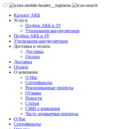
Каталог АКБ
Услуги
Подбор АКБ и ЗУ
Утилизация аккумуляторов
Подбор АКБ и ЗУ
Утилизация аккумуляторов
Доставка и оплата
Доставка
Оплата
Доставка
Оплата
О компании
О Нас
Сертификаты
Реализованные проекты
Отзывы
Новости
Статьи
СМИ о компании
Часто задаваемые вопросы
О Нас
Сертификаты