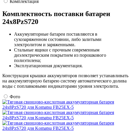
Комплектация
Комплектность поставки батареи
24х8PzS720
Аккумуляторные батареи поставляются в
сухозаряженном состоянии, либо залитыми
электролитом и заряженными.
Стальные ящики с прочным современным
диэлектрическим покрытием из порошкового
полиэтилена;
Эксплуатационная документация.
Конструкция крышки аккумуляторов позволяет устанавливать
на аккумуляторную батарею систему автоматического долива
воды с поплавковыми индикаторами уровня электролита.
Фото