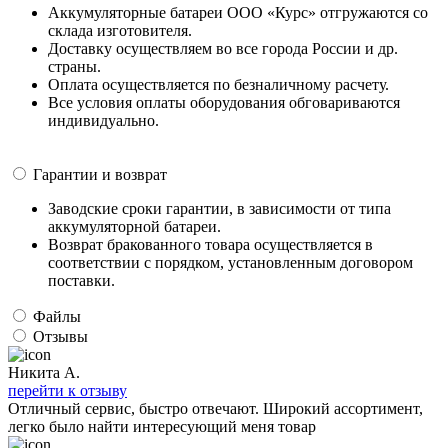
Аккумуляторные батареи ООО «Курс» отгружаются со
склада изготовителя.
Доставку осуществляем во все города России и др.
страны.
Оплата осуществляется по безналичному расчету.
Все условия оплаты оборудования обговариваются
индивидуально.
Гарантии и возврат
Заводские сроки гарантии, в зависимости от типа
аккумуляторной батареи.
Возврат бракованного товара осуществляется в
соответствии с порядком, установленным договором
поставки.
Файлы
Отзывы
Никита А.
перейти к отзыву
Отличный сервис, быстро отвечают. Широкий ассортимент,
легко было найти интересующий меня товар