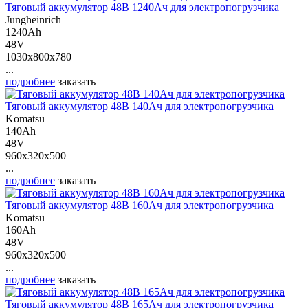
Тяговый аккумулятор 48В 1240Ач для электропогрузчика
Jungheinrich
1240Ah
48V
1030x800x780
...
подробнее
заказать
Тяговый аккумулятор 48В 140Ач для электропогрузчика
Komatsu
140Ah
48V
960x320x500
...
подробнее
заказать
Тяговый аккумулятор 48В 160Ач для электропогрузчика
Komatsu
160Ah
48V
960x320x500
...
подробнее
заказать
Тяговый аккумулятор 48В 165Ач для электропогрузчика