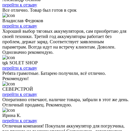
перейти к отзыву
Все отлично. Товар был готов в срок
Владислав Федюков
перейти к отзыву
Хороший выбор тяговых аккумуляторов, сам приобретаю для
своей техники. Третий год аккумуляторы работает без
проблем, держат заряд. Соответствует заявленным
параметрам. Всегда идут на встречу клиентам. Доволен.
Однозначно рекомендую.
tgk SOLET SHOP
перейти к отзыву
Ребята грамотные. Батарею получили, всё отлично.
Рекомендую!
СЕВЕРСТРОЙ
перейти к отзыву
Оперативно отвечают, наличие товара, забрали в этот же день.
Отличный продавец. Рекомендую.
Ирина К.
перейти к отзыву
Отличная компания! Покупали аккумулятор для погрузчика,