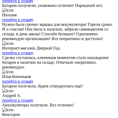
перейти к отзыву
Батарею получили, упаковано отлично! Нареканий нет.
Наталья
перейти к отзыву
Нужна была срочно зарядка для аккумулятора! Горели сроки.
И о счастья! Она была в наличии, забрали самовывозом со
склада, в день заказа! Спасибо большое! Однозначно
рекомендую организацию! Все оперативно и доступно!
Интернет-магазин Дверной Гид
перейти к отзыву
Сделка состоялась, ключевым моментом стало нахождение
батареи в наличии на складе. Отвечали оперативно,
рекомендую
Илья Ковеньков
перейти к отзыву
Батарею получили, будем сотрудничать еще!
Андрей А.
перейти к отзыву
Аккумуляторы получили. Все отлично!
Виктория