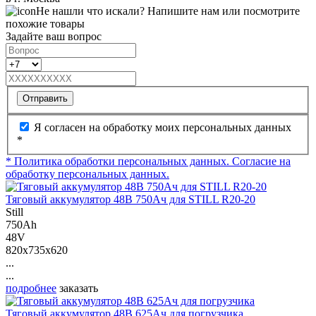
Не нашли что искали? Напишите нам или посмотрите
похожие товары
Задайте ваш вопрос
Отправить
Я согласен на обработку моих персональных данных
*
* Политика обработки персональных данных.
Согласие на
обработку персональных данных.
Тяговый аккумулятор 48В 750Ач для STILL R20-20
Still
750Ah
48V
820x735x620
...
...
подробнее
заказать
Тяговый аккумулятор 48В 625Ач для погрузчика