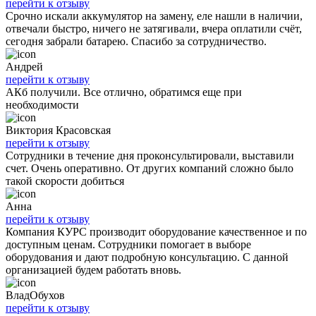
перейти к отзыву
Срочно искали аккумулятор на замену, еле нашли в наличии,
отвечали быстро, ничего не затягивали, вчера оплатили счёт,
сегодня забрали батарею. Спасибо за сотрудничество.
Андрей
перейти к отзыву
АКб получили. Все отлично, обратимся еще при
необходимости
Виктория Красовская
перейти к отзыву
Сотрудники в течение дня проконсультировали, выставили
счет. Очень оперативно. От других компаний сложно было
такой скорости добиться
Анна
перейти к отзыву
Компания КУРС производит оборудование качественное и по
доступным ценам. Сотрудники помогает в выборе
оборудования и дают подробную консультацию. С данной
организацией будем работать вновь.
ВладОбухов
перейти к отзыву