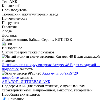
Тип АКБ
Кислотный
Производитель
Тюменский аккумуляторный завод
Применяемость
Погрузчик
Гарантия
2 года
Доставка
Деловые линии, Байкал-Сервис, КИТ, ПЭК
В избранное
С этим товаром также покупают
Литий-ионная аккумуляторная батарея 48 В для складской…
подробнее
заказать
Аккумулятор 9PzS720
подробнее
заказать
АНАЛОГ - ЛИТИЕВАЯ АКБ
Подберем АКБ для любой техники, с нужными вам
характеристиками: напряжением, емкостью, габаритами.
Подобрать аккумулятор
Описание