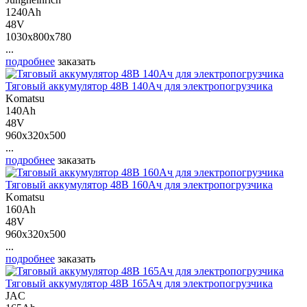
1240Ah
48V
1030x800x780
...
подробнее
заказать
Тяговый аккумулятор 48В 140Ач для электропогрузчика
Komatsu
140Ah
48V
960x320x500
...
подробнее
заказать
Тяговый аккумулятор 48В 160Ач для электропогрузчика
Komatsu
160Ah
48V
960x320x500
...
подробнее
заказать
Тяговый аккумулятор 48В 165Ач для электропогрузчика
JAC