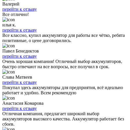
Валерий
перейти к отзыву
Все отлично!
илья к.
перейти к отзыву
Все классно, купил аккумулятор для работы все чётко, ребята
позитивные, о цене договорились.
Павел Бенедиктов
перейти к отзыву
Очень хорошая компания! Отличный выбор аккумуляторов,
быстро отвечают на все вопросы, все получил в срок.
Слава Матвеев
перейти к отзыву
Покупал здесь аккумуляторы для предприятия, всё идеально
работает и удобно. Всем рекомендую
Анастасия Комарова
перейти к отзыву
Отличная компания, предлагает широкий выбор
аккумуляторов высокого качества. Аккумулятор работает без
сбоев.