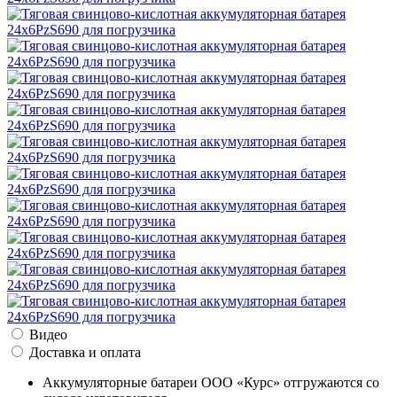
Видео
Доставка и оплата
Аккумуляторные батареи ООО «Курс» отгружаются со