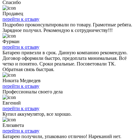
Спасибо
Продавец
перейти к отзыву
Подробно проконсультировали по товару. Грамотные ребята.
Зарядное получил. Рекомендую к сотрудничеству!!!
Фурман
перейти к отзыву
Батарею привезли в срок. Данную компанию рекомендую.
Договор оформили быстро, предоплата минимальная. Всё
четко и понятно. Сроки реальные. Посоветовали ТК.
Обратная связь быстрая.
Никита Медведев
перейти к отзыву
Профессионалы своего дела
Евгений
перейти к отзыву
Купил аккумулятор, все хорошо.
Елизавета
перейти к отзыву
Батарею получили, упаковано отлично! Нареканий нет.