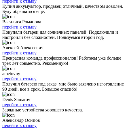
перейти к отзыву
Купил аккумулятор, продавец отличный, качеством доволен.
Буду обращаться ещё.
Василиса Романова
перейти к отзыву
Покупали батареи для солнечных панелей. Подключили и
настроили без сложностей. Пользуемся второй год.
Алексей Алексеевич
перейти к отзыву
Прекрасная команда профессионалов! Работаем уже больше
трех лет совместно. Рекомендую!
ametovny
перейти к отзыву
Получил батарею под заказ, мне было заявлено изготовление
90 дней, все в срок. Большое спасибо!
Denis Samarov
перейти к отзыву
Зарядные устройства хорошего качества.
Александр Осипов
перейти к отзыву