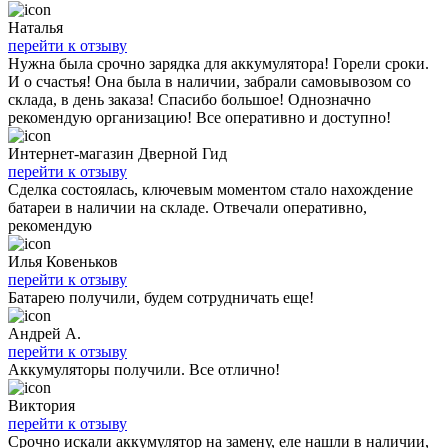
Наталья
перейти к отзыву
Нужна была срочно зарядка для аккумулятора! Горели сроки.
И о счастья! Она была в наличии, забрали самовывозом со
склада, в день заказа! Спасибо большое! Однозначно
рекомендую организацию! Все оперативно и доступно!
Интернет-магазин Дверной Гид
перейти к отзыву
Сделка состоялась, ключевым моментом стало нахождение
батареи в наличии на складе. Отвечали оперативно,
рекомендую
Илья Ковеньков
перейти к отзыву
Батарею получили, будем сотрудничать еще!
Андрей А.
перейти к отзыву
Аккумуляторы получили. Все отлично!
Виктория
перейти к отзыву
Срочно искали аккумулятор на замену, еле нашли в наличии,