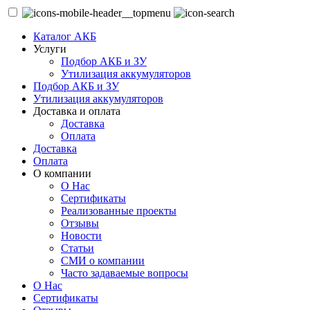
Каталог АКБ
Услуги
Подбор АКБ и ЗУ
Утилизация аккумуляторов
Подбор АКБ и ЗУ
Утилизация аккумуляторов
Доставка и оплата
Доставка
Оплата
Доставка
Оплата
О компании
О Нас
Сертификаты
Реализованные проекты
Отзывы
Новости
Статьи
СМИ о компании
Часто задаваемые вопросы
О Нас
Сертификаты