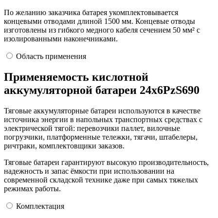
По желанию заказчика батарея укомплектовывается
концевыми отводами длиной 1500 мм. Концевые отводы
изготовлены из гибкого медного кабеля сечением 50 мм² с
изолированными наконечниками.
Область применения
Применяемость кислотной
аккумуляторной батареи 24х6PzS690
Тяговые аккумуляторные батареи используются в качестве
источника энергии в напольных транспортных средствах с
электрической тягой: перевозчики паллет, вилочные
погрузчики, платформенные тележки, тягачи, штабелеры,
ричтраки, комплектовщики заказов.
Тяговые батареи гарантируют высокую производительность,
надежность и запас ёмкости при использовании на
современной складской технике даже при самых тяжелых
режимах работы.
Комплектация