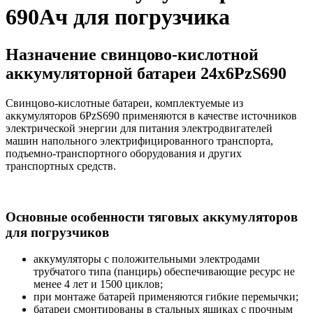
690Ач для погрузчика
Назначение свинцово-кислотной
аккумуляторной батареи 24х6PzS690
Свинцово-кислотные батареи, комплектуемые из
аккумуляторов 6PzS690 применяются в качестве источников
электрической энергии для питания электродвигателей
машин напольного электрифицированного транспорта,
подъемно-транспортного оборудования и других
транспортных средств.
Основные особенности тяговых аккумуляторов
для погрузчиков
аккумуляторы с положительными электродами
трубчатого типа (панцирь) обеспечивающие ресурс не
менее 4 лет и 1500 циклов;
при монтаже батарей применяются гибкие перемычки;
батареи смонтированы в стальных ящиках с прочным