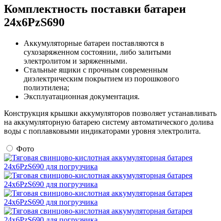
Комплектность поставки батареи
24х6PzS690
Аккумуляторные батареи поставляются в
сухозаряженном состоянии, либо залитыми
электролитом и заряженными.
Стальные ящики с прочным современным
диэлектрическим покрытием из порошкового
полиэтилена;
Эксплуатационная документация.
Конструкция крышки аккумуляторов позволяет устанавливать
на аккумуляторную батарею систему автоматического долива
воды с поплавковыми индикаторами уровня электролита.
Фото