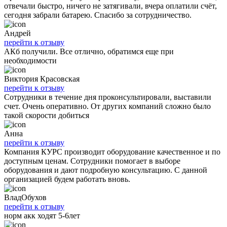
отвечали быстро, ничего не затягивали, вчера оплатили счёт,
сегодня забрали батарею. Спасибо за сотрудничество.
Андрей
перейти к отзыву
АКб получили. Все отлично, обратимся еще при
необходимости
Виктория Красовская
перейти к отзыву
Сотрудники в течение дня проконсультировали, выставили
счет. Очень оперативно. От других компаний сложно было
такой скорости добиться
Анна
перейти к отзыву
Компания КУРС производит оборудование качественное и по
доступным ценам. Сотрудники помогает в выборе
оборудования и дают подробную консультацию. С данной
организацией будем работать вновь.
ВладОбухов
перейти к отзыву
норм акк ходят 5-6лет