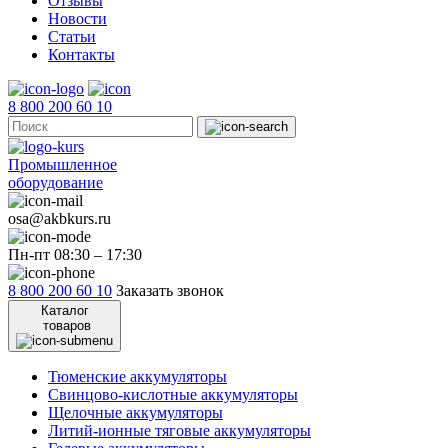
Отзывы
Новости
Статьи
Контакты
8 800 200 60 10
Промышленное
оборудование
osa@akbkurs.ru
Пн-пт 08:30 – 17:30
8 800 200 60 10
Заказать звонок
Каталог
товаров
Тюменские аккумуляторы
Свинцово-кислотные аккумуляторы
Щелочные аккумуляторы
Литий-ионные тяговые аккумуляторы