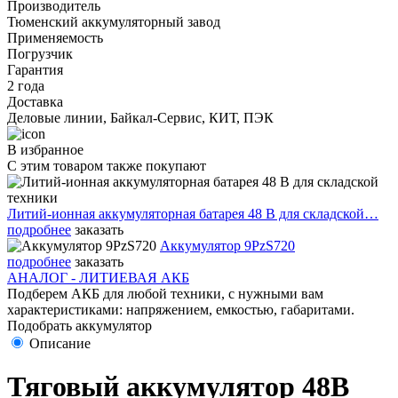
Производитель
Тюменский аккумуляторный завод
Применяемость
Погрузчик
Гарантия
2 года
Доставка
Деловые линии, Байкал-Сервис, КИТ, ПЭК
В избранное
С этим товаром также покупают
Литий-ионная аккумуляторная батарея 48 В для складской…
подробнее
заказать
Аккумулятор 9PzS720
подробнее
заказать
АНАЛОГ - ЛИТИЕВАЯ АКБ
Подберем АКБ для любой техники, с нужными вам
характеристиками: напряжением, емкостью, габаритами.
Подобрать аккумулятор
Описание
Тяговый аккумулятор 48В