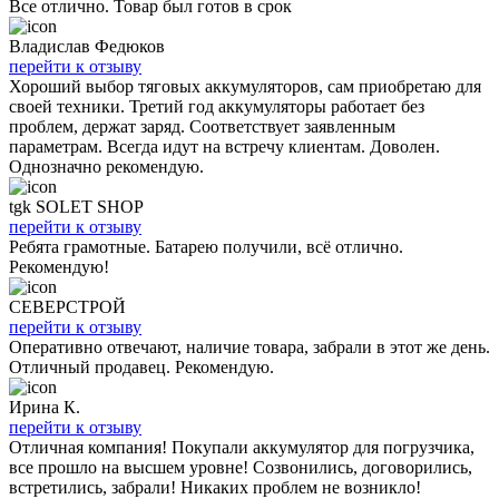
Все отлично. Товар был готов в срок
Владислав Федюков
перейти к отзыву
Хороший выбор тяговых аккумуляторов, сам приобретаю для
своей техники. Третий год аккумуляторы работает без
проблем, держат заряд. Соответствует заявленным
параметрам. Всегда идут на встречу клиентам. Доволен.
Однозначно рекомендую.
tgk SOLET SHOP
перейти к отзыву
Ребята грамотные. Батарею получили, всё отлично.
Рекомендую!
СЕВЕРСТРОЙ
перейти к отзыву
Оперативно отвечают, наличие товара, забрали в этот же день.
Отличный продавец. Рекомендую.
Ирина К.
перейти к отзыву
Отличная компания! Покупали аккумулятор для погрузчика,
все прошло на высшем уровне! Созвонились, договорились,
встретились, забрали! Никаких проблем не возникло!