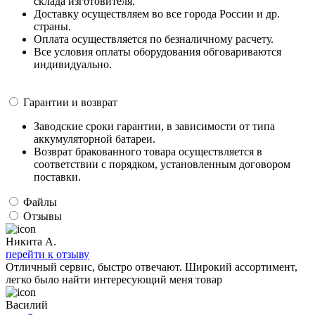
склада изготовителя.
Доставку осуществляем во все города России и др.
страны.
Оплата осуществляется по безналичному расчету.
Все условия оплаты оборудования обговариваются
индивидуально.
Гарантии и возврат
Заводские сроки гарантии, в зависимости от типа
аккумуляторной батареи.
Возврат бракованного товара осуществляется в
соответствии с порядком, установленным договором
поставки.
Файлы
Отзывы
Никита А.
перейти к отзыву
Отличный сервис, быстро отвечают. Широкий ассортимент,
легко было найти интересующий меня товар
Василий