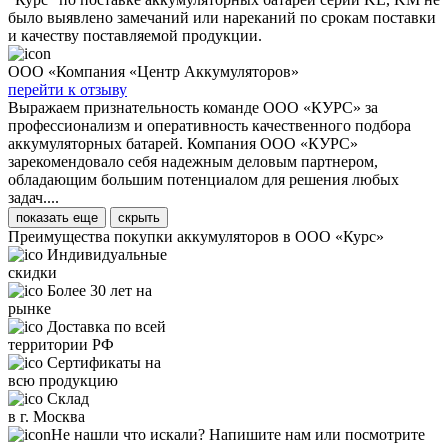
было выявлено замечаний или нареканий по срокам поставки
и качеству поставляемой продукции.
ООО «Компания «Центр Аккумуляторов»
перейти к отзыву
Выражаем признательность команде ООО «КУРС» за
профессионализм и оперативность качественного подбора
аккумуляторных батарей. Компания ООО «КУРС»
зарекомендовало себя надежным деловым партнером,
обладающим большим потенциалом для решения любых
задач....
показать еще
скрыть
Преимущества покупки аккумуляторов в ООО «Курс»
Индивидуальные
скидки
Более 30 лет на
рынке
Доставка по всей
территории РФ
Сертификаты на
всю продукцию
Склад
в г. Москва
Не нашли что искали? Напишите нам или посмотрите