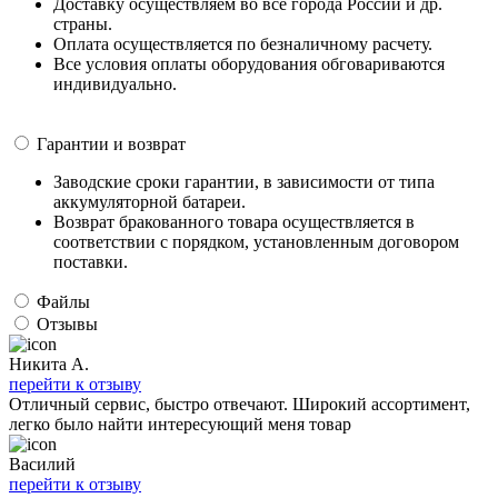
Доставку осуществляем во все города России и др.
страны.
Оплата осуществляется по безналичному расчету.
Все условия оплаты оборудования обговариваются
индивидуально.
Гарантии и возврат
Заводские сроки гарантии, в зависимости от типа
аккумуляторной батареи.
Возврат бракованного товара осуществляется в
соответствии с порядком, установленным договором
поставки.
Файлы
Отзывы
Никита А.
перейти к отзыву
Отличный сервис, быстро отвечают. Широкий ассортимент,
легко было найти интересующий меня товар
Василий
перейти к отзыву