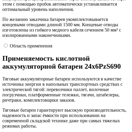
этом с помощью пробок автоматически устанавливается
оптимальный уровень наполнения.
По желанию заказчика батарея укомплектовывается
концевыми отводами длиной 1500 мм. Концевые отводы
изготовлены из гибкого медного кабеля сечением 50 мм² с
изолированными наконечниками.
Область применения
Применяемость кислотной
аккумуляторной батареи 24х6PzS690
Тяговые аккумуляторные батареи используются в качестве
источника энергии в напольных транспортных средствах с
электрической тягой: перевозчики паллет, вилочные
погрузчики, платформенные тележки, тягачи, штабелеры,
ричтраки, комплектовщики заказов.
Тяговые батареи гарантируют высокую производительность,
надежность и запас ёмкости при использовании на
современной складской технике даже при самых тяжелых
режимах работы.