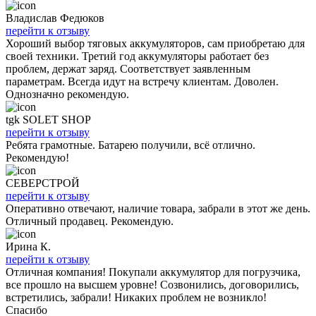
Владислав Федюков
перейти к отзыву
Хороший выбор тяговых аккумуляторов, сам приобретаю для
своей техники. Третий год аккумуляторы работает без
проблем, держат заряд. Соответствует заявленным
параметрам. Всегда идут на встречу клиентам. Доволен.
Однозначно рекомендую.
tgk SOLET SHOP
перейти к отзыву
Ребята грамотные. Батарею получили, всё отлично.
Рекомендую!
СЕВЕРСТРОЙ
перейти к отзыву
Оперативно отвечают, наличие товара, забрали в этот же день.
Отличный продавец. Рекомендую.
Ирина К.
перейти к отзыву
Отличная компания! Покупали аккумулятор для погрузчика,
все прошло на высшем уровне! Созвонились, договорились,
встретились, забрали! Никаких проблем не возникло!
Спасибо