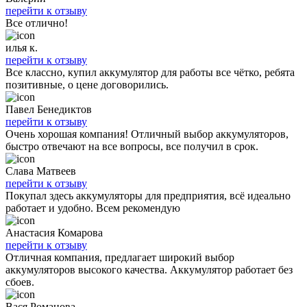
перейти к отзыву
Все отлично!
илья к.
перейти к отзыву
Все классно, купил аккумулятор для работы все чётко, ребята
позитивные, о цене договорились.
Павел Бенедиктов
перейти к отзыву
Очень хорошая компания! Отличный выбор аккумуляторов,
быстро отвечают на все вопросы, все получил в срок.
Слава Матвеев
перейти к отзыву
Покупал здесь аккумуляторы для предприятия, всё идеально
работает и удобно. Всем рекомендую
Анастасия Комарова
перейти к отзыву
Отличная компания, предлагает широкий выбор
аккумуляторов высокого качества. Аккумулятор работает без
сбоев.
Вася Романова