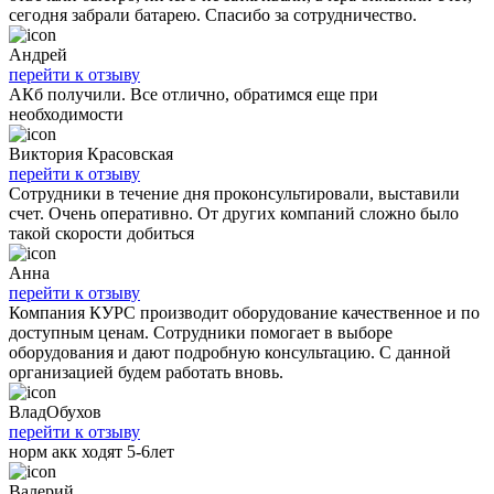
сегодня забрали батарею. Спасибо за сотрудничество.
Андрей
перейти к отзыву
АКб получили. Все отлично, обратимся еще при
необходимости
Виктория Красовская
перейти к отзыву
Сотрудники в течение дня проконсультировали, выставили
счет. Очень оперативно. От других компаний сложно было
такой скорости добиться
Анна
перейти к отзыву
Компания КУРС производит оборудование качественное и по
доступным ценам. Сотрудники помогает в выборе
оборудования и дают подробную консультацию. С данной
организацией будем работать вновь.
ВладОбухов
перейти к отзыву
норм акк ходят 5-6лет
Валерий