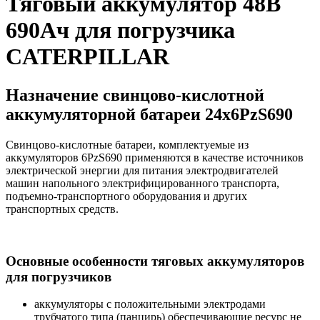
Тяговый аккумулятор 48В
690Ач для погрузчика
CATERPILLAR
Назначение свинцово-кислотной
аккумуляторной батареи 24х6PzS690
Свинцово-кислотные батареи, комплектуемые из
аккумуляторов 6PzS690 применяются в качестве источников
электрической энергии для питания электродвигателей
машин напольного электрифицированного транспорта,
подъемно-транспортного оборудования и других
транспортных средств.
Основные особенности тяговых аккумуляторов
для погрузчиков
аккумуляторы с положительными электродами
трубчатого типа (панцирь) обеспечивающие ресурс не