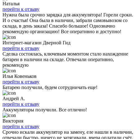
Наталья
перейти к отзыву
Нужна была срочно зарядка для аккумулятора! Горели сроки.
И о счастья! Она была в наличии, забрали самовывозом со
склада, в день заказа! Спасибо большое! Однозначно
рекомендую организацию! Все оперативно и доступно!
Интернет-магазин Дверной Гид
перейти к отзыву
Сделка состоялась, ключевым моментом стало нахождение
батареи в наличии на складе. Отвечали оперативно,
рекомендую
Илья Ковеньков
перейти к отзыву
Батарею получили, будем сотрудничать еще!
Андрей А.
перейти к отзыву
Аккумуляторы получили. Все отлично!
Виктория
перейти к отзыву
Срочно искали аккумулятор на замену, еле нашли в наличии,
отвечали быстро, ничего не затягивали, вчера оплатили счёт,