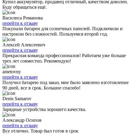
Купил аккумулятор, продавец отличный, качеством доволен.
Буду обращаться ещё.
Василиса Романова
перейти к отзыву
Покупали батареи для солнечных панелей. Подключили и
настроили без сложностей. Пользуемся второй год.
Алексей Алексеевич
перейти к отзыву
Прекрасная команда профессионалов! Работаем уже больше
трех лет совместно. Рекомендую!
ametovny
перейти к отзыву
Получил батарею под заказ, мне было заявлено изготовление
90 дней, все в срок. Большое спасибо!
Denis Samarov
перейти к отзыву
Зарядные устройства хорошего качества.
Александр Осипов
перейти к отзыву
Все отлично. Товар был готов в срок