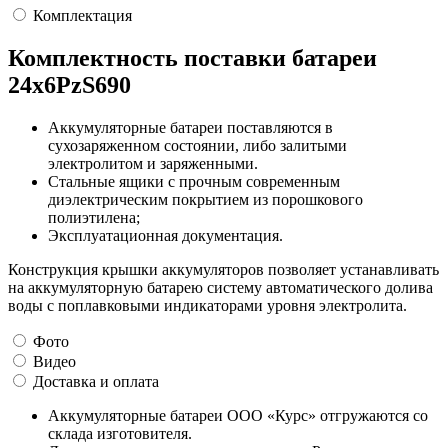
Комплектация
Комплектность поставки батареи
24х6PzS690
Аккумуляторные батареи поставляются в
сухозаряженном состоянии, либо залитыми
электролитом и заряженными.
Стальные ящики с прочным современным
диэлектрическим покрытием из порошкового
полиэтилена;
Эксплуатационная документация.
Конструкция крышки аккумуляторов позволяет устанавливать
на аккумуляторную батарею систему автоматического долива
воды с поплавковыми индикаторами уровня электролита.
Фото
Видео
Доставка и оплата
Аккумуляторные батареи ООО «Курс» отгружаются со
склада изготовителя.