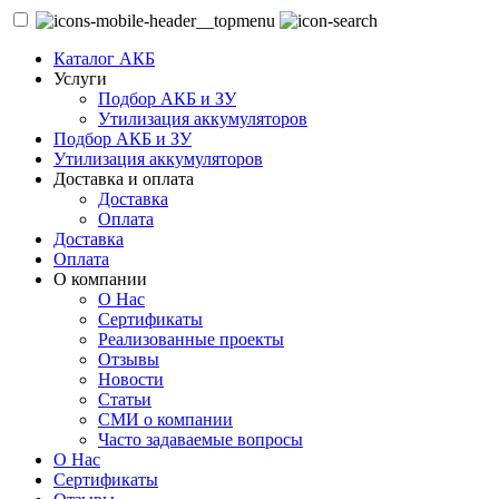
Каталог АКБ
Услуги
Подбор АКБ и ЗУ
Утилизация аккумуляторов
Подбор АКБ и ЗУ
Утилизация аккумуляторов
Доставка и оплата
Доставка
Оплата
Доставка
Оплата
О компании
О Нас
Сертификаты
Реализованные проекты
Отзывы
Новости
Статьи
СМИ о компании
Часто задаваемые вопросы
О Нас
Сертификаты