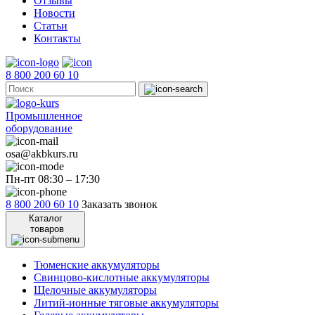
Отзывы
Новости
Статьи
Контакты
8 800 200 60 10
Промышленное
оборудование
osa@akbkurs.ru
Пн-пт 08:30 – 17:30
8 800 200 60 10
Заказать звонок
Каталог
товаров
Тюменские аккумуляторы
Свинцово-кислотные аккумуляторы
Щелочные аккумуляторы
Литий-ионные тяговые аккумуляторы