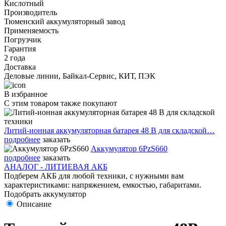
Кислотный
Производитель
Тюменский аккумуляторный завод
Применяемость
Погрузчик
Гарантия
2 года
Доставка
Деловые линии, Байкал-Сервис, КИТ, ПЭК
В избранное
С этим товаром также покупают
Литий-ионная аккумуляторная батарея 48 В для складской…
подробнее
заказать
Аккумулятор 6PzS660
подробнее
заказать
АНАЛОГ - ЛИТИЕВАЯ АКБ
Подберем АКБ для любой техники, с нужными вам
характеристиками: напряжением, емкостью, габаритами.
Подобрать аккумулятор
Описание