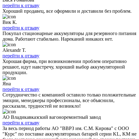
перейти к отзыву
Хороший продавец, все оформили и доставили без проблем.
Вик К.
перейти к отзыву
Покупал стационарные аккумуляторы для резервного питания
дома. Работают стабильно. Нареканий никаких нет.
Alexandr T.
перейти к отзыву
Хорошая фирма, при возникновении проблем оперативно
решают, идут навстречу, хороший выбор аккумуляторной
продукции.
Яна
перейти к отзыву
Сотрудничество с компанией оставило только положительные
эмоции, менеджеры профессионалы, все объяснили,
рассказали, трудностей не возникло!
АО Владикавказский вагоноремонтный завод
перейти к отзыву
За весь период работы АО "ВВРЗ им. С.М. Кирова" с ООО
"Курс" по поставке аккумуляторных батарей серии KL, KM не