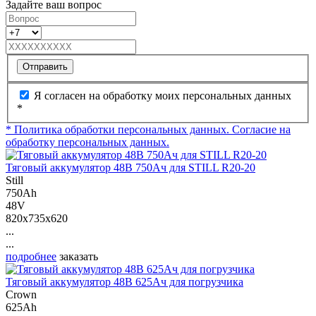
Задайте ваш вопрос
Отправить
Я согласен на обработку моих персональных данных
*
* Политика обработки персональных данных.
Согласие на
обработку персональных данных.
Тяговый аккумулятор 48В 750Ач для STILL R20-20
Still
750Ah
48V
820x735x620
...
...
подробнее
заказать
Тяговый аккумулятор 48В 625Ач для погрузчика
Crown
625Ah