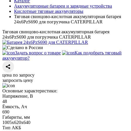
Каталог
Аккумуляторные батареи и зарядные устройства
Кислотные тяговые аккумуляторы
Тяговая свинцово-кислотная аккумуляторная батарея
24х6PzS690 для погрузчика CATERPILLAR
Тяговая свинцово-кислотная аккумуляторная батарея
24х6PzS690 для погрузчика CATERPILLAR
Задать вопрос о товаре
Как подобрать тяговый
аккумулятор?
цена по запросу
запросить цену
Основные характеристики:
Напряжение, В
48
Ёмкость, Ач
690
Габариты, мм
1005х620х640
Тип АКБ