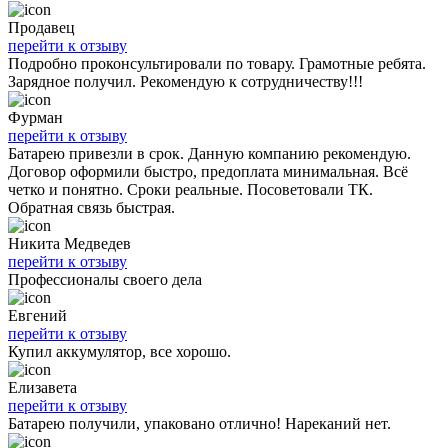
Продавец
перейти к отзыву
Подробно проконсультировали по товару. Грамотные ребята.
Зарядное получил. Рекомендую к сотрудничеству!!!
Фурман
перейти к отзыву
Батарею привезли в срок. Данную компанию рекомендую.
Договор оформили быстро, предоплата минимальная. Всё
четко и понятно. Сроки реальные. Посоветовали ТК.
Обратная связь быстрая.
Никита Медведев
перейти к отзыву
Профессионалы своего дела
Евгений
перейти к отзыву
Купил аккумулятор, все хорошо.
Елизавета
перейти к отзыву
Батарею получили, упаковано отлично! Нареканий нет.