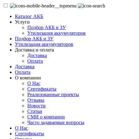
Каталог АКБ
Услуги
Подбор АКБ и ЗУ
Утилизация аккумуляторов
Подбор АКБ и ЗУ
Утилизация аккумуляторов
Доставка и оплата
Доставка
Оплата
Доставка
Оплата
О компании
О Нас
Сертификаты
Реализованные проекты
Отзывы
Новости
Статьи
СМИ о компании
Часто задаваемые вопросы
О Нас
Сертификаты