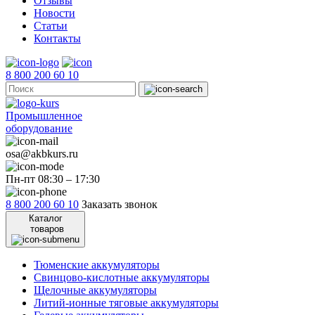
Отзывы
Новости
Статьи
Контакты
8 800 200 60 10
Промышленное
оборудование
osa@akbkurs.ru
Пн-пт 08:30 – 17:30
8 800 200 60 10
Заказать звонок
Каталог
товаров
Тюменские аккумуляторы
Свинцово-кислотные аккумуляторы
Щелочные аккумуляторы
Литий-ионные тяговые аккумуляторы