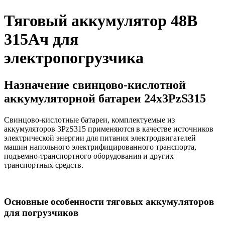
Тяговый аккумулятор 48В
315Ач для
электропогрузчика
Назначение свинцово-кислотной
аккумуляторной батареи 24х3PzS315
Свинцово-кислотные батареи, комплектуемые из
аккумуляторов 3PzS315 применяются в качестве источников
электрической энергии для питания электродвигателей
машин напольного электрифицированного транспорта,
подъемно-транспортного оборудования и других
транспортных средств.
Основные особенности тяговых аккумуляторов
для погрузчиков