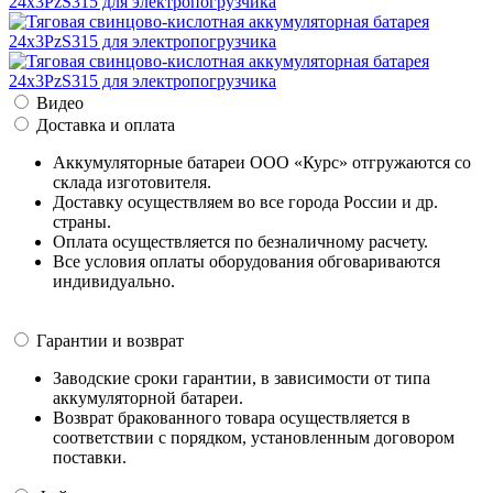
Видео
Доставка и оплата
Аккумуляторные батареи ООО «Курс» отгружаются со
склада изготовителя.
Доставку осуществляем во все города России и др.
страны.
Оплата осуществляется по безналичному расчету.
Все условия оплаты оборудования обговариваются
индивидуально.
Гарантии и возврат
Заводские сроки гарантии, в зависимости от типа
аккумуляторной батареи.
Возврат бракованного товара осуществляется в
соответствии с порядком, установленным договором
поставки.