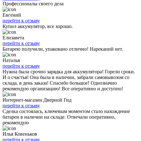
Профессионалы своего дела
Евгений
перейти к отзыву
Купил аккумулятор, все хорошо.
Елизавета
перейти к отзыву
Батарею получили, упаковано отлично! Нареканий нет.
Наталья
перейти к отзыву
Нужна была срочно зарядка для аккумулятора! Горели сроки.
И о счастья! Она была в наличии, забрали самовывозом со
склада, в день заказа! Спасибо большое! Однозначно
рекомендую организацию! Все оперативно и доступно!
Интернет-магазин Дверной Гид
перейти к отзыву
Сделка состоялась, ключевым моментом стало нахождение
батареи в наличии на складе. Отвечали оперативно,
рекомендую
Илья Ковеньков
перейти к отзыву