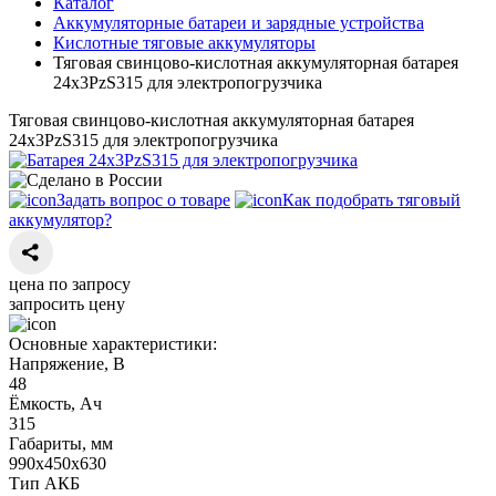
Каталог
Аккумуляторные батареи и зарядные устройства
Кислотные тяговые аккумуляторы
Тяговая свинцово-кислотная аккумуляторная батарея
24х3PzS315 для электропогрузчика
Тяговая свинцово-кислотная аккумуляторная батарея
24х3PzS315 для электропогрузчика
Задать вопрос о товаре
Как подобрать тяговый
аккумулятор?
цена по запросу
запросить цену
Основные характеристики:
Напряжение, В
48
Ёмкость, Ач
315
Габариты, мм
990х450х630
Тип АКБ