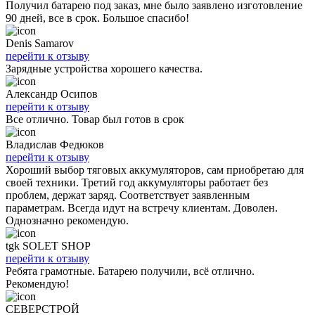
Получил батарею под заказ, мне было заявлено изготовление
90 дней, все в срок. Большое спасибо!
Denis Samarov
перейти к отзыву
Зарядные устройства хорошего качества.
Александр Осипов
перейти к отзыву
Все отлично. Товар был готов в срок
Владислав Федюков
перейти к отзыву
Хороший выбор тяговых аккумуляторов, сам приобретаю для
своей техники. Третий год аккумуляторы работает без
проблем, держат заряд. Соответствует заявленным
параметрам. Всегда идут на встречу клиентам. Доволен.
Однозначно рекомендую.
tgk SOLET SHOP
перейти к отзыву
Ребята грамотные. Батарею получили, всё отлично.
Рекомендую!
СЕВЕРСТРОЙ