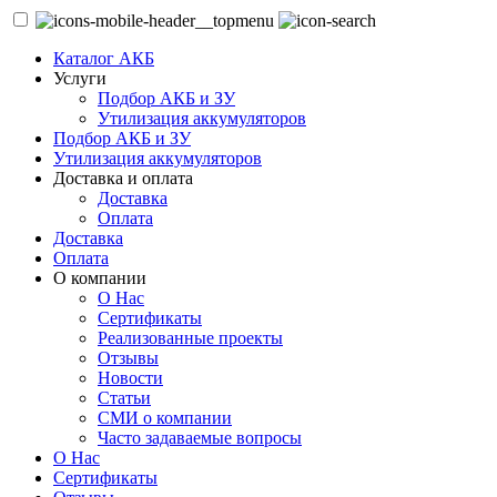
Каталог АКБ
Услуги
Подбор АКБ и ЗУ
Утилизация аккумуляторов
Подбор АКБ и ЗУ
Утилизация аккумуляторов
Доставка и оплата
Доставка
Оплата
Доставка
Оплата
О компании
О Нас
Сертификаты
Реализованные проекты
Отзывы
Новости
Статьи
СМИ о компании
Часто задаваемые вопросы
О Нас
Сертификаты