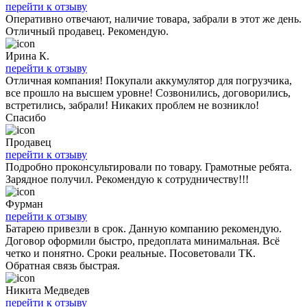
перейти к отзыву
Оперативно отвечают, наличие товара, забрали в этот же день.
Отличный продавец. Рекомендую.
Ирина К.
перейти к отзыву
Отличная компания! Покупали аккумулятор для погрузчика,
все прошло на высшем уровне! Созвонились, договорились,
встретились, забрали! Никаких проблем не возникло!
Спасибо
Продавец
перейти к отзыву
Подробно проконсультировали по товару. Грамотные ребята.
Зарядное получил. Рекомендую к сотрудничеству!!!
Фурман
перейти к отзыву
Батарею привезли в срок. Данную компанию рекомендую.
Договор оформили быстро, предоплата минимальная. Всё
четко и понятно. Сроки реальные. Посоветовали ТК.
Обратная связь быстрая.
Никита Медведев
перейти к отзыву