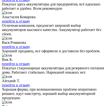
Покупал здесь аккумуляторы для предприятия, всё идеально
работает и удобно. Всем рекомендую
Анастасия Комарова
перейти к отзыву
Отличная компания, предлагает широкий выбор
аккумуляторов высокого качества. Аккумулятор работает без
сбоев.
Вася Романова
перейти к отзыву
Хороший продавец, все оформили и доставили без проблем.
Вик К.
перейти к отзыву
Покупал стационарные аккумуляторы для резервного питания
дома. Работают стабильно. Нареканий никаких нет.
Alexandr T.
перейти к отзыву
Хорошая фирма, при возникновении проблем оперативно
решают, идут навстречу, хороший выбор аккумуляторной
продукции.