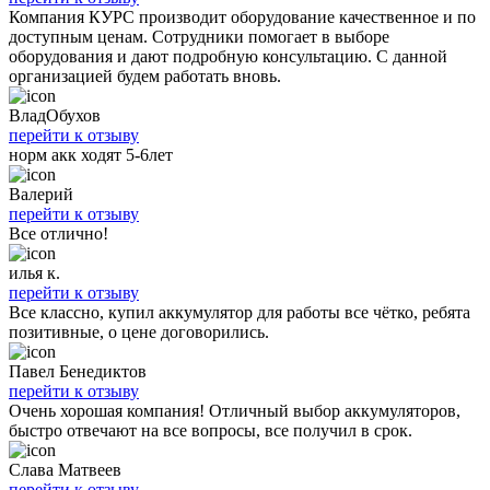
Компания КУРС производит оборудование качественное и по
доступным ценам. Сотрудники помогает в выборе
оборудования и дают подробную консультацию. С данной
организацией будем работать вновь.
ВладОбухов
перейти к отзыву
норм акк ходят 5-6лет
Валерий
перейти к отзыву
Все отлично!
илья к.
перейти к отзыву
Все классно, купил аккумулятор для работы все чётко, ребята
позитивные, о цене договорились.
Павел Бенедиктов
перейти к отзыву
Очень хорошая компания! Отличный выбор аккумуляторов,
быстро отвечают на все вопросы, все получил в срок.
Слава Матвеев
перейти к отзыву