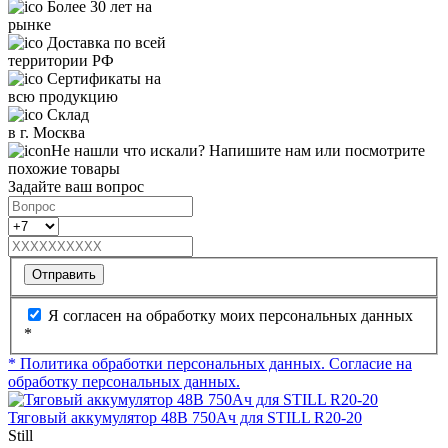
Более 30 лет на
рынке
Доставка по всей
территории РФ
Сертификаты на
всю продукцию
Склад
в г. Москва
Не нашли что искали? Напишите нам или посмотрите
похожие товары
Задайте ваш вопрос
Отправить
Я согласен на обработку моих персональных данных
*
* Политика обработки персональных данных.
Согласие на
обработку персональных данных.
Тяговый аккумулятор 48В 750Ач для STILL R20-20
Still