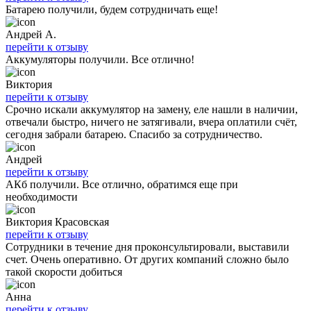
Батарею получили, будем сотрудничать еще!
Андрей А.
перейти к отзыву
Аккумуляторы получили. Все отлично!
Виктория
перейти к отзыву
Срочно искали аккумулятор на замену, еле нашли в наличии,
отвечали быстро, ничего не затягивали, вчера оплатили счёт,
сегодня забрали батарею. Спасибо за сотрудничество.
Андрей
перейти к отзыву
АКб получили. Все отлично, обратимся еще при
необходимости
Виктория Красовская
перейти к отзыву
Сотрудники в течение дня проконсультировали, выставили
счет. Очень оперативно. От других компаний сложно было
такой скорости добиться
Анна
перейти к отзыву