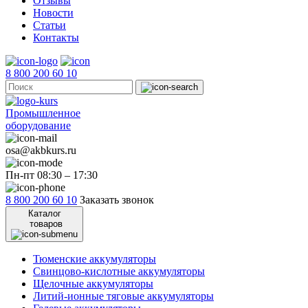
Отзывы
Новости
Статьи
Контакты
8 800 200 60 10
Промышленное
оборудование
osa@akbkurs.ru
Пн-пт 08:30 – 17:30
8 800 200 60 10
Заказать звонок
Каталог
товаров
Тюменские аккумуляторы
Свинцово-кислотные аккумуляторы
Щелочные аккумуляторы
Литий-ионные тяговые аккумуляторы