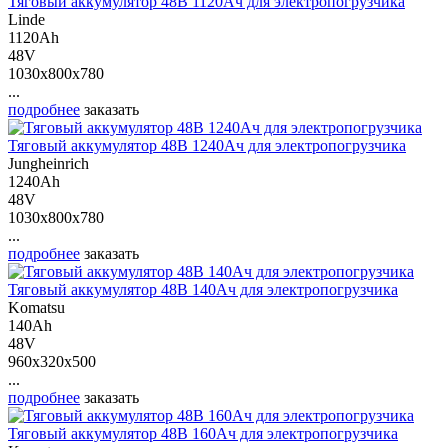
Тяговый аккумулятор 48В 1120Ач для электропогрузчика
Linde
1120Ah
48V
1030x800x780
...
подробнее
заказать
Тяговый аккумулятор 48В 1240Ач для электропогрузчика
Jungheinrich
1240Ah
48V
1030x800x780
...
подробнее
заказать
Тяговый аккумулятор 48В 140Ач для электропогрузчика
Komatsu
140Ah
48V
960x320x500
...
подробнее
заказать
Тяговый аккумулятор 48В 160Ач для электропогрузчика