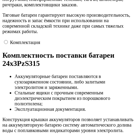
ричтраки, комплектовщики заказов.
Тяговые батареи гарантируют высокую производительность,
надежность и запас ёмкости при использовании на
современной складской технике даже при самых тяжелых
режимах работы.
Комплектация
Комплектность поставки батареи
24х3PzS315
Аккумуляторные батареи поставляются в
сухозаряженном состоянии, либо залитыми
электролитом и заряженными.
Стальные ящики с прочным современным
диэлектрическим покрытием из порошкового
полиэтилена;
Эксплуатационная документация.
Конструкция крышки аккумуляторов позволяет устанавливать
на аккумуляторную батарею систему автоматического долива
воды с поплавковыми индикаторами уровня электролита.