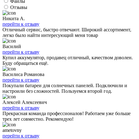
Файлы
Отзывы
Никита А.
перейти к отзыву
Отличный сервис, быстро отвечают. Широкий ассортимент,
легко было найти интересующий меня товар
Василий
перейти к отзыву
Купил аккумулятор, продавец отличный, качеством доволен.
Буду обращаться ещё.
Василиса Романова
перейти к отзыву
Покупали батареи для солнечных панелей. Подключили и
настроили без сложностей. Пользуемся второй год.
Алексей Алексеевич
перейти к отзыву
Прекрасная команда профессионалов! Работаем уже больше
трех лет совместно. Рекомендую!
ametovny
перейти к отзыву