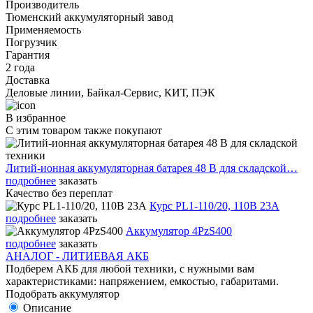
Производитель
Тюменский аккумуляторный завод
Применяемость
Погрузчик
Гарантия
2 года
Доставка
Деловые линии, Байкал-Сервис, КИТ, ПЭК
В избранное
С этим товаром также покупают
Литий-ионная аккумуляторная батарея 48 В для складской…
подробнее
заказать
Качество без переплат
Курс PL1-110/20, 110В 23А
подробнее
заказать
Аккумулятор 4PzS400
подробнее
заказать
АНАЛОГ - ЛИТИЕВАЯ АКБ
Подберем АКБ для любой техники, с нужными вам
характеристиками: напряжением, емкостью, габаритами.
Подобрать аккумулятор
Описание