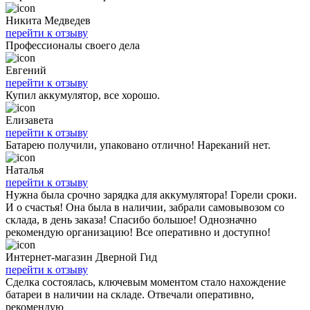
Никита Медведев
перейти к отзыву
Профессионалы своего дела
Евгений
перейти к отзыву
Купил аккумулятор, все хорошо.
Елизавета
перейти к отзыву
Батарею получили, упаковано отлично! Нареканий нет.
Наталья
перейти к отзыву
Нужна была срочно зарядка для аккумулятора! Горели сроки.
И о счастья! Она была в наличии, забрали самовывозом со
склада, в день заказа! Спасибо большое! Однозначно
рекомендую организацию! Все оперативно и доступно!
Интернет-магазин Дверной Гид
перейти к отзыву
Сделка состоялась, ключевым моментом стало нахождение
батареи в наличии на складе. Отвечали оперативно,
рекомендую