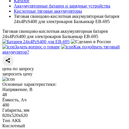
Каталог
Аккумуляторные батареи и зарядные устройства
Кислотные тяговые аккумуляторы
Тяговая свинцово-кислотная аккумуляторная батарея
24х4PzS400 для электрокаров Балканкар ЕВ-695
Тяговая свинцово-кислотная аккумуляторная батарея
24х4PzS400 для электрокаров Балканкар ЕВ-695
Задать вопрос о товаре
Как подобрать тяговый
аккумулятор?
цена по запросу
запросить цену
Основные характеристики:
Напряжение, В
48
Ёмкость, Ач
400
Габариты, мм
820х520х620
Тип АКБ
Кислотный