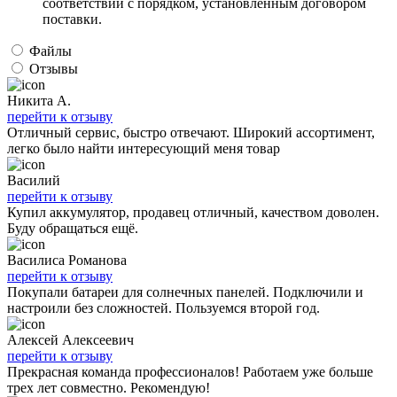
соответствии с порядком, установленным договором
поставки.
Файлы
Отзывы
Никита А.
перейти к отзыву
Отличный сервис, быстро отвечают. Широкий ассортимент,
легко было найти интересующий меня товар
Василий
перейти к отзыву
Купил аккумулятор, продавец отличный, качеством доволен.
Буду обращаться ещё.
Василиса Романова
перейти к отзыву
Покупали батареи для солнечных панелей. Подключили и
настроили без сложностей. Пользуемся второй год.
Алексей Алексеевич
перейти к отзыву
Прекрасная команда профессионалов! Работаем уже больше
трех лет совместно. Рекомендую!