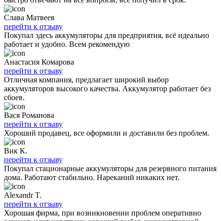
Слава Матвеев
перейти к отзыву
Покупал здесь аккумуляторы для предприятия, всё идеально
работает и удобно. Всем рекомендую
Анастасия Комарова
перейти к отзыву
Отличная компания, предлагает широкий выбор
аккумуляторов высокого качества. Аккумулятор работает без
сбоев.
Вася Романова
перейти к отзыву
Хороший продавец, все оформили и доставили без проблем.
Вик К.
перейти к отзыву
Покупал стационарные аккумуляторы для резервного питания
дома. Работают стабильно. Нареканий никаких нет.
Alexandr T.
перейти к отзыву
Хорошая фирма, при возникновении проблем оперативно