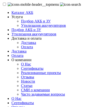
Каталог АКБ
Услуги
Подбор АКБ и ЗУ
Утилизация аккумуляторов
Подбор АКБ и ЗУ
Утилизация аккумуляторов
Доставка и оплата
Доставка
Оплата
Доставка
Оплата
О компании
О Нас
Сертификаты
Реализованные проекты
Отзывы
Новости
Статьи
СМИ о компании
Часто задаваемые вопросы
О Нас
Сертификаты