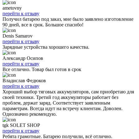
ametovny
перейти к отзыву
Получил батарею под заказ, мне было заявлено изготовление
90 дней, все в срок. Большое спасибо!
Denis Samarov
перейти к отзыву
Зарядные устройства хорошего качества.
Александр Осипов
перейти к отзыву
Все отлично. Товар был готов в срок
Владислав Федюков
перейти к отзыву
Хороший выбор тяговых аккумуляторов, сам приобретаю для
своей техники. Третий год аккумуляторы работает без
проблем, держат заряд. Соответствует заявленным
параметрам. Всегда идут на встречу клиентам. Доволен.
Однозначно рекомендую.
tgk SOLET SHOP
перейти к отзыву
Ребята грамотные. Батарею получили, всё отлично.