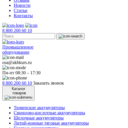
Отзывы
Новости
Статьи
Контакты
8 800 200 60 10
Промышленное
оборудование
osa@akbkurs.ru
Пн-пт 08:30 – 17:30
8 800 200 60 10
Заказать звонок
Каталог
товаров
Тюменские аккумуляторы
Свинцово-кислотные аккумуляторы
Щелочные аккумуляторы
Литий-ионные тяговые аккумуляторы