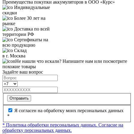
Преимущества покупки аккумуляторов в ООО «Курс»
Индивидуальные
скидки
Более 30 лет на
рынке
Доставка по всей
территории РФ
Сертификаты на
всю продукцию
Склад
в г. Москва
Не нашли что искали? Напишите нам или посмотрите
похожие товары
Задайте ваш вопрос
Отправить
Я согласен на обработку моих персональных данных
*
* Политика обработки персональных данных.
Согласие на
обработку персональных данных.