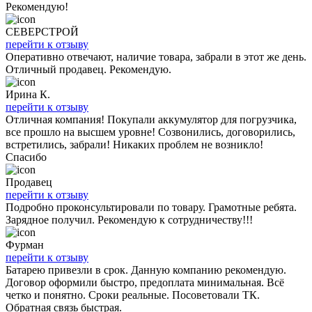
Рекомендую!
СЕВЕРСТРОЙ
перейти к отзыву
Оперативно отвечают, наличие товара, забрали в этот же день.
Отличный продавец. Рекомендую.
Ирина К.
перейти к отзыву
Отличная компания! Покупали аккумулятор для погрузчика,
все прошло на высшем уровне! Созвонились, договорились,
встретились, забрали! Никаких проблем не возникло!
Спасибо
Продавец
перейти к отзыву
Подробно проконсультировали по товару. Грамотные ребята.
Зарядное получил. Рекомендую к сотрудничеству!!!
Фурман
перейти к отзыву
Батарею привезли в срок. Данную компанию рекомендую.
Договор оформили быстро, предоплата минимальная. Всё
четко и понятно. Сроки реальные. Посоветовали ТК.
Обратная связь быстрая.