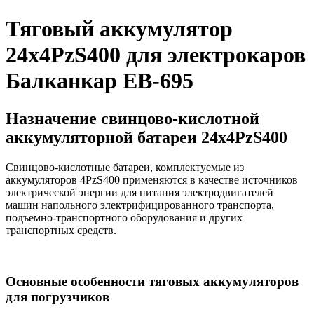
Тяговый аккумулятор
24х4PzS400 для электрокаров
Балканкар ЕВ-695
Назначение свинцово-кислотной
аккумуляторной батареи 24х4PzS400
Свинцово-кислотные батареи, комплектуемые из
аккумуляторов 4PzS400 применяются в качестве источников
электрической энергии для питания электродвигателей
машин напольного электрифицированного транспорта,
подъемно-транспортного оборудования и других
транспортных средств.
Основные особенности тяговых аккумуляторов
для погрузчиков