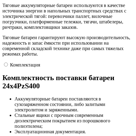
Тяговые аккумуляторные батареи используются в качестве
источника энергии в напольных транспортных средствах с
электрической тягой: перевозчики паллет, вилочные
погрузчики, платформенные тележки, тягачи, штабелеры,
ричтраки, комплектовщики заказов.
Тяговые батареи гарантируют высокую производительность,
надежность и запас ёмкости при использовании на
современной складской технике даже при самых тяжелых
режимах работы.
Комплектация
Комплектность поставки батареи
24х4PzS400
Аккумуляторные батареи поставляются в
сухозаряженном состоянии, либо залитыми
электролитом и заряженными.
Стальные ящики с прочным современным
диэлектрическим покрытием из порошкового
полиэтилена;
Эксплуатационная документация.