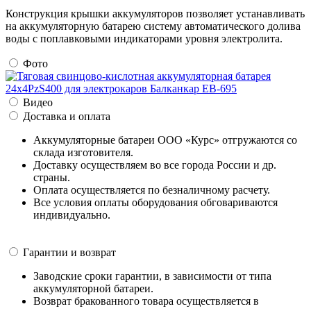
Конструкция крышки аккумуляторов позволяет устанавливать
на аккумуляторную батарею систему автоматического долива
воды с поплавковыми индикаторами уровня электролита.
Фото
Видео
Доставка и оплата
Аккумуляторные батареи ООО «Курс» отгружаются со
склада изготовителя.
Доставку осуществляем во все города России и др.
страны.
Оплата осуществляется по безналичному расчету.
Все условия оплаты оборудования обговариваются
индивидуально.
Гарантии и возврат
Заводские сроки гарантии, в зависимости от типа
аккумуляторной батареи.
Возврат бракованного товара осуществляется в