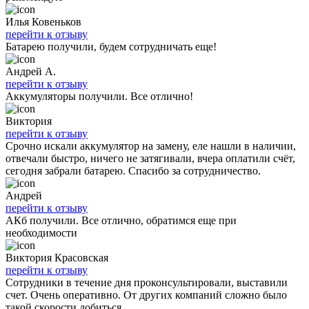
Илья Ковеньков
перейти к отзыву
Батарею получили, будем сотрудничать еще!
Андрей А.
перейти к отзыву
Аккумуляторы получили. Все отлично!
Виктория
перейти к отзыву
Срочно искали аккумулятор на замену, еле нашли в наличии,
отвечали быстро, ничего не затягивали, вчера оплатили счёт,
сегодня забрали батарею. Спасибо за сотрудничество.
Андрей
перейти к отзыву
АКб получили. Все отлично, обратимся еще при
необходимости
Виктория Красовская
перейти к отзыву
Сотрудники в течение дня проконсультировали, выставили
счет. Очень оперативно. От других компаний сложно было
такой скорости добиться