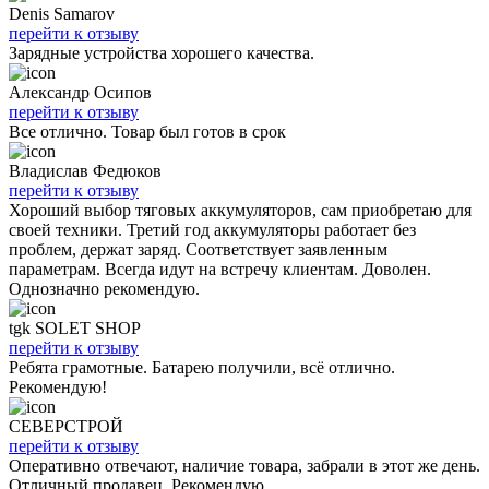
Denis Samarov
перейти к отзыву
Зарядные устройства хорошего качества.
Александр Осипов
перейти к отзыву
Все отлично. Товар был готов в срок
Владислав Федюков
перейти к отзыву
Хороший выбор тяговых аккумуляторов, сам приобретаю для
своей техники. Третий год аккумуляторы работает без
проблем, держат заряд. Соответствует заявленным
параметрам. Всегда идут на встречу клиентам. Доволен.
Однозначно рекомендую.
tgk SOLET SHOP
перейти к отзыву
Ребята грамотные. Батарею получили, всё отлично.
Рекомендую!
СЕВЕРСТРОЙ
перейти к отзыву
Оперативно отвечают, наличие товара, забрали в этот же день.
Отличный продавец. Рекомендую.