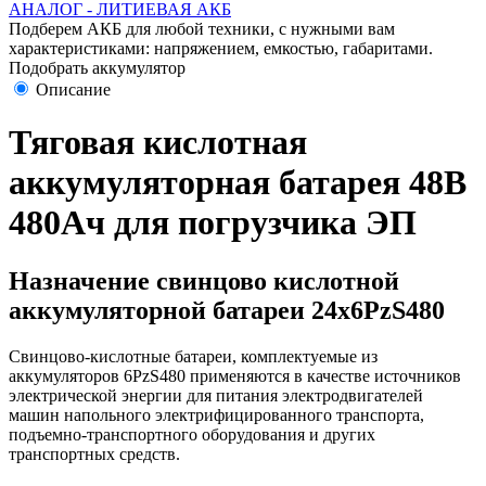
АНАЛОГ - ЛИТИЕВАЯ АКБ
Подберем АКБ для любой техники, с нужными вам
характеристиками: напряжением, емкостью, габаритами.
Подобрать аккумулятор
Описание
Тяговая кислотная
аккумуляторная батарея 48В
480Ач для погрузчика ЭП
Назначение свинцово кислотной
аккумуляторной батареи 24х6PzS480
Свинцово-кислотные батареи, комплектуемые из
аккумуляторов 6PzS480 применяются в качестве источников
электрической энергии для питания электродвигателей
машин напольного электрифицированного транспорта,
подъемно-транспортного оборудования и других
транспортных средств.