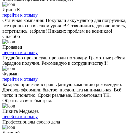
Ирина К.
перейти к отзыву
Отличная компания! Покупали аккумулятор для погрузчика,
все прошло на высшем уровне! Созвонились, договорились,
встретились, забрали! Никаких проблем не возникло!
Спасибо
Продавец
перейти к отзыву
Подробно проконсультировали по товару. Грамотные ребята.
Зарядное получил. Рекомендую к сотрудничеству!!!
Фурман
перейти к отзыву
Батарею привезли в срок. Данную компанию рекомендую.
Договор оформили быстро, предоплата минимальная. Всё
четко и понятно. Сроки реальные. Посоветовали ТК.
Обратная связь быстрая.
Никита Медведев
перейти к отзыву
Профессионалы своего дела
Евгений