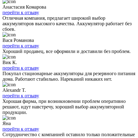
Анастасия Комарова
перейти к отзыву
Отличная компания, предлагает широкий выбор
аккумуляторов высокого качества. Аккумулятор работает без
сбоев.
Вася Романова
перейти к отзыву
Хороший продавец, все оформили и доставили без проблем.
Вик К.
перейти к отзыву
Покупал стационарные аккумуляторы для резервного питания
дома. Работают стабильно. Нареканий никаких нет.
Alexandr T.
перейти к отзыву
Хорошая фирма, при возникновении проблем оперативно
решают, идут навстречу, хороший выбор аккумуляторной
продукции.
Яна
перейти к отзыву
Сотрудничество с компанией оставило только положительные