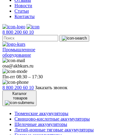
Отзывы
Новости
Статьи
Контакты
8 800 200 60 10
Промышленное
оборудование
osa@akbkurs.ru
Пн-пт 08:30 – 17:30
8 800 200 60 10
Заказать звонок
Каталог
товаров
Тюменские аккумуляторы
Свинцово-кислотные аккумуляторы
Щелочные аккумуляторы
Литий-ионные тяговые аккумуляторы