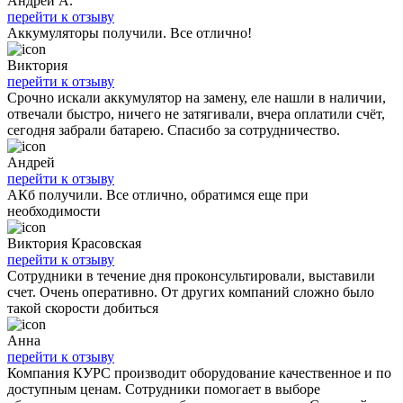
Андрей А.
перейти к отзыву
Аккумуляторы получили. Все отлично!
Виктория
перейти к отзыву
Срочно искали аккумулятор на замену, еле нашли в наличии,
отвечали быстро, ничего не затягивали, вчера оплатили счёт,
сегодня забрали батарею. Спасибо за сотрудничество.
Андрей
перейти к отзыву
АКб получили. Все отлично, обратимся еще при
необходимости
Виктория Красовская
перейти к отзыву
Сотрудники в течение дня проконсультировали, выставили
счет. Очень оперативно. От других компаний сложно было
такой скорости добиться
Анна
перейти к отзыву
Компания КУРС производит оборудование качественное и по
доступным ценам. Сотрудники помогает в выборе