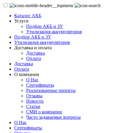
Каталог АКБ
Услуги
Подбор АКБ и ЗУ
Утилизация аккумуляторов
Подбор АКБ и ЗУ
Утилизация аккумуляторов
Доставка и оплата
Доставка
Оплата
Доставка
Оплата
О компании
О Нас
Сертификаты
Реализованные проекты
Отзывы
Новости
Статьи
СМИ о компании
Часто задаваемые вопросы
О Нас
Сертификаты