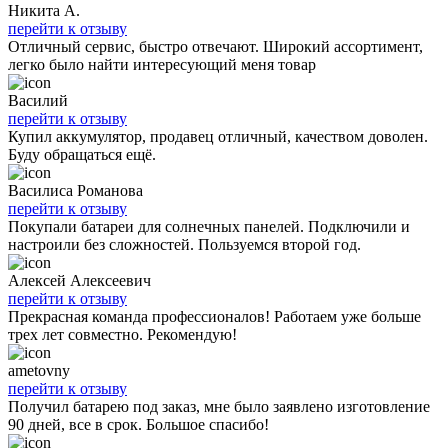
Никита А.
перейти к отзыву
Отличный сервис, быстро отвечают. Широкий ассортимент,
легко было найти интересующий меня товар
Василий
перейти к отзыву
Купил аккумулятор, продавец отличный, качеством доволен.
Буду обращаться ещё.
Василиса Романова
перейти к отзыву
Покупали батареи для солнечных панелей. Подключили и
настроили без сложностей. Пользуемся второй год.
Алексей Алексеевич
перейти к отзыву
Прекрасная команда профессионалов! Работаем уже больше
трех лет совместно. Рекомендую!
ametovny
перейти к отзыву
Получил батарею под заказ, мне было заявлено изготовление
90 дней, все в срок. Большое спасибо!