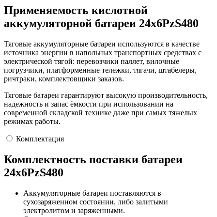
Применяемость кислотной
аккумуляторной батареи 24х6PzS480
Тяговые аккумуляторные батареи используются в качестве
источника энергии в напольных транспортных средствах с
электрической тягой: перевозчики паллет, вилочные
погрузчики, платформенные тележки, тягачи, штабелеры,
ричтраки, комплектовщики заказов.
Тяговые батареи гарантируют высокую производительность,
надежность и запас ёмкости при использовании на
современной складской технике даже при самых тяжелых
режимах работы.
Комплектация
Комплектность поставки батареи
24х6PzS480
Аккумуляторные батареи поставляются в
сухозаряженном состоянии, либо залитыми
электролитом и заряженными.