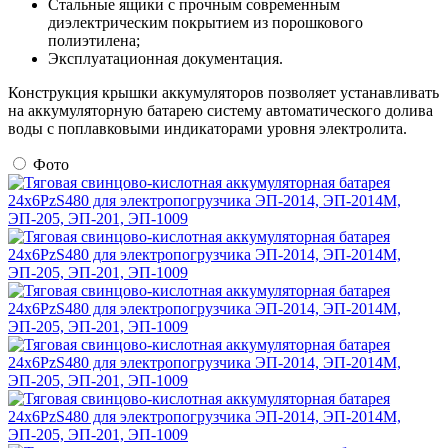
Стальные ящики с прочным современным
диэлектрическим покрытием из порошкового
полиэтилена;
Эксплуатационная документация.
Конструкция крышки аккумуляторов позволяет устанавливать
на аккумуляторную батарею систему автоматического долива
воды с поплавковыми индикаторами уровня электролита.
Фото