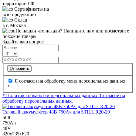
территории РФ
Сертификаты на
всю продукцию
Склад
в г. Москва
Не нашли что искали? Напишите нам или посмотрите
похожие товары
Задайте ваш вопрос
Отправить
Я согласен на обработку моих персональных данных
*
* Политика обработки персональных данных.
Согласие на
обработку персональных данных.
Тяговый аккумулятор 48В 750Ач для STILL R20-20
Still
750Ah
48V
820x735x620