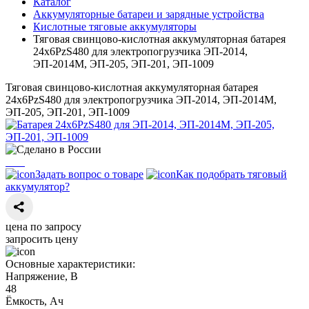
Каталог
Аккумуляторные батареи и зарядные устройства
Кислотные тяговые аккумуляторы
Тяговая свинцово-кислотная аккумуляторная батарея
24х6PzS480 для электропогрузчика ЭП-2014,
ЭП-2014М, ЭП-205, ЭП-201, ЭП-1009
Тяговая свинцово-кислотная аккумуляторная батарея
24х6PzS480 для электропогрузчика ЭП-2014, ЭП-2014М,
ЭП-205, ЭП-201, ЭП-1009
Задать вопрос о товаре
Как подобрать тяговый
аккумулятор?
цена по запросу
запросить цену
Основные характеристики:
Напряжение, В
48
Ёмкость, Ач