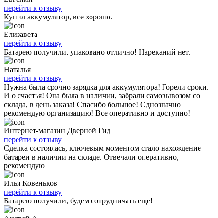
перейти к отзыву
Купил аккумулятор, все хорошо.
Елизавета
перейти к отзыву
Батарею получили, упаковано отлично! Нареканий нет.
Наталья
перейти к отзыву
Нужна была срочно зарядка для аккумулятора! Горели сроки.
И о счастья! Она была в наличии, забрали самовывозом со
склада, в день заказа! Спасибо большое! Однозначно
рекомендую организацию! Все оперативно и доступно!
Интернет-магазин Дверной Гид
перейти к отзыву
Сделка состоялась, ключевым моментом стало нахождение
батареи в наличии на складе. Отвечали оперативно,
рекомендую
Илья Ковеньков
перейти к отзыву
Батарею получили, будем сотрудничать еще!