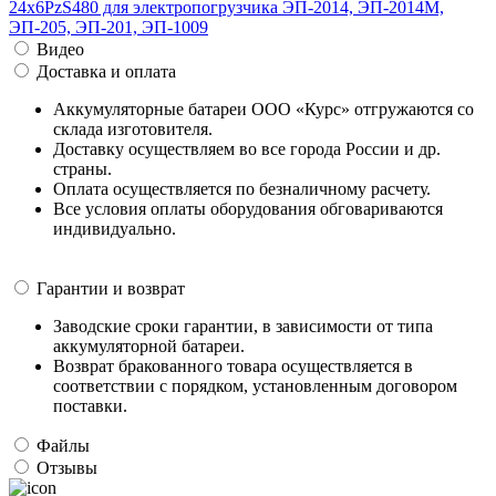
Видео
Доставка и оплата
Аккумуляторные батареи ООО «Курс» отгружаются со
склада изготовителя.
Доставку осуществляем во все города России и др.
страны.
Оплата осуществляется по безналичному расчету.
Все условия оплаты оборудования обговариваются
индивидуально.
Гарантии и возврат
Заводские сроки гарантии, в зависимости от типа
аккумуляторной батареи.
Возврат бракованного товара осуществляется в
соответствии с порядком, установленным договором
поставки.
Файлы
Отзывы