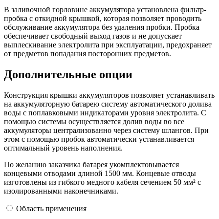
В заливочной горловине аккумулятора установлена фильтр-
пробка с откидной крышкой, которая позволяет проводить
обслуживание аккумулятора без удаления пробки. Пробка
обеспечивает свободный выход газов и не допускает
выплескивание электролита при эксплуатации, предохраняет
от предметов попадания посторонних предметов.
Дополнительные опции
Конструкция крышки аккумуляторов позволяет устанавливать
на аккумуляторную батарею систему автоматического долива
воды с поплавковыми индикаторами уровня электролита. С
помощью системы осуществляется долив воды во все
аккумуляторы централизованно через систему шлангов. При
этом с помощью пробок автоматически устанавливается
оптимальный уровень наполнения.
По желанию заказчика батарея укомплектовывается
концевыми отводами длиной 1500 мм. Концевые отводы
изготовлены из гибкого медного кабеля сечением 50 мм² с
изолированными наконечниками.
Область применения