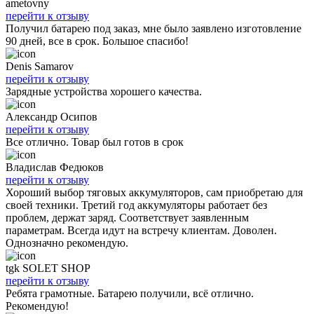
ametovny
перейти к отзыву
Получил батарею под заказ, мне было заявлено изготовление
90 дней, все в срок. Большое спасибо!
Denis Samarov
перейти к отзыву
Зарядные устройства хорошего качества.
Александр Осипов
перейти к отзыву
Все отлично. Товар был готов в срок
Владислав Федюков
перейти к отзыву
Хороший выбор тяговых аккумуляторов, сам приобретаю для
своей техники. Третий год аккумуляторы работает без
проблем, держат заряд. Соответствует заявленным
параметрам. Всегда идут на встречу клиентам. Доволен.
Однозначно рекомендую.
tgk SOLET SHOP
перейти к отзыву
Ребята грамотные. Батарею получили, всё отлично.
Рекомендую!