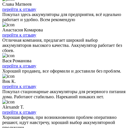
Слава Матвеев
перейти к отзыву
Покупал здесь аккумуляторы для предприятия, всё идеально
работает и удобно. Всем рекомендую
Анастасия Комарова
перейти к отзыву
Отличная компания, предлагает широкий выбор
аккумуляторов высокого качества. Аккумулятор работает без
сбоев.
Вася Романова
перейти к отзыву
Хороший продавец, все оформили и доставили без проблем.
Вик К.
перейти к отзыву
Покупал стационарные аккумуляторы для резервного питания
дома. Работают стабильно. Нареканий никаких нет.
Alexandr T.
перейти к отзыву
Хорошая фирма, при возникновении проблем оперативно
решают, идут навстречу, хороший выбор аккумуляторной
продукции.