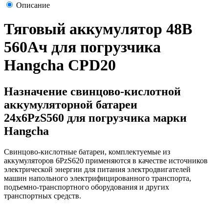
Описание
Тяговый аккумулятор 48В
560Ач для погрузчика
Hangcha CPD20
Назначение свинцово-кислотной
аккумуляторной батареи
24х6PzS560 для погрузчика марки
Hangcha
Свинцово-кислотные батареи, комплектуемые из
аккумуляторов 6PzS620 применяются в качестве источников
электрической энергии для питания электродвигателей
машин напольного электрифицированного транспорта,
подъемно-транспортного оборудования и других
транспортных средств.