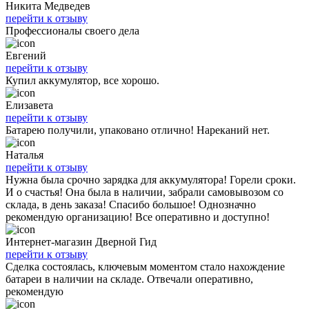
Никита Медведев
перейти к отзыву
Профессионалы своего дела
Евгений
перейти к отзыву
Купил аккумулятор, все хорошо.
Елизавета
перейти к отзыву
Батарею получили, упаковано отлично! Нареканий нет.
Наталья
перейти к отзыву
Нужна была срочно зарядка для аккумулятора! Горели сроки.
И о счастья! Она была в наличии, забрали самовывозом со
склада, в день заказа! Спасибо большое! Однозначно
рекомендую организацию! Все оперативно и доступно!
Интернет-магазин Дверной Гид
перейти к отзыву
Сделка состоялась, ключевым моментом стало нахождение
батареи в наличии на складе. Отвечали оперативно,
рекомендую