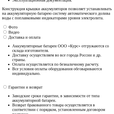
Эксплуатационная документация.
Конструкция крышки аккумуляторов позволяет устанавливать
на аккумуляторную батарею систему автоматического долива
воды с поплавковыми индикаторами уровня электролита.
Фото
Видео
Доставка и оплата
Аккумуляторные батареи ООО «Курс» отгружаются со
склада изготовителя.
Доставку осуществляем во все города России и др.
страны.
Оплата осуществляется по безналичному расчету.
Все условия оплаты оборудования обговариваются
индивидуально.
Гарантии и возврат
Заводские сроки гарантии, в зависимости от типа
аккумуляторной батареи.
Возврат бракованного товара осуществляется в
соответствии с порядком, установленным договором