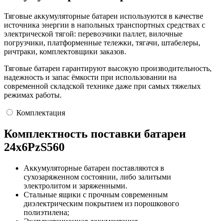
Тяговые аккумуляторные батареи используются в качестве
источника энергии в напольных транспортных средствах с
электрической тягой: перевозчики паллет, вилочные
погрузчики, платформенные тележки, тягачи, штабелеры,
ричтраки, комплектовщики заказов.
Тяговые батареи гарантируют высокую производительность,
надежность и запас ёмкости при использовании на
современной складской технике даже при самых тяжелых
режимах работы.
Комплектация
Комплектность поставки батареи
24х6PzS560
Аккумуляторные батареи поставляются в
сухозаряженном состоянии, либо залитыми
электролитом и заряженными.
Стальные ящики с прочным современным
диэлектрическим покрытием из порошкового
полиэтилена;