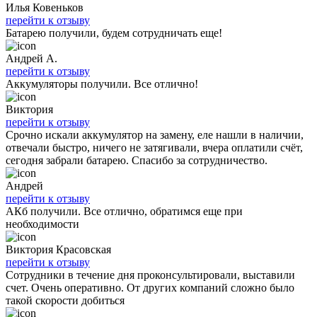
Илья Ковеньков
перейти к отзыву
Батарею получили, будем сотрудничать еще!
Андрей А.
перейти к отзыву
Аккумуляторы получили. Все отлично!
Виктория
перейти к отзыву
Срочно искали аккумулятор на замену, еле нашли в наличии,
отвечали быстро, ничего не затягивали, вчера оплатили счёт,
сегодня забрали батарею. Спасибо за сотрудничество.
Андрей
перейти к отзыву
АКб получили. Все отлично, обратимся еще при
необходимости
Виктория Красовская
перейти к отзыву
Сотрудники в течение дня проконсультировали, выставили
счет. Очень оперативно. От других компаний сложно было
такой скорости добиться