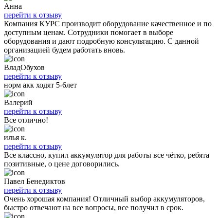
Анна
перейти к отзыву
Компания КУРС производит оборудование качественное и по
доступным ценам. Сотрудники помогает в выборе
оборудования и дают подробную консультацию. С данной
организацией будем работать вновь.
ВладОбухов
перейти к отзыву
норм акк ходят 5-6лет
Валерий
перейти к отзыву
Все отлично!
илья к.
перейти к отзыву
Все классно, купил аккумулятор для работы все чётко, ребята
позитивные, о цене договорились.
Павел Бенедиктов
перейти к отзыву
Очень хорошая компания! Отличный выбор аккумуляторов,
быстро отвечают на все вопросы, все получил в срок.