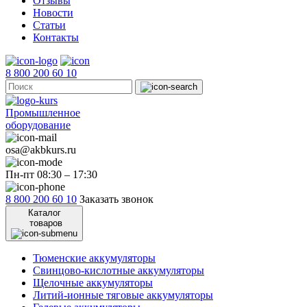
Отзывы
Новости
Статьи
Контакты
8 800 200 60 10
Промышленное
оборудование
osa@akbkurs.ru
Пн-пт 08:30 – 17:30
8 800 200 60 10
Заказать звонок
Каталог
товаров
Тюменские аккумуляторы
Свинцово-кислотные аккумуляторы
Щелочные аккумуляторы
Литий-ионные тяговые аккумуляторы