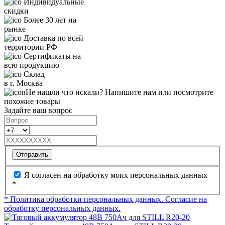
Индивидуальные
скидки
Более 30 лет на
рынке
Доставка по всей
территории РФ
Сертификаты на
всю продукцию
Склад
в г. Москва
Не нашли что искали? Напишите нам или посмотрите
похожие товары
Задайте ваш вопрос
Отправить
Я согласен на обработку моих персональных данных
*
* Политика обработки персональных данных.
Согласие на
обработку персональных данных.