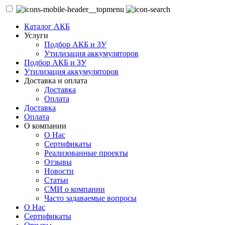
Каталог АКБ
Услуги
Подбор АКБ и ЗУ
Утилизация аккумуляторов
Подбор АКБ и ЗУ
Утилизация аккумуляторов
Доставка и оплата
Доставка
Оплата
Доставка
Оплата
О компании
О Нас
Сертификаты
Реализованные проекты
Отзывы
Новости
Статьи
СМИ о компании
Часто задаваемые вопросы
О Нас
Сертификаты