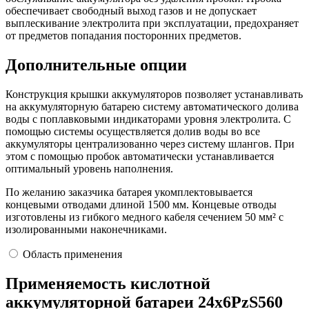
обеспечивает свободный выход газов и не допускает
выплескивание электролита при эксплуатации, предохраняет
от предметов попадания посторонних предметов.
Дополнительные опции
Конструкция крышки аккумуляторов позволяет устанавливать
на аккумуляторную батарею систему автоматического долива
воды с поплавковыми индикаторами уровня электролита. С
помощью системы осуществляется долив воды во все
аккумуляторы централизованно через систему шлангов. При
этом с помощью пробок автоматически устанавливается
оптимальный уровень наполнения.
По желанию заказчика батарея укомплектовывается
концевыми отводами длиной 1500 мм. Концевые отводы
изготовлены из гибкого медного кабеля сечением 50 мм² с
изолированными наконечниками.
Область применения
Применяемость кислотной
аккумуляторной батареи 24х6PzS560