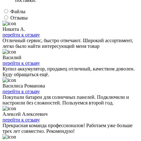
поставки.
Файлы
Отзывы
Никита А.
перейти к отзыву
Отличный сервис, быстро отвечают. Широкий ассортимент,
легко было найти интересующий меня товар
Василий
перейти к отзыву
Купил аккумулятор, продавец отличный, качеством доволен.
Буду обращаться ещё.
Василиса Романова
перейти к отзыву
Покупали батареи для солнечных панелей. Подключили и
настроили без сложностей. Пользуемся второй год.
Алексей Алексеевич
перейти к отзыву
Прекрасная команда профессионалов! Работаем уже больше
трех лет совместно. Рекомендую!