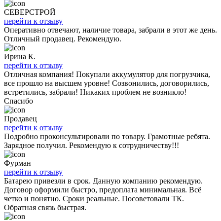
СЕВЕРСТРОЙ
перейти к отзыву
Оперативно отвечают, наличие товара, забрали в этот же день.
Отличный продавец. Рекомендую.
Ирина К.
перейти к отзыву
Отличная компания! Покупали аккумулятор для погрузчика,
все прошло на высшем уровне! Созвонились, договорились,
встретились, забрали! Никаких проблем не возникло!
Спасибо
Продавец
перейти к отзыву
Подробно проконсультировали по товару. Грамотные ребята.
Зарядное получил. Рекомендую к сотрудничеству!!!
Фурман
перейти к отзыву
Батарею привезли в срок. Данную компанию рекомендую.
Договор оформили быстро, предоплата минимальная. Всё
четко и понятно. Сроки реальные. Посоветовали ТК.
Обратная связь быстрая.