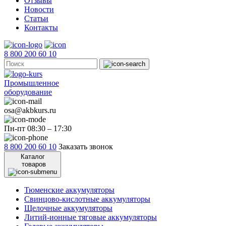
Отзывы
Новости
Статьи
Контакты
8 800 200 60 10
Промышленное
оборудование
osa@akbkurs.ru
Пн-пт 08:30 – 17:30
8 800 200 60 10
Заказать звонок
Каталог
товаров
Тюменские аккумуляторы
Свинцово-кислотные аккумуляторы
Щелочные аккумуляторы
Литий-ионные тяговые аккумуляторы