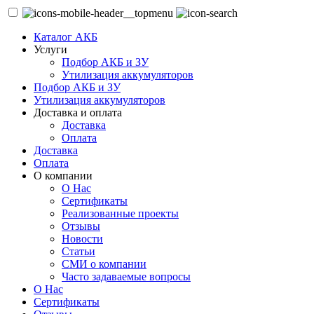
Каталог АКБ
Услуги
Подбор АКБ и ЗУ
Утилизация аккумуляторов
Подбор АКБ и ЗУ
Утилизация аккумуляторов
Доставка и оплата
Доставка
Оплата
Доставка
Оплата
О компании
О Нас
Сертификаты
Реализованные проекты
Отзывы
Новости
Статьи
СМИ о компании
Часто задаваемые вопросы
О Нас
Сертификаты