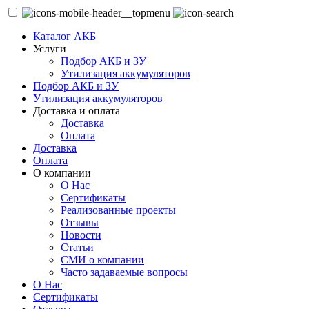
Каталог АКБ
Услуги
Подбор АКБ и ЗУ
Утилизация аккумуляторов
Подбор АКБ и ЗУ
Утилизация аккумуляторов
Доставка и оплата
Доставка
Оплата
Доставка
Оплата
О компании
О Нас
Сертификаты
Реализованные проекты
Отзывы
Новости
Статьи
СМИ о компании
Часто задаваемые вопросы
О Нас
Сертификаты