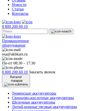
Отзывы
Новости
Статьи
Контакты
8 800 200 60 10
Промышленное
оборудование
osa@akbkurs.ru
Пн-пт 08:30 – 17:30
8 800 200 60 10
Заказать звонок
Каталог
товаров
Тюменские аккумуляторы
Свинцово-кислотные аккумуляторы
Щелочные аккумуляторы
Литий-ионные тяговые аккумуляторы