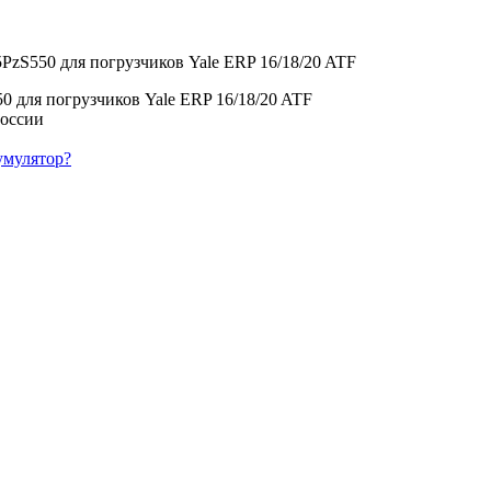
PzS550 для погрузчиков Yale ERP 16/18/20 ATF
0 для погрузчиков Yale ERP 16/18/20 ATF
умулятор?