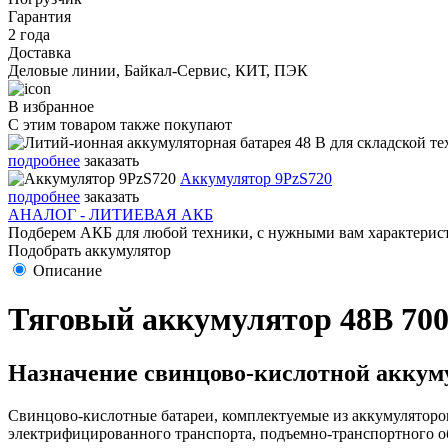
Гарантия
2 года
Доставка
Деловые линии, Байкал-Сервис, КИТ, ПЭК
В избранное
С этим товаром также покупают
подробнее
заказать
Аккумулятор 9PzS720
подробнее
заказать
АНАЛОГ - ЛИТИЕВАЯ АКБ
Подберем АКБ для любой техники, с нужными вам характерист
Подобрать аккумулятор
Описание
Тяговый аккумулятор 48В 70
Назначение свинцово-кислотной аккуму
Свинцово-кислотные батареи, комплектуемые из аккумуляторов
электрифицированного транспорта, подъемно-транспортного о