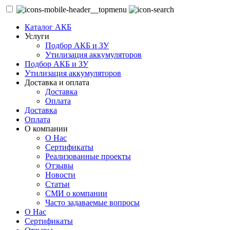
Каталог АКБ
Услуги
Подбор АКБ и ЗУ
Утилизация аккумуляторов
Подбор АКБ и ЗУ
Утилизация аккумуляторов
Доставка и оплата
Доставка
Оплата
Доставка
Оплата
О компании
О Нас
Сертификаты
Реализованные проекты
Отзывы
Новости
Статьи
СМИ о компании
Часто задаваемые вопросы
О Нас
Сертификаты