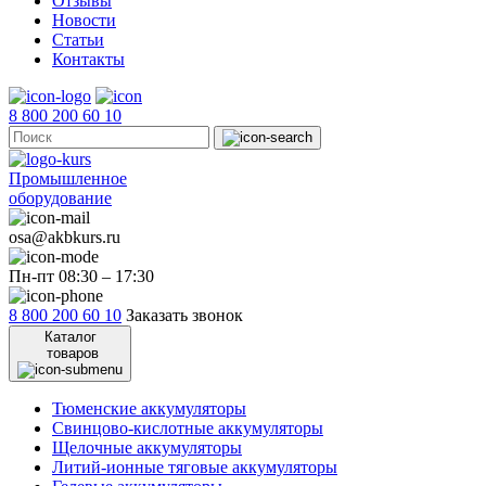
Отзывы
Новости
Статьи
Контакты
8 800 200 60 10
Промышленное
оборудование
osa@akbkurs.ru
Пн-пт 08:30 – 17:30
8 800 200 60 10
Заказать звонок
Каталог
товаров
Тюменские аккумуляторы
Свинцово-кислотные аккумуляторы
Щелочные аккумуляторы
Литий-ионные тяговые аккумуляторы