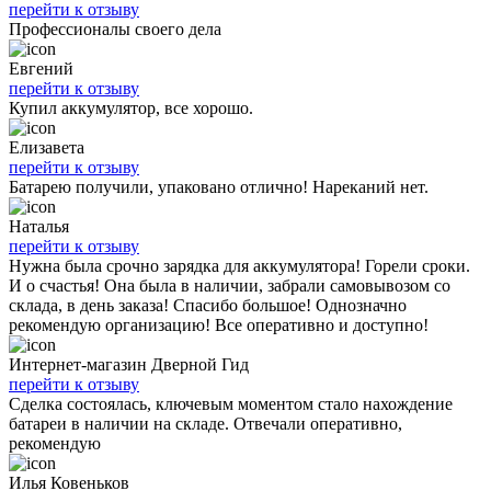
перейти к отзыву
Профессионалы своего дела
Евгений
перейти к отзыву
Купил аккумулятор, все хорошо.
Елизавета
перейти к отзыву
Батарею получили, упаковано отлично! Нареканий нет.
Наталья
перейти к отзыву
Нужна была срочно зарядка для аккумулятора! Горели сроки.
И о счастья! Она была в наличии, забрали самовывозом со
склада, в день заказа! Спасибо большое! Однозначно
рекомендую организацию! Все оперативно и доступно!
Интернет-магазин Дверной Гид
перейти к отзыву
Сделка состоялась, ключевым моментом стало нахождение
батареи в наличии на складе. Отвечали оперативно,
рекомендую
Илья Ковеньков