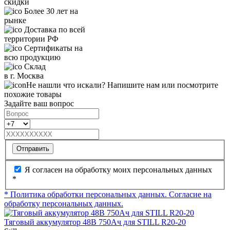
скидки
Более 30 лет на
рынке
Доставка по всей
территории РФ
Сертификаты на
всю продукцию
Склад
в г. Москва
Не нашли что искали? Напишите нам или посмотрите
похожие товары
Задайте ваш вопрос
Отправить
Я согласен на обработку моих персональных данных
*
* Политика обработки персональных данных.
Согласие на
обработку персональных данных.
Тяговый аккумулятор 48В 750Ач для STILL R20-20