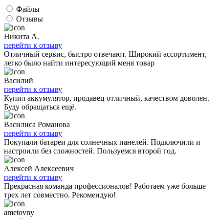
Файлы
Отзывы
Никита А.
перейти к отзыву
Отличный сервис, быстро отвечают. Широкий ассортимент,
легко было найти интересующий меня товар
Василий
перейти к отзыву
Купил аккумулятор, продавец отличный, качеством доволен.
Буду обращаться ещё.
Василиса Романова
перейти к отзыву
Покупали батареи для солнечных панелей. Подключили и
настроили без сложностей. Пользуемся второй год.
Алексей Алексеевич
перейти к отзыву
Прекрасная команда профессионалов! Работаем уже больше
трех лет совместно. Рекомендую!
ametovny