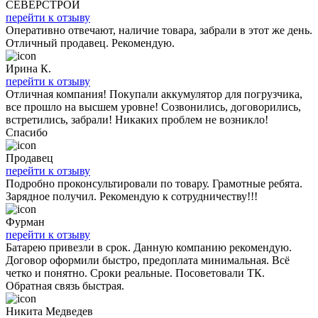
СЕВЕРСТРОЙ
перейти к отзыву
Оперативно отвечают, наличие товара, забрали в этот же день.
Отличный продавец. Рекомендую.
Ирина К.
перейти к отзыву
Отличная компания! Покупали аккумулятор для погрузчика,
все прошло на высшем уровне! Созвонились, договорились,
встретились, забрали! Никаких проблем не возникло!
Спасибо
Продавец
перейти к отзыву
Подробно проконсультировали по товару. Грамотные ребята.
Зарядное получил. Рекомендую к сотрудничеству!!!
Фурман
перейти к отзыву
Батарею привезли в срок. Данную компанию рекомендую.
Договор оформили быстро, предоплата минимальная. Всё
четко и понятно. Сроки реальные. Посоветовали ТК.
Обратная связь быстрая.
Никита Медведев