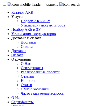
Каталог АКБ
Услуги
Подбор АКБ и ЗУ
Утилизация аккумуляторов
Подбор АКБ и ЗУ
Утилизация аккумуляторов
Доставка и оплата
Доставка
Оплата
Доставка
Оплата
О компании
О Нас
Сертификаты
Реализованные проекты
Отзывы
Новости
Статьи
СМИ о компании
Часто задаваемые вопросы
О Нас
Сертификаты