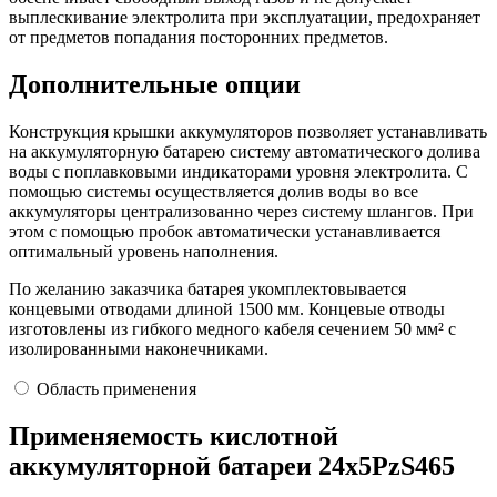
выплескивание электролита при эксплуатации, предохраняет
от предметов попадания посторонних предметов.
Дополнительные опции
Конструкция крышки аккумуляторов позволяет устанавливать
на аккумуляторную батарею систему автоматического долива
воды с поплавковыми индикаторами уровня электролита. С
помощью системы осуществляется долив воды во все
аккумуляторы централизованно через систему шлангов. При
этом с помощью пробок автоматически устанавливается
оптимальный уровень наполнения.
По желанию заказчика батарея укомплектовывается
концевыми отводами длиной 1500 мм. Концевые отводы
изготовлены из гибкого медного кабеля сечением 50 мм² с
изолированными наконечниками.
Область применения
Применяемость кислотной
аккумуляторной батареи 24х5PzS465