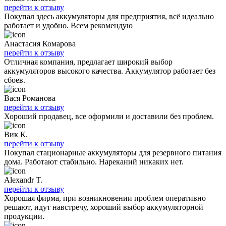
перейти к отзыву
Покупал здесь аккумуляторы для предприятия, всё идеально
работает и удобно. Всем рекомендую
Анастасия Комарова
перейти к отзыву
Отличная компания, предлагает широкий выбор
аккумуляторов высокого качества. Аккумулятор работает без
сбоев.
Вася Романова
перейти к отзыву
Хороший продавец, все оформили и доставили без проблем.
Вик К.
перейти к отзыву
Покупал стационарные аккумуляторы для резервного питания
дома. Работают стабильно. Нареканий никаких нет.
Alexandr T.
перейти к отзыву
Хорошая фирма, при возникновении проблем оперативно
решают, идут навстречу, хороший выбор аккумуляторной
продукции.