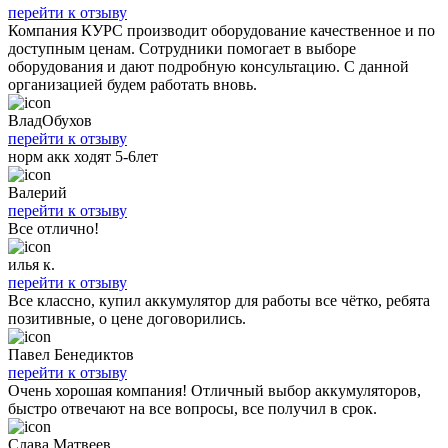
перейти к отзыву
Компания КУРС производит оборудование качественное и по
доступным ценам. Сотрудники помогает в выборе
оборудования и дают подробную консультацию. С данной
организацией будем работать вновь.
ВладОбухов
перейти к отзыву
норм акк ходят 5-6лет
Валерий
перейти к отзыву
Все отлично!
илья к.
перейти к отзыву
Все классно, купил аккумулятор для работы все чётко, ребята
позитивные, о цене договорились.
Павел Бенедиктов
перейти к отзыву
Очень хорошая компания! Отличный выбор аккумуляторов,
быстро отвечают на все вопросы, все получил в срок.
Слава Матвеев