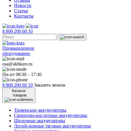
Отзывы
Новости
Статьи
Контакты
8 800 200 60 10
Промышленное
оборудование
osa@akbkurs.ru
Пн-пт 08:30 – 17:30
8 800 200 60 10
Заказать звонок
Каталог
товаров
Тюменские аккумуляторы
Свинцово-кислотные аккумуляторы
Щелочные аккумуляторы
Литий-ионные тяговые аккумуляторы