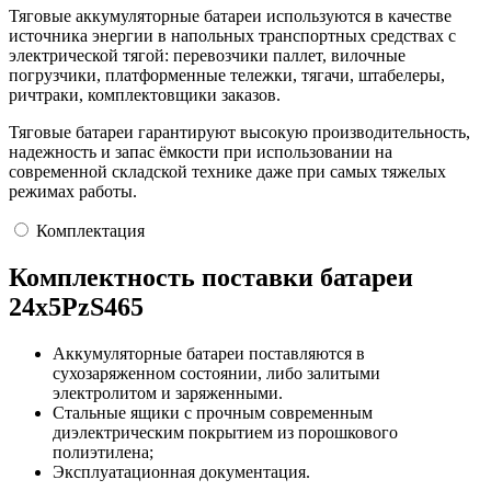
Тяговые аккумуляторные батареи используются в качестве
источника энергии в напольных транспортных средствах с
электрической тягой: перевозчики паллет, вилочные
погрузчики, платформенные тележки, тягачи, штабелеры,
ричтраки, комплектовщики заказов.
Тяговые батареи гарантируют высокую производительность,
надежность и запас ёмкости при использовании на
современной складской технике даже при самых тяжелых
режимах работы.
Комплектация
Комплектность поставки батареи
24х5PzS465
Аккумуляторные батареи поставляются в
сухозаряженном состоянии, либо залитыми
электролитом и заряженными.
Стальные ящики с прочным современным
диэлектрическим покрытием из порошкового
полиэтилена;
Эксплуатационная документация.