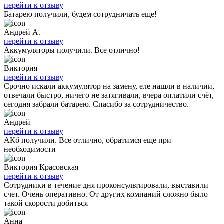
перейти к отзыву
Батарею получили, будем сотрудничать еще!
Андрей А.
перейти к отзыву
Аккумуляторы получили. Все отлично!
Виктория
перейти к отзыву
Срочно искали аккумулятор на замену, еле нашли в наличии,
отвечали быстро, ничего не затягивали, вчера оплатили счёт,
сегодня забрали батарею. Спасибо за сотрудничество.
Андрей
перейти к отзыву
АКб получили. Все отлично, обратимся еще при
необходимости
Виктория Красовская
перейти к отзыву
Сотрудники в течение дня проконсультировали, выставили
счет. Очень оперативно. От других компаний сложно было
такой скорости добиться
Анна