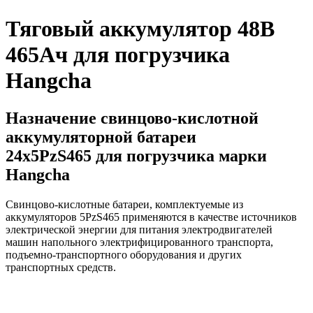
Тяговый аккумулятор 48В
465Ач для погрузчика
Hangcha
Назначение свинцово-кислотной
аккумуляторной батареи
24х5PzS465 для погрузчика марки
Hangcha
Свинцово-кислотные батареи, комплектуемые из
аккумуляторов 5PzS465 применяются в качестве источников
электрической энергии для питания электродвигателей
машин напольного электрифицированного транспорта,
подъемно-транспортного оборудования и других
транспортных средств.