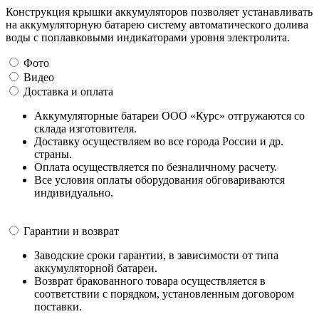
Конструкция крышки аккумуляторов позволяет устанавливать
на аккумуляторную батарею систему автоматического долива
воды с поплавковыми индикаторами уровня электролита.
Фото
Видео
Доставка и оплата
Аккумуляторные батареи ООО «Курс» отгружаются со
склада изготовителя.
Доставку осуществляем во все города России и др.
страны.
Оплата осуществляется по безналичному расчету.
Все условия оплаты оборудования обговариваются
индивидуально.
Гарантии и возврат
Заводские сроки гарантии, в зависимости от типа
аккумуляторной батареи.
Возврат бракованного товара осуществляется в
соответствии с порядком, установленным договором
поставки.