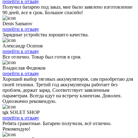
перейти к отзыву
Получил батарею под заказ, мне было заявлено изготовление
90 дней, все в срок. Большое спасибо!
Denis Samarov
перейти к отзыву
Зарядные устройства хорошего качества.
Александр Осипов
перейти к отзыву
Все отлично. Товар был готов в срок
Владислав Федюков
перейти к отзыву
Хороший выбор тяговых аккумуляторов, сам приобретаю для
своей техники. Третий год аккумуляторы работает без
проблем, держат заряд. Соответствует заявленным
параметрам. Всегда идут на встречу клиентам. Доволен.
Однозначно рекомендую.
tgk SOLET SHOP
перейти к отзыву
Ребята грамотные. Батарею получили, всё отлично.
Рекомендую!