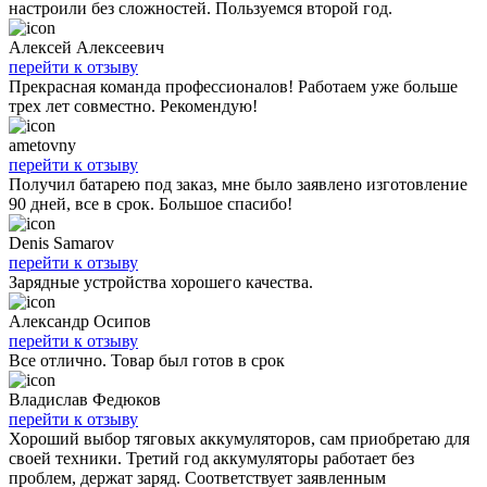
настроили без сложностей. Пользуемся второй год.
Алексей Алексеевич
перейти к отзыву
Прекрасная команда профессионалов! Работаем уже больше
трех лет совместно. Рекомендую!
ametovny
перейти к отзыву
Получил батарею под заказ, мне было заявлено изготовление
90 дней, все в срок. Большое спасибо!
Denis Samarov
перейти к отзыву
Зарядные устройства хорошего качества.
Александр Осипов
перейти к отзыву
Все отлично. Товар был готов в срок
Владислав Федюков
перейти к отзыву
Хороший выбор тяговых аккумуляторов, сам приобретаю для
своей техники. Третий год аккумуляторы работает без
проблем, держат заряд. Соответствует заявленным