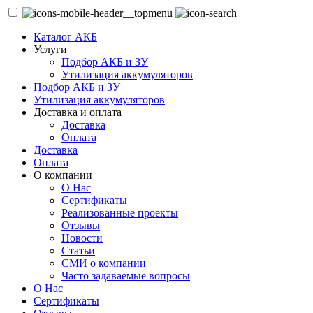
Каталог АКБ
Услуги
Подбор АКБ и ЗУ
Утилизация аккумуляторов
Подбор АКБ и ЗУ
Утилизация аккумуляторов
Доставка и оплата
Доставка
Оплата
Доставка
Оплата
О компании
О Нас
Сертификаты
Реализованные проекты
Отзывы
Новости
Статьи
СМИ о компании
Часто задаваемые вопросы
О Нас
Сертификаты