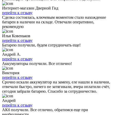
Интернет-магазин Дверной Гид
перейти к отзыву
Сделка состоялась, ключевым моментом стало нахождение
батареи в наличии на складе. Отвечали оперативно,
рекомендую
Илья Ковеньков
перейти к отзыву
Батарею получили, будем сотрудничать еще!
Андрей А.
перейти к отзыву
Аккумуляторы получили. Все отлично!
Виктория
перейти к отзыву
Срочно искали аккумулятор на замену, еле нашли в наличии,
отвечали быстро, ничего не затягивали, вчера оплатили счёт,
сегодня забрали батарею. Спасибо за сотрудничество.
Андрей
перейти к отзыву
АКб получили. Все отлично, обратимся еще при
необходимости