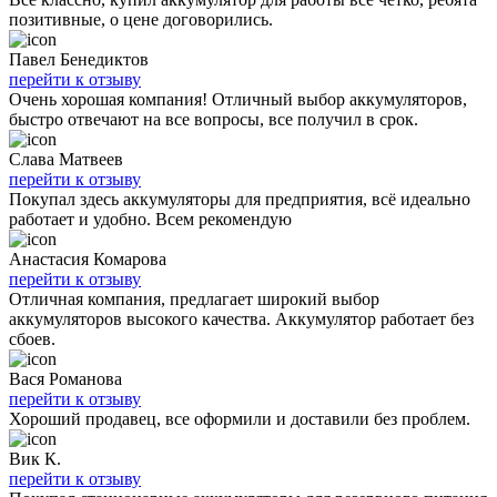
позитивные, о цене договорились.
Павел Бенедиктов
перейти к отзыву
Очень хорошая компания! Отличный выбор аккумуляторов,
быстро отвечают на все вопросы, все получил в срок.
Слава Матвеев
перейти к отзыву
Покупал здесь аккумуляторы для предприятия, всё идеально
работает и удобно. Всем рекомендую
Анастасия Комарова
перейти к отзыву
Отличная компания, предлагает широкий выбор
аккумуляторов высокого качества. Аккумулятор работает без
сбоев.
Вася Романова
перейти к отзыву
Хороший продавец, все оформили и доставили без проблем.
Вик К.
перейти к отзыву