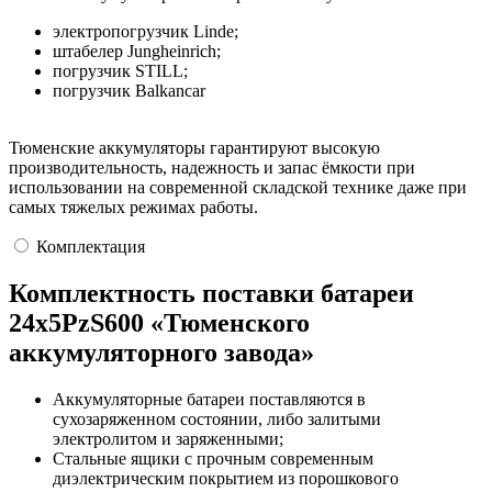
электропогрузчик Linde;
штабелер Jungheinrich;
погрузчик STILL;
погрузчик Balkancar
Тюменские аккумуляторы гарантируют высокую
производительность, надежность и запас ёмкости при
использовании на современной складской технике даже при
самых тяжелых режимах работы.
Комплектация
Комплектность поставки батареи
24х5PzS600 «Тюменского
аккумуляторного завода»
Аккумуляторные батареи поставляются в
сухозаряженном состоянии, либо залитыми
электролитом и заряженными;
Стальные ящики с прочным современным
диэлектрическим покрытием из порошкового