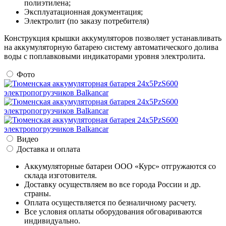
полиэтилена;
Эксплуатационная документация;
Электролит (по заказу потребителя)
Конструкция крышки аккумуляторов позволяет устанавливать
на аккумуляторную батарею систему автоматического долива
воды с поплавковыми индикаторами уровня электролита.
Фото
Видео
Доставка и оплата
Аккумуляторные батареи ООО «Курс» отгружаются со
склада изготовителя.
Доставку осуществляем во все города России и др.
страны.
Оплата осуществляется по безналичному расчету.
Все условия оплаты оборудования обговариваются
индивидуально.