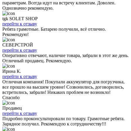
параметрам. Всегда идут на встречу клиентам. Доволен.
Однозначно рекомендую.
tgk SOLET SHOP
перейти к отзыву
Ребята грамотные. Батарею получили, всё отлично.
Рекомендую!
СЕВЕРСТРОЙ
перейти к отзыву
Оперативно отвечают, наличие товара, забрали в этот же день.
Отличный продавец. Рекомендую.
Ирина К.
перейти к отзыву
Отличная компания! Покупали аккумулятор для погрузчика,
все прошло на высшем уровне! Созвонились, договорились,
встретились, забрали! Никаких проблем не возникло!
Спасибо
Продавец
перейти к отзыву
Подробно проконсультировали по товару. Грамотные ребята.
Зарядное получил. Рекомендую к сотрудничеству!!!