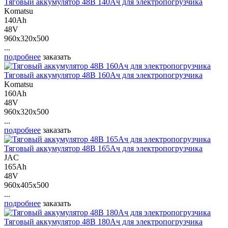
Тяговый аккумулятор 48В 140Ач для электропогрузчика
Komatsu
140Ah
48V
960x320x500
...
подробнее
заказать
Тяговый аккумулятор 48В 160Ач для электропогрузчика
Komatsu
160Ah
48V
960x320x500
...
подробнее
заказать
Тяговый аккумулятор 48В 165Ач для электропогрузчика
JAC
165Ah
48V
960x405x500
...
подробнее
заказать
Тяговый аккумулятор 48В 180Ач для электропогрузчика