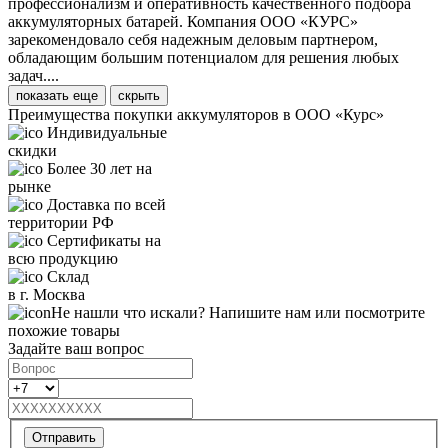
профессионализм и оперативность качественного подбора
аккумуляторных батарей. Компания ООО «КУРС»
зарекомендовало себя надежным деловым партнером,
обладающим большим потенциалом для решения любых
задач....
показать еще
скрыть
Преимущества покупки аккумуляторов в ООО «Курс»
Индивидуальные
скидки
Более 30 лет на
рынке
Доставка по всей
территории РФ
Сертификаты на
всю продукцию
Склад
в г. Москва
Не нашли что искали? Напишите нам или посмотрите
похожие товары
Задайте ваш вопрос
Отправить