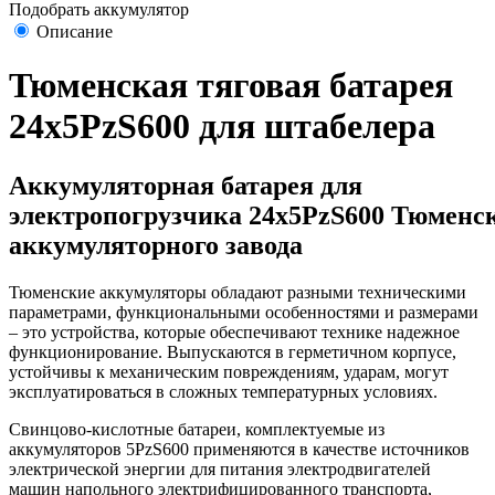
Подобрать аккумулятор
Описание
Тюменская тяговая батарея
24х5PzS600 для штабелера
Аккумуляторная батарея для
электропогрузчика 24х5PzS600 Тюменс
аккумуляторного завода
Тюменские аккумуляторы обладают разными техническими
параметрами, функциональными особенностями и размерами
– это устройства, которые обеспечивают технике надежное
функционирование. Выпускаются в герметичном корпусе,
устойчивы к механическим повреждениям, ударам, могут
эксплуатироваться в сложных температурных условиях.
Свинцово-кислотные батареи, комплектуемые из
аккумуляторов 5PzS600 применяются в качестве источников
электрической энергии для питания электродвигателей
машин напольного электрифицированного транспорта,