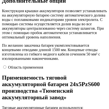
Дополнительные опции
Конструкция крышки аккумуляторов позволяет устанавливать
на аккумуляторную батарею систему автоматического долива
воды с поплавковыми индикаторами уровня электролита. С
помощью системы осуществляется долив воды во все
аккумуляторы централизованно через систему шлангов. При
этом с помощью пробок автоматически устанавливается
оптимальный уровень наполнения.
По желанию заказчика батарея укомплектовывается
концевыми отводами длиной 1500 мм. Концевые отводы
изготовлены из гибкого медного кабеля сечением 50 мм² с
изолированными наконечниками.
Область применения
Применяемость тяговой
аккумуляторной батареи 24х5PzS600
производства «Тюменский
аккумуляторный завод»
Тяговые аккумуляторные батареи используются: