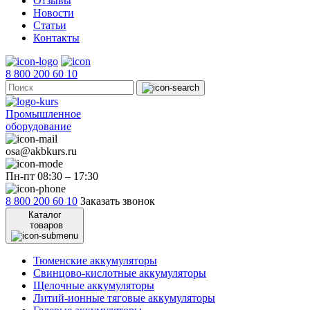
Отзывы
Новости
Статьи
Контакты
8 800 200 60 10
Промышленное
оборудование
osa@akbkurs.ru
Пн-пт 08:30 – 17:30
8 800 200 60 10
Заказать звонок
Каталог
товаров
Тюменские аккумуляторы
Свинцово-кислотные аккумуляторы
Щелочные аккумуляторы
Литий-ионные тяговые аккумуляторы