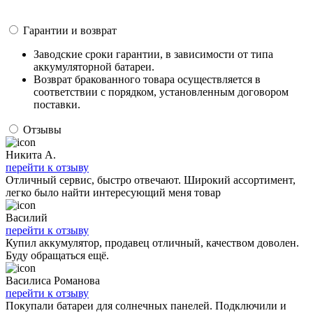
Гарантии и возврат
Заводские сроки гарантии, в зависимости от типа
аккумуляторной батареи.
Возврат бракованного товара осуществляется в
соответствии с порядком, установленным договором
поставки.
Отзывы
Никита А.
перейти к отзыву
Отличный сервис, быстро отвечают. Широкий ассортимент,
легко было найти интересующий меня товар
Василий
перейти к отзыву
Купил аккумулятор, продавец отличный, качеством доволен.
Буду обращаться ещё.
Василиса Романова
перейти к отзыву
Покупали батареи для солнечных панелей. Подключили и